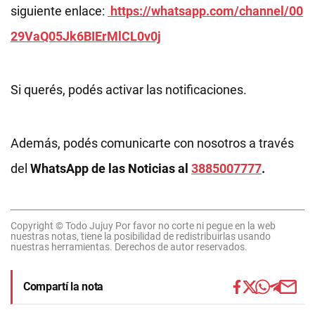
siguiente enlace:
https://whatsapp.com/channel/00
29VaQ05Jk6BIErMlCL0v0j
Si querés, podés activar las notificaciones.
Además, podés comunicarte con nosotros a través
del
WhatsApp de las Noticias al
3885007777
.
Copyright © Todo Jujuy Por favor no corte ni pegue en la web
nuestras notas, tiene la posibilidad de redistribuirlas usando
nuestras herramientas. Derechos de autor reservados.
Compartí la nota