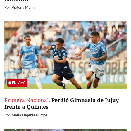
Por
Victoria Marín
EN VIVO
Primera Nacional.
Perdió Gimnasia de Jujuy
frente a Quilmes
Por
Maria Eugenia Burgos