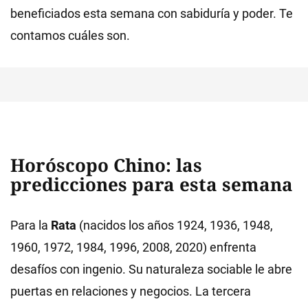
beneficiados esta semana con sabiduría y poder. Te
contamos cuáles son.
Horóscopo Chino: las
predicciones para esta semana
Para la
Rata
(nacidos los años 1924, 1936, 1948,
1960, 1972, 1984, 1996, 2008, 2020) enfrenta
desafíos con ingenio. Su naturaleza sociable le abre
puertas en relaciones y negocios. La tercera