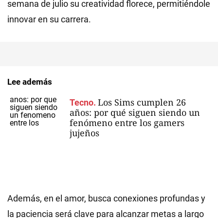
semana de julio su creatividad florece, permitiéndole
innovar en su carrera.
Lee además
Los Sims cumplen 26
Tecno.
años: por qué siguen siendo un
fenómeno entre los gamers
jujeños
Además, en el amor, busca conexiones profundas y
la paciencia será clave para alcanzar metas a largo