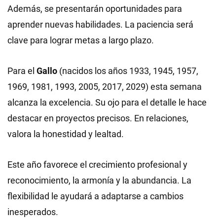
Además, se presentarán oportunidades para
aprender nuevas habilidades. La paciencia será
clave para lograr metas a largo plazo.
Para el
Gallo
(nacidos los años 1933, 1945, 1957,
1969, 1981, 1993, 2005, 2017, 2029) esta semana
alcanza la excelencia. Su ojo para el detalle le hace
destacar en proyectos precisos. En relaciones,
valora la honestidad y lealtad.
Este año favorece el crecimiento profesional y
reconocimiento, la armonía y la abundancia. La
flexibilidad le ayudará a adaptarse a cambios
inesperados.