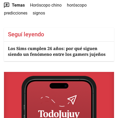
Temas
Horóscopo chino
horóscopo
predicciones
signos
Seguí leyendo
Los Sims cumplen 26 años: por qué siguen
siendo un fenómeno entre los gamers jujeños