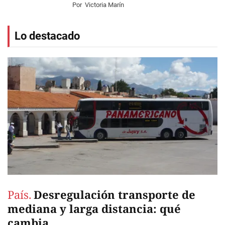
Por
Victoria Marín
Lo destacado
País.
Desregulación transporte de
mediana y larga distancia: qué
cambia