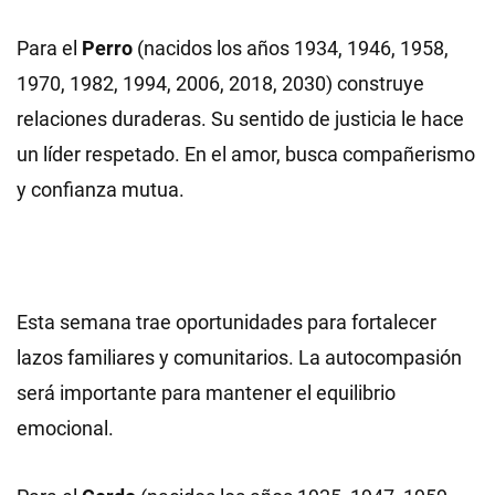
Para el
Perro
(nacidos los años 1934, 1946, 1958,
1970, 1982, 1994, 2006, 2018, 2030) construye
relaciones duraderas. Su sentido de justicia le hace
un líder respetado. En el amor, busca compañerismo
y confianza mutua.
Esta semana trae oportunidades para fortalecer
lazos familiares y comunitarios. La autocompasión
será importante para mantener el equilibrio
emocional.