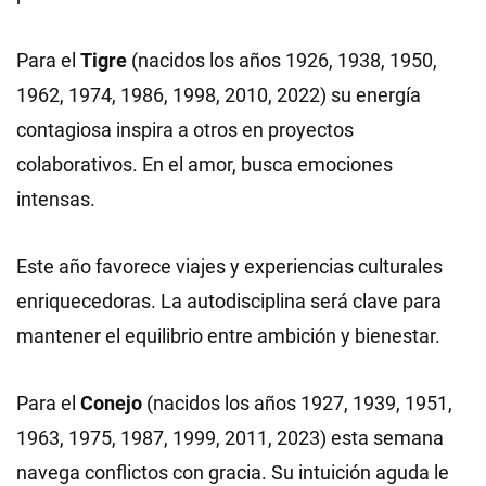
Para el
Tigre
(nacidos los años 1926, 1938, 1950,
1962, 1974, 1986, 1998, 2010, 2022) su energía
contagiosa inspira a otros en proyectos
colaborativos. En el amor, busca emociones
intensas.
Este año favorece viajes y experiencias culturales
enriquecedoras. La autodisciplina será clave para
mantener el equilibrio entre ambición y bienestar.
Para el
Conejo
(nacidos los años 1927, 1939, 1951,
1963, 1975, 1987, 1999, 2011, 2023) esta semana
navega conflictos con gracia. Su intuición aguda le