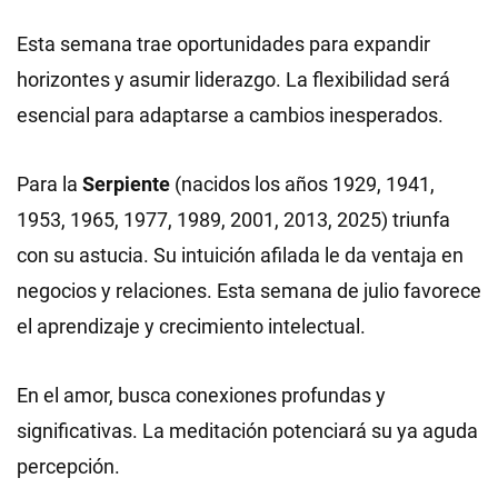
Esta semana trae oportunidades para expandir
horizontes y asumir liderazgo. La flexibilidad será
esencial para adaptarse a cambios inesperados.
Para la
Serpiente
(nacidos los años 1929, 1941,
1953, 1965, 1977, 1989, 2001, 2013, 2025) triunfa
con su astucia. Su intuición afilada le da ventaja en
negocios y relaciones. Esta semana de julio favorece
el aprendizaje y crecimiento intelectual.
En el amor, busca conexiones profundas y
significativas. La meditación potenciará su ya aguda
percepción.