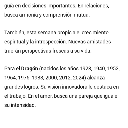
guía en decisiones importantes. En relaciones,
busca armonía y comprensión mutua.
También, esta semana propicia el crecimiento
espiritual y la introspección. Nuevas amistades
traerán perspectivas frescas a su vida.
Para el
Dragón
(nacidos los años 1928, 1940, 1952,
1964, 1976, 1988, 2000, 2012, 2024) alcanza
grandes logros. Su visión innovadora le destaca en
el trabajo. En el amor, busca una pareja que iguale
su intensidad.