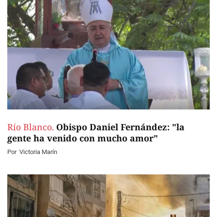
Río Blanco.
Obispo Daniel Fernández: "la
gente ha venido con mucho amor"
Por
Victoria Marín