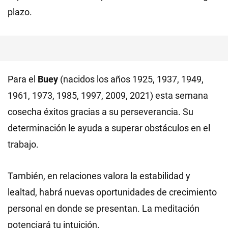
plazo.
Para el
Buey
(nacidos los años 1925, 1937, 1949,
1961, 1973, 1985, 1997, 2009, 2021) esta semana
cosecha éxitos gracias a su perseverancia. Su
determinación le ayuda a superar obstáculos en el
trabajo.
También, en relaciones valora la estabilidad y
lealtad, habrá nuevas oportunidades de crecimiento
personal en donde se presentan. La meditación
potenciará tu intuición.