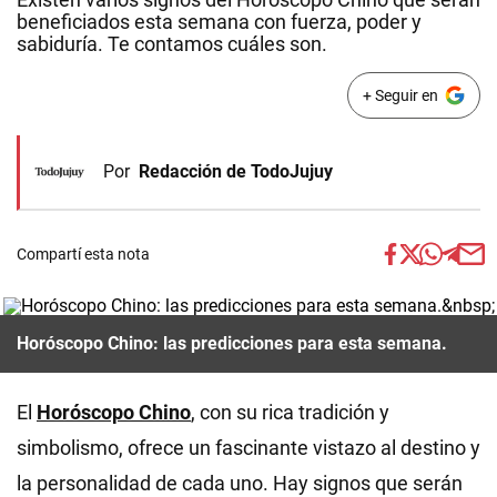
beneficiados esta semana con fuerza, poder y
sabiduría. Te contamos cuáles son.
+ Seguir en
Por
Redacción de TodoJujuy
Compartí esta nota
Horóscopo Chino: las predicciones para esta semana.
El
Horóscopo Chino
, con su rica tradición y
simbolismo, ofrece un fascinante vistazo al destino y
la personalidad de cada uno. Hay signos que serán