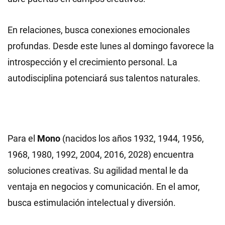
En relaciones, busca conexiones emocionales
profundas. Desde este lunes al domingo favorece la
introspección y el crecimiento personal. La
autodisciplina potenciará sus talentos naturales.
Para el
Mono
(nacidos los años 1932, 1944, 1956,
1968, 1980, 1992, 2004, 2016, 2028) encuentra
soluciones creativas. Su agilidad mental le da
ventaja en negocios y comunicación. En el amor,
busca estimulación intelectual y diversión.