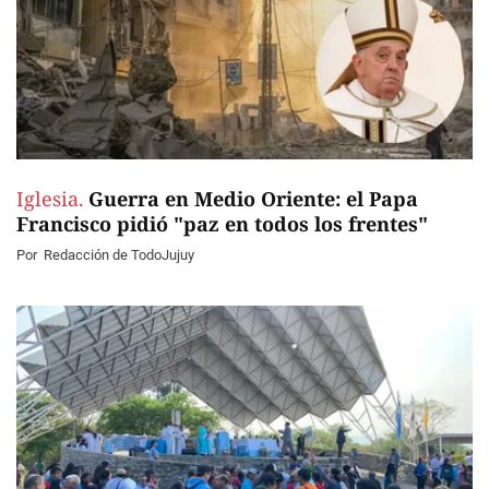
Iglesia.
Guerra en Medio Oriente: el Papa
Francisco pidió "paz en todos los frentes"
Por
Redacción de TodoJujuy