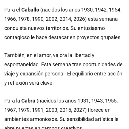
Para el
Caballo
(nacidos los años 1930, 1942, 1954,
1966, 1978, 1990, 2002, 2014, 2026) esta semana
conquista nuevos territorios. Su entusiasmo
contagioso le hace destacar en proyectos grupales.
También, en el amor, valora la libertad y
espontaneidad. Esta semana trae oportunidades de
viaje y expansión personal. El equilibrio entre acción
y reflexión será clave.
Para la
Cabra
(nacidos los años 1931, 1943, 1955,
1967, 1979, 1991, 2003, 2015, 2027) florece en
ambientes armoniosos. Su sensibilidad artística le
abre puertas en campos creativos.