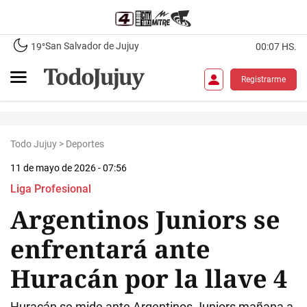
San Salvador de Jujuy
19°
00:07 HS.
Registrarme
Todo Jujuy
>
Deportes
11 de mayo de 2026 - 07:56
Liga Profesional
Argentinos Juniors se
enfrentará ante
Huracán por la llave 4
Huracán se mide ante Argentinos Juniors mañana a