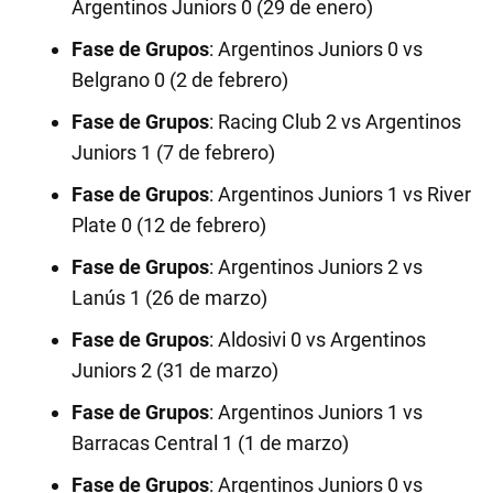
Argentinos Juniors 0 (29 de enero)
Fase de Grupos
: Argentinos Juniors 0 vs
Belgrano 0 (2 de febrero)
Fase de Grupos
: Racing Club 2 vs Argentinos
Juniors 1 (7 de febrero)
Fase de Grupos
: Argentinos Juniors 1 vs River
Plate 0 (12 de febrero)
Fase de Grupos
: Argentinos Juniors 2 vs
Lanús 1 (26 de marzo)
Fase de Grupos
: Aldosivi 0 vs Argentinos
Juniors 2 (31 de marzo)
Fase de Grupos
: Argentinos Juniors 1 vs
Barracas Central 1 (1 de marzo)
Fase de Grupos
: Argentinos Juniors 0 vs