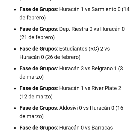
Fase de Grupos
: Huracán 1 vs Sarmiento 0 (14
de febrero)
Fase de Grupos
: Dep. Riestra 0 vs Huracán 0
(21 de febrero)
Fase de Grupos
: Estudiantes (RC) 2 vs
Huracán 0 (26 de febrero)
Fase de Grupos
: Huracán 3 vs Belgrano 1 (3
de marzo)
Fase de Grupos
: Huracán 1 vs River Plate 2
(12 de marzo)
Fase de Grupos
: Aldosivi 0 vs Huracán 0 (16
de marzo)
Fase de Grupos
: Huracán 0 vs Barracas