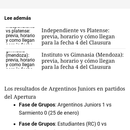
Lee además
Independiente vs Platense:
previa, horario y cómo llegan
para la fecha 4 del Clausura
Instituto vs Gimnasia (Mendoza):
previa, horario y cómo llegan
para la fecha 4 del Clausura
Los resultados de Argentinos Juniors en partidos
del Apertura
Fase de Grupos
: Argentinos Juniors 1 vs
Sarmiento 0 (25 de enero)
Fase de Grupos
: Estudiantes (RC) 0 vs