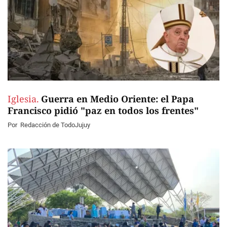
Iglesia.
Guerra en Medio Oriente: el Papa
Francisco pidió "paz en todos los frentes"
Por
Redacción de TodoJujuy