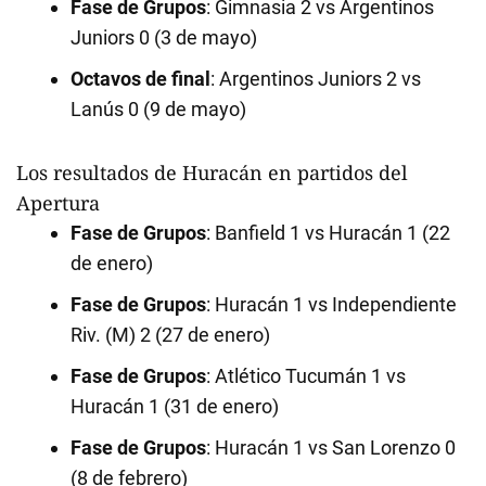
Fase de Grupos
: Gimnasia 2 vs Argentinos
Juniors 0 (3 de mayo)
Octavos de final
: Argentinos Juniors 2 vs
Lanús 0 (9 de mayo)
Los resultados de Huracán en partidos del
Apertura
Fase de Grupos
: Banfield 1 vs Huracán 1 (22
de enero)
Fase de Grupos
: Huracán 1 vs Independiente
Riv. (M) 2 (27 de enero)
Fase de Grupos
: Atlético Tucumán 1 vs
Huracán 1 (31 de enero)
Fase de Grupos
: Huracán 1 vs San Lorenzo 0
(8 de febrero)