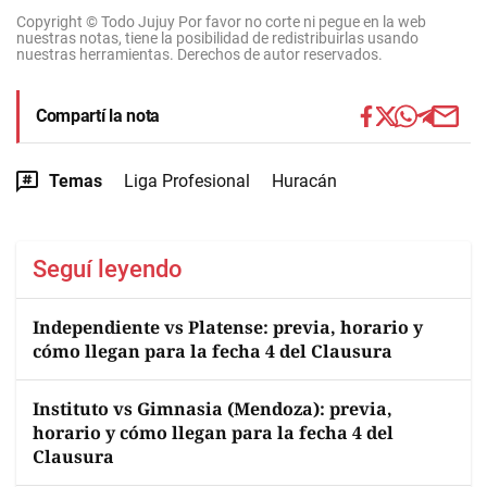
Copyright © Todo Jujuy Por favor no corte ni pegue en la web
nuestras notas, tiene la posibilidad de redistribuirlas usando
nuestras herramientas. Derechos de autor reservados.
Compartí la nota
Temas
Liga Profesional
Huracán
Seguí leyendo
Independiente vs Platense: previa, horario y
cómo llegan para la fecha 4 del Clausura
Instituto vs Gimnasia (Mendoza): previa,
horario y cómo llegan para la fecha 4 del
Clausura