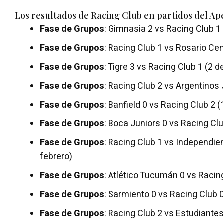
Los resultados de Racing Club en partidos del Ap
Fase de Grupos
: Gimnasia 2 vs Racing Club 1
Fase de Grupos
: Racing Club 1 vs Rosario Cen
Fase de Grupos
: Tigre 3 vs Racing Club 1 (2 d
Fase de Grupos
: Racing Club 2 vs Argentinos 
Fase de Grupos
: Banfield 0 vs Racing Club 2 (
Fase de Grupos
: Boca Juniors 0 vs Racing Clu
Fase de Grupos
: Racing Club 1 vs Independien
febrero)
Fase de Grupos
: Atlético Tucumán 0 vs Racin
Fase de Grupos
: Sarmiento 0 vs Racing Club 
Fase de Grupos
: Racing Club 2 vs Estudiante