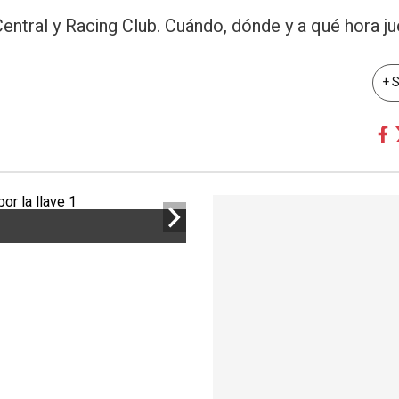
entral y Racing Club. Cuándo, dónde y a qué hora ju
+ 