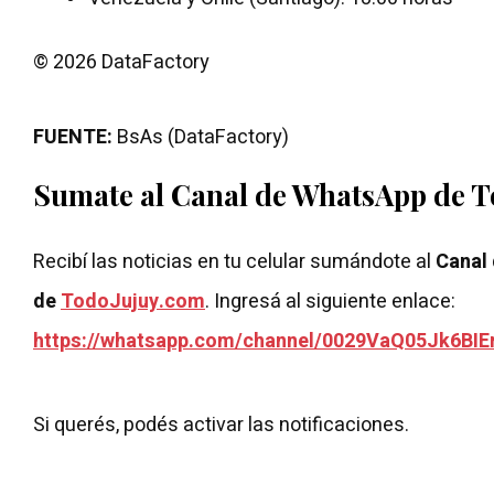
© 2026 DataFactory
FUENTE:
BsAs (DataFactory)
Sumate al Canal de WhatsApp de 
Recibí las noticias en tu celular sumándote al
Canal
de
TodoJujuy.com
. Ingresá al siguiente enlace:
https://whatsapp.com/channel/0029VaQ05Jk6BIE
Si querés, podés activar las notificaciones.