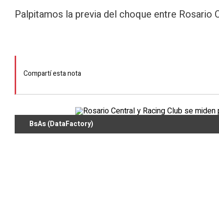
Palpitamos la previa del choque entre Rosario C
Compartí esta nota
BsAs (DataFactory)