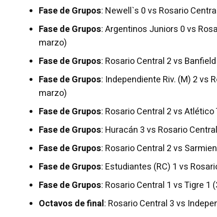
Fase de Grupos
: Newell`s 0 vs Rosario Centra
Fase de Grupos
: Argentinos Juniors 0 vs Rosa
marzo)
Fase de Grupos
: Rosario Central 2 vs Banfiel
Fase de Grupos
: Independiente Riv. (M) 2 vs 
marzo)
Fase de Grupos
: Rosario Central 2 vs Atlético
Fase de Grupos
: Huracán 3 vs Rosario Central 
Fase de Grupos
: Rosario Central 2 vs Sarmient
Fase de Grupos
: Estudiantes (RC) 1 vs Rosario
Fase de Grupos
: Rosario Central 1 vs Tigre 1
Octavos de final
: Rosario Central 3 vs Indep