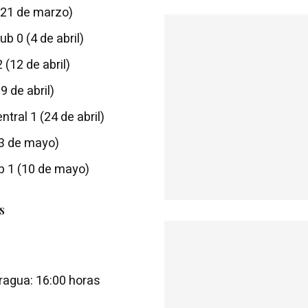
 (21 de marzo)
b 0 (4 de abril)
 (12 de abril)
9 de abril)
tral 1 (24 de abril)
(3 de mayo)
ub 1 (10 de mayo)
s
ragua: 16:00 horas