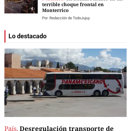
terrible choque frontal en
Monterrico
Por
Redacción de TodoJujuy
Lo destacado
País.
Desregulación transporte de