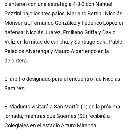
plantaron con una estrategia 4-3-3 con Nahuel
Pezzini bajo los tres palos; Mariano Bettini, Nicolás
Monserrat, Fernando González y Federico López en
defensa; Nicolás Juárez, Emiliano Griffa y David
Veliz en la mitad de cancha; y Santiago Sala, Pablo
Palacios Alvarenga y Mauro Albertengo en la
delantera.
El árbitro designado para el encuentro fue Nicolás
Ramírez.
El Viaducto visitará a San Martín (T) en la próxima
jornada, mientras que Güemes (SE) recibirá a
Colegiales en el estadio Arturo Miranda.