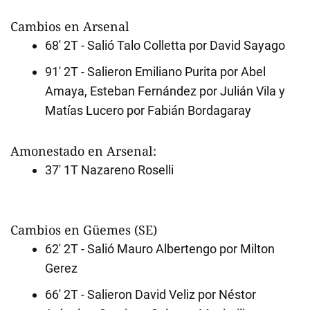
Cambios en Arsenal
68' 2T - Salió Talo Colletta por David Sayago
91' 2T - Salieron Emiliano Purita por Abel
Amaya, Esteban Fernández por Julián Vila y
Matías Lucero por Fabián Bordagaray
Amonestado en Arsenal:
37' 1T Nazareno Roselli
Cambios en Güemes (SE)
62' 2T - Salió Mauro Albertengo por Milton
Gerez
66' 2T - Salieron David Veliz por Néstor