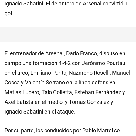
Ignacio Sabatini. El delantero de Arsenal convirtió 1
gol.
El entrenador de Arsenal, Darío Franco, dispuso en
campo una formación 4-4-2 con Jerónimo Pourtau
en el arco; Emiliano Purita, Nazareno Roselli, Manuel
Cocca y Valentín Serrano en la línea defensiva;
Matías Lucero, Talo Colletta, Esteban Fernández y
Axel Batista en el medio; y Tomás González y
Ignacio Sabatini en el ataque.
Por su parte, los conducidos por Pablo Martel se