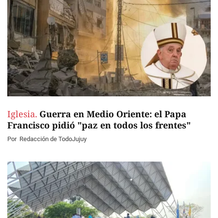
Iglesia.
Guerra en Medio Oriente: el Papa
Francisco pidió "paz en todos los frentes"
Por
Redacción de TodoJujuy