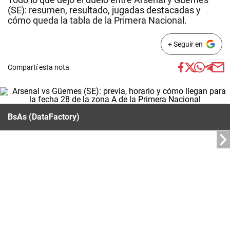
(SE): resumen, resultado, jugadas destacadas y
cómo queda la tabla de la Primera Nacional.
+ Seguir en
Compartí esta nota
BsAs (DataFactory)