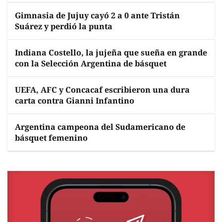
Gimnasia de Jujuy cayó 2 a 0 ante Tristán
Suárez y perdió la punta
Indiana Costello, la jujeña que sueña en grande
con la Selección Argentina de básquet
UEFA, AFC y Concacaf escribieron una dura
carta contra Gianni Infantino
Argentina campeona del Sudamericano de
básquet femenino