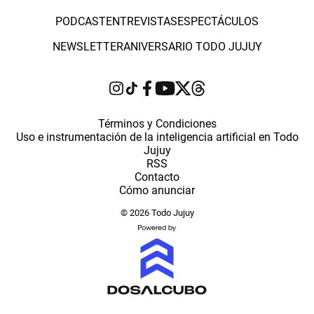
PODCAST
ENTREVISTAS
ESPECTÁCULOS
NEWSLETTER
ANIVERSARIO TODO JUJUY
Términos y Condiciones
Uso e instrumentación de la inteligencia artificial en Todo
Jujuy
RSS
Contacto
Cómo anunciar
© 2026 Todo Jujuy