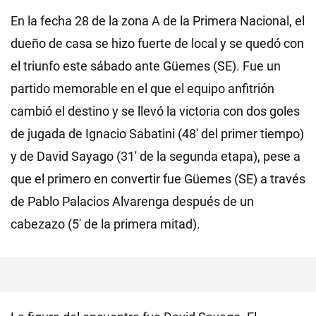
En la fecha 28 de la zona A de la Primera Nacional, el
dueño de casa se hizo fuerte de local y se quedó con
el triunfo este sábado ante Güemes (SE). Fue un
partido memorable en el que el equipo anfitrión
cambió el destino y se llevó la victoria con dos goles
de jugada de Ignacio Sabatini (48' del primer tiempo)
y de David Sayago (31' de la segunda etapa), pese a
que el primero en convertir fue Güemes (SE) a través
de Pablo Palacios Alvarenga después de un
cabezazo (5' de la primera mitad).