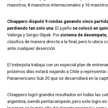
maestros, 8 maestros internacionales y 16 maestros
Chiappero disputó 9 rondas ganando cinco partid
perdiendo tan solo una
. El jujeño
se colocó en quin
Valerga y Sergio Slipak. Por
sistema de desempate,
clasifica de manera directa a la final, pero lo ubica 
ante cualquier deserción.
El trebejista trabaja con un especial plan de entren
próximos días estará viajando a Chile a representar a
Panamericano Sub 20 que se desarrollará en la capita
Chiappero logró grandes resultados en todas las cat
argentina, siendo pentacampeón, pero este logro en