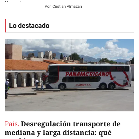
Por
Cristian Almazán
Lo destacado
País.
Desregulación transporte de
mediana y larga distancia: qué