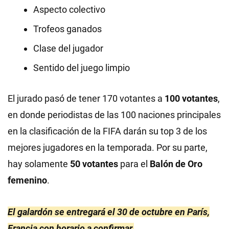
Aspecto colectivo
Trofeos ganados
Clase del jugador
Sentido del juego limpio
El jurado pasó de tener 170 votantes a
100 votantes
,
en donde periodistas de las 100 naciones principales
en la clasificación de la FIFA darán su top 3 de los
mejores jugadores en la temporada. Por su parte,
hay solamente
50 votantes
para el
Balón de Oro
femenino
.
El galardón se entregará el 30 de octubre en París,
Francia con horario a confirmar.