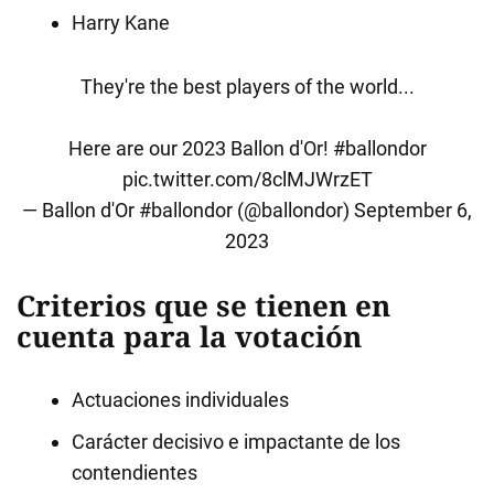
Harry Kane
They're the best players of the world...
Here are our 2023 Ballon d'Or!
#ballondor
pic.twitter.com/8clMJWrzET
— Ballon d'Or #ballondor (@ballondor)
September 6,
2023
Criterios que se tienen en
cuenta para la votación
Actuaciones individuales
Carácter decisivo e impactante de los
contendientes