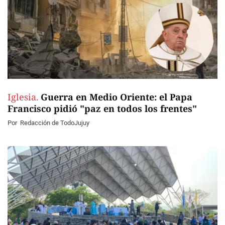
Iglesia.
Guerra en Medio Oriente: el Papa
Francisco pidió "paz en todos los frentes"
Por
Redacción de TodoJujuy