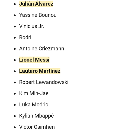
Julián Álvarez
Yassine Bounou
Vinicius Jr.
Rodri
Antoine Griezmann
Lionel Messi
Lautaro Martínez
Robert Lewandowski
Kim Min-Jae
Luka Modric
Kylian Mbappé
Victor Osimhen