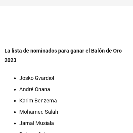
La lista de nominados para ganar el Balón de Oro
2023
Josko Gvardiol
André Onana
Karim Benzema
Mohamed Salah
Jamal Musiala