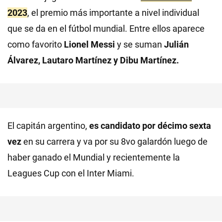
2023
, el premio más importante a nivel individual
que se da en el fútbol mundial. Entre ellos aparece
como favorito
Lionel Messi
y se suman
Julián
Álvarez, Lautaro Martínez y Dibu Martínez.
El capitán argentino,
es candidato por décimo sexta
vez
en su carrera y va por su 8vo galardón luego de
haber ganado el Mundial y recientemente la
Leagues Cup con el Inter Miami.