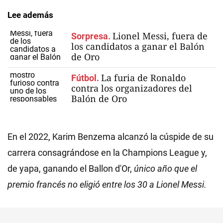
Lee además
Lionel Messi, fuera de
Sorpresa.
los candidatos a ganar el Balón
de Oro
La furia de Ronaldo
Fútbol.
contra los organizadores del
Balón de Oro
En el 2022, Karim Benzema alcanzó la cúspide de su
carrera consagrándose en la Champions League y,
de yapa, ganando el Ballon d'Or,
único año que el
premio francés no eligió entre los 30 a Lionel Messi.