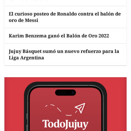
El curioso posteo de Ronaldo contra el balón de
oro de Messi
Karim Benzema ganó el Balón de Oro 2022
Jujuy Básquet sumó un nuevo refuerzo para la
Liga Argentina