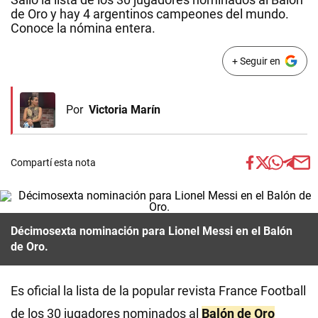
de Oro y hay 4 argentinos campeones del mundo.
Conoce la nómina entera.
+ Seguir en
Por
Victoria Marín
Compartí esta nota
Décimosexta nominación para Lionel Messi en el Balón
de Oro.
Es oficial la lista de la popular revista France Football
de los 30 jugadores nominados al
Balón de Oro