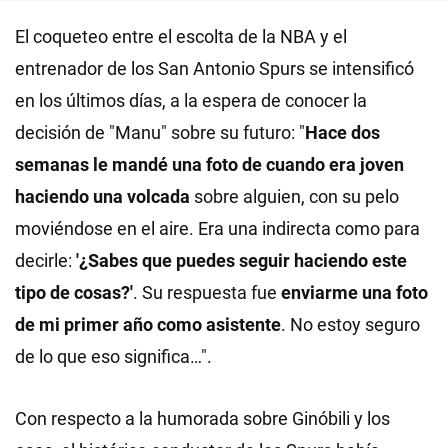
El coqueteo entre el escolta de la NBA y el
entrenador de los San Antonio Spurs se intensificó
en los últimos días, a la espera de conocer la
decisión de "Manu" sobre su futuro: "
Hace dos
semanas le mandé una foto de cuando era joven
haciendo una volcada
sobre alguien, con su pelo
moviéndose en el aire. Era una indirecta como para
decirle:
'¿Sabes que puedes seguir haciendo este
tipo de cosas?'
.
Su respuesta fue
enviarme una foto
de mi primer año como asistente
. No estoy seguro
de lo que eso significa…".
Con respecto a la humorada sobre Ginóbili y los