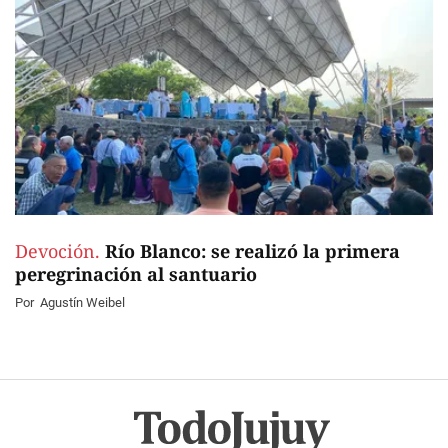
Devoción.
Río Blanco: se realizó la primera
peregrinación al santuario
Por
Agustín Weibel