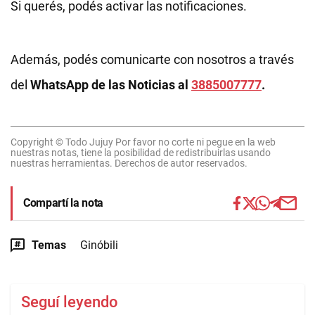
Si querés, podés activar las notificaciones.
Además, podés comunicarte con nosotros a través
del
WhatsApp de las Noticias al
3885007777
.
Copyright © Todo Jujuy Por favor no corte ni pegue en la web
nuestras notas, tiene la posibilidad de redistribuirlas usando
nuestras herramientas. Derechos de autor reservados.
Compartí la nota
Temas
Ginóbili
Seguí leyendo