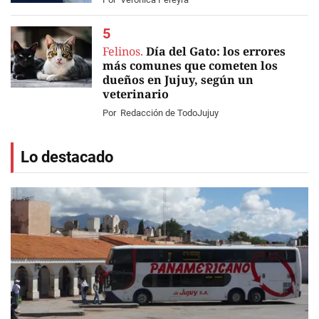
Felinos.
Día del Gato: los errores
más comunes que cometen los
dueños en Jujuy, según un
veterinario
Por
Redacción de TodoJujuy
Lo destacado