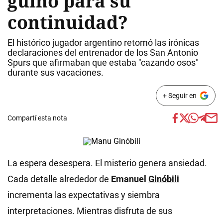
guiño para su
continuidad?
El histórico jugador argentino retomó las irónicas
declaraciones del entrenador de los San Antonio
Spurs que afirmaban que estaba "cazando osos"
durante sus vacaciones.
+ Seguir en
Compartí esta nota
La espera desespera. El misterio genera ansiedad.
Cada detalle alrededor de
Emanuel
Ginóbili
incrementa las expectativas y siembra
interpretaciones. Mientras disfruta de sus