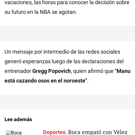
vacaciones, las horas para conocer la decisión sobre
su futuro en la NBA se agotan.
Un mensaje por intermedio de las redes sociales
generó esperanzas luego de las declaraciones del
entrenador
Gregg Popovich
, quien afirmó que
"Manu
está cazando osos en el noroeste"
.
Lee además
Boca empató con Vélez
Deportes.