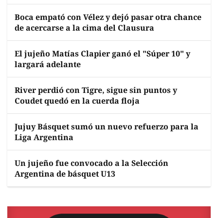
Boca empató con Vélez y dejó pasar otra chance
de acercarse a la cima del Clausura
El jujeño Matías Clapier ganó el "Súper 10" y
largará adelante
River perdió con Tigre, sigue sin puntos y
Coudet quedó en la cuerda floja
Jujuy Básquet sumó un nuevo refuerzo para la
Liga Argentina
Un jujeño fue convocado a la Selección
Argentina de básquet U13