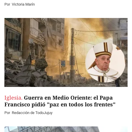
Por
Victoria Marín
Iglesia.
Guerra en Medio Oriente: el Papa
Francisco pidió "paz en todos los frentes"
Por
Redacción de TodoJujuy