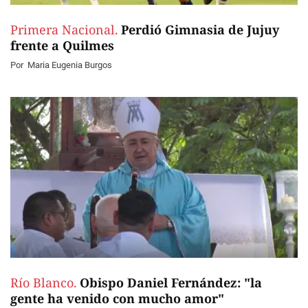
Primera Nacional.
Perdió Gimnasia de Jujuy
frente a Quilmes
Por
Maria Eugenia Burgos
Río Blanco.
Obispo Daniel Fernández: "la
gente ha venido con mucho amor"