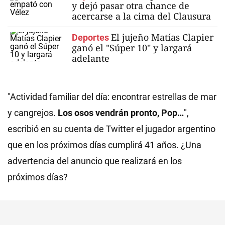
y dejó pasar otra chance de
acercarse a la cima del Clausura
El jujeño Matías Clapier
Deportes
ganó el "Súper 10" y largará
adelante
"Actividad familiar del día: encontrar estrellas de mar
y cangrejos.
Los osos vendrán pronto, Pop…
",
escribió en su cuenta de Twitter el jugador argentino
que en los próximos días cumplirá 41 años. ¿Una
advertencia del anuncio que realizará en los
próximos días?