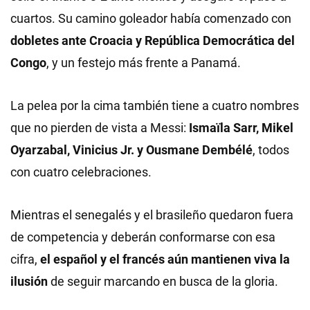
cuartos. Su camino goleador había comenzado con
dobletes ante Croacia y República Democrática
del
Congo
, y un festejo más frente a Panamá.
La pelea por la cima también tiene a cuatro nombres
que no pierden de vista a Messi:
Ismaïla Sarr, Mikel
Oyarzabal, Vinicius Jr. y Ousmane Dembélé
, todos
con cuatro celebraciones.
Mientras el senegalés y el brasileño quedaron fuera
de competencia y deberán conformarse con esa
cifra,
el español y el francés aún mantienen viva la
ilusión
de seguir marcando en busca de la gloria.