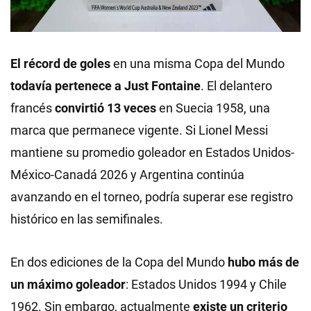
El récord de goles
en una misma Copa del Mundo
todavía pertenece a Just Fontaine
. El delantero
francés
convirtió 13 veces
en Suecia 1958, una
marca que permanece vigente. Si Lionel Messi
mantiene su promedio goleador en Estados Unidos-
México-Canadá 2026 y Argentina continúa
avanzando en el torneo, podría superar ese registro
histórico en las semifinales.
En dos ediciones de la Copa del Mundo
hubo más de
un máximo goleador
: Estados Unidos 1994 y Chile
1962. Sin embargo, actualmente
existe un criterio