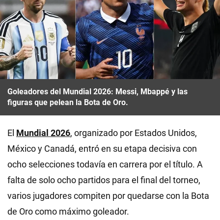
Goleadores del Mundial 2026: Messi, Mbappé y las
figuras que pelean la Bota de Oro.
El
Mundial 2026
, organizado por Estados Unidos,
México y Canadá, entró en su etapa decisiva con
ocho selecciones todavía en carrera por el título. A
falta de solo ocho partidos para el final del torneo,
varios jugadores compiten por quedarse con la Bota
de Oro como máximo goleador.