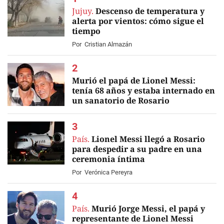
Jujuy.
Descenso de temperatura y
alerta por vientos: cómo sigue el
tiempo
Por
Cristian Almazán
Murió el papá de Lionel Messi:
tenía 68 años y estaba internado en
un sanatorio de Rosario
EN VIVO
País.
Lionel Messi llegó a Rosario
para despedir a su padre en una
ceremonia íntima
Por
Verónica Pereyra
País.
Murió Jorge Messi, el papá y
representante de Lionel Messi