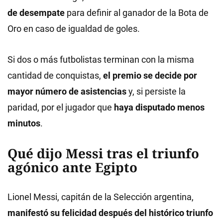
de desempate
para definir al ganador de la Bota de
Oro en caso de igualdad de goles.
Si dos o más futbolistas terminan con la misma
cantidad de conquistas,
el premio se decide por
mayor número de asistencias
y, si persiste la
paridad, por el jugador que
haya disputado menos
minutos
.
Qué dijo Messi tras el triunfo
agónico ante Egipto
Lionel Messi, capitán de la Selección argentina,
manifestó su felicidad después del histórico triunfo