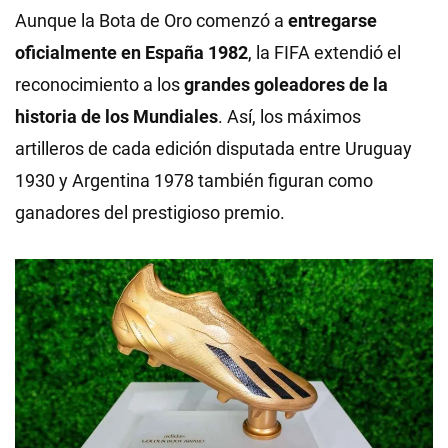
Aunque la Bota de Oro comenzó a
entregarse
oficialmente en España 1982
, la FIFA extendió el
reconocimiento a los
grandes goleadores de la
historia de los Mundiales
. Así, los máximos
artilleros de cada edición disputada entre Uruguay
1930 y Argentina 1978 también figuran como
ganadores del prestigioso premio.