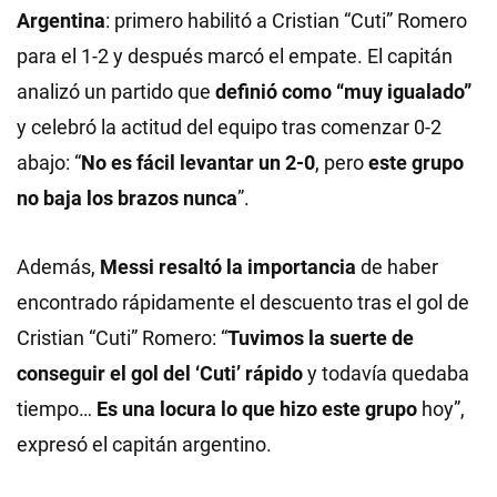
Argentina
: primero habilitó a Cristian “Cuti” Romero
para el 1-2 y después marcó el empate. El capitán
analizó un partido que
definió como “muy igualado”
y celebró la actitud del equipo tras comenzar 0-2
abajo: “
No es fácil levantar un 2-0
, pero
este grupo
no baja los brazos nunca
”.
Además,
Messi resaltó la importancia
de haber
encontrado rápidamente el descuento tras el gol de
Cristian “Cuti” Romero: “
Tuvimos la suerte de
conseguir el gol del ‘Cuti’ rápido
y todavía quedaba
tiempo…
Es una locura lo que hizo este grupo
hoy”,
expresó el capitán argentino.