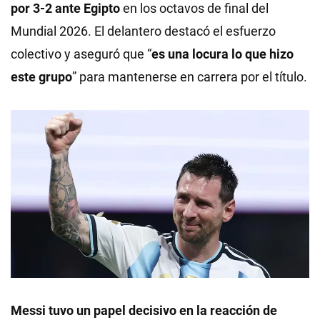
por 3-2 ante Egipto
en los octavos de final del
Mundial 2026. El delantero destacó el esfuerzo
colectivo y aseguró que “
es una locura lo que hizo
este grupo
” para mantenerse en carrera por el título.
Messi tuvo un papel decisivo en la reacción de