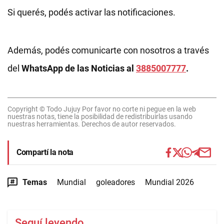
Si querés, podés activar las notificaciones.
Además, podés comunicarte con nosotros a través
del
WhatsApp de las Noticias al
3885007777
.
Copyright © Todo Jujuy Por favor no corte ni pegue en la web
nuestras notas, tiene la posibilidad de redistribuirlas usando
nuestras herramientas. Derechos de autor reservados.
Compartí la nota
Temas
Mundial
goleadores
Mundial 2026
Seguí leyendo