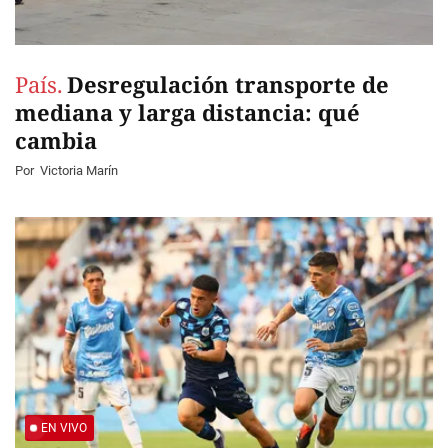
País.
Desregulación transporte de
mediana y larga distancia: qué
cambia
Por
Victoria Marín
EN VIVO