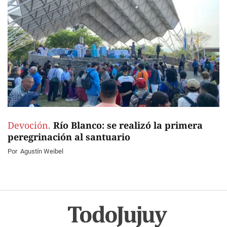
Devoción.
Río Blanco: se realizó la primera
peregrinación al santuario
Por
Agustín Weibel