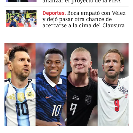
analizar el proyecto de la FIFA
Boca empató con Vélez
Deportes.
y dejó pasar otra chance de
acercarse a la cima del Clausura