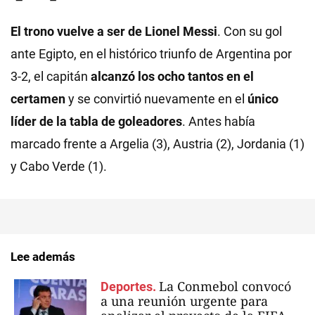
El trono vuelve a ser de Lionel Messi
. Con su gol
ante Egipto, en el histórico triunfo de Argentina por
3-2, el capitán
alcanzó los ocho tantos en el
certamen
y se convirtió nuevamente en el
único
líder de la tabla de goleadores
. Antes había
marcado frente a Argelia (3), Austria (2), Jordania (1)
y Cabo Verde (1).
Lee además
La Conmebol convocó
Deportes.
a una reunión urgente para