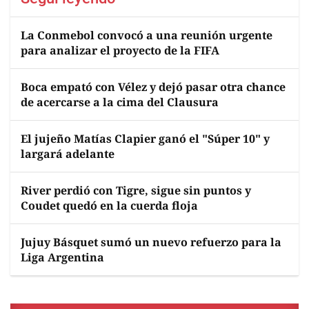
La Conmebol convocó a una reunión urgente
para analizar el proyecto de la FIFA
Boca empató con Vélez y dejó pasar otra chance
de acercarse a la cima del Clausura
El jujeño Matías Clapier ganó el "Súper 10" y
largará adelante
River perdió con Tigre, sigue sin puntos y
Coudet quedó en la cuerda floja
Jujuy Básquet sumó un nuevo refuerzo para la
Liga Argentina