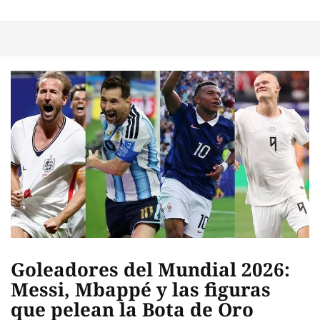
Goleadores del Mundial 2026:
Messi, Mbappé y las figuras
que pelean la Bota de Oro