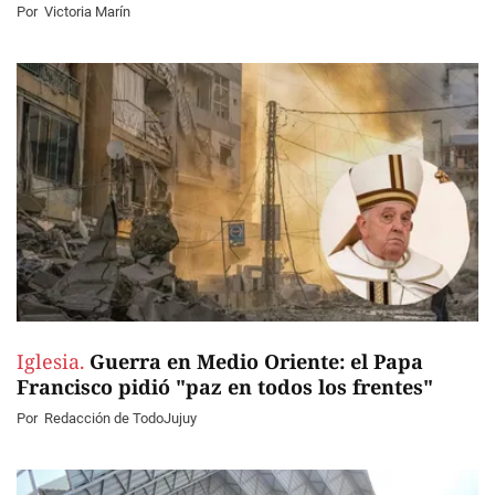
Por
Victoria Marín
Iglesia.
Guerra en Medio Oriente: el Papa
Francisco pidió "paz en todos los frentes"
Por
Redacción de TodoJujuy