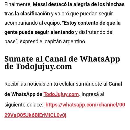
Finalmente,
Messi destacó la alegría de los hinchas
tras la clasificación
y valoró que puedan seguir
acompañando al equipo: “
Estoy contento de que la
gente pueda seguir alentando
y disfrutando del
pase”, expresó el capitán argentino.
Sumate al Canal de WhatsApp
de TodoJujuy.com
Recibí las noticias en tu celular sumándote al
Canal
de WhatsApp de
TodoJujuy.com
. Ingresá al
siguiente enlace:
https://whatsapp.com/channel/00
29VaQ05Jk6BIErMlCL0v0j