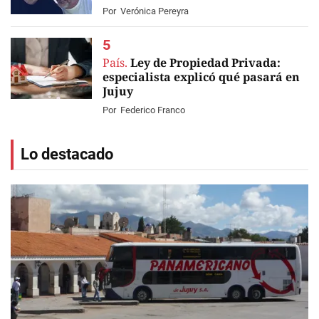
Por
Verónica Pereyra
País.
Ley de Propiedad Privada:
especialista explicó qué pasará en
Jujuy
Por
Federico Franco
Lo destacado