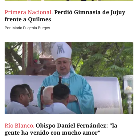
Primera Nacional.
Perdió Gimnasia de Jujuy
frente a Quilmes
Por
Maria Eugenia Burgos
Río Blanco.
Obispo Daniel Fernández: "la
gente ha venido con mucho amor"