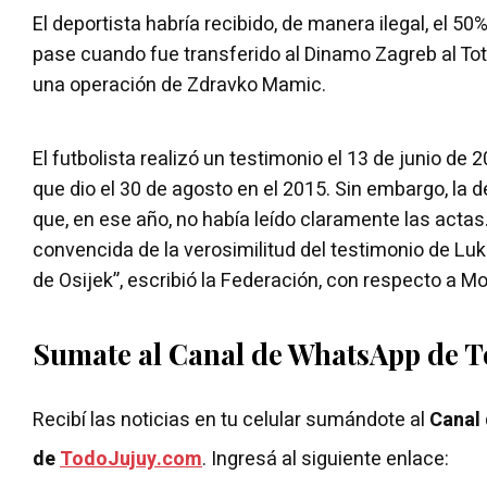
El deportista habría recibido, de manera ilegal, el 50
pase cuando fue transferido al Dinamo Zagreb al Tot
una operación de Zdravko Mamic.
El futbolista realizó un testimonio el 13 de junio de 2
que dio el 30 de agosto en el 2015. Sin embargo, la 
que, en ese año, no había leído claramente las acta
convencida de la verosimilitud del testimonio de Luk
de Osijek”, escribió la Federación, con respecto a Mo
Sumate al Canal de WhatsApp de 
Recibí las noticias en tu celular sumándote al
Canal
de
TodoJujuy.com
. Ingresá al siguiente enlace: