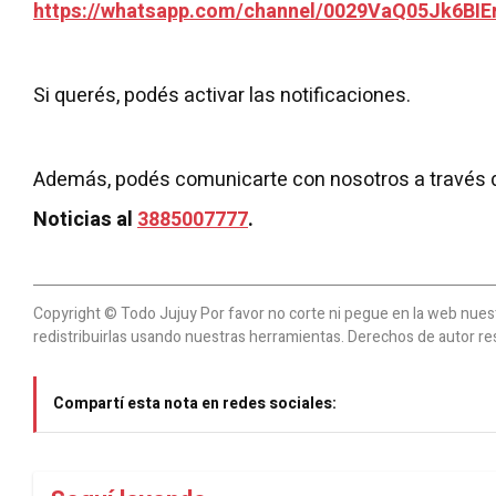
https://whatsapp.com/channel/0029VaQ05Jk6BIE
Si querés, podés activar las notificaciones.
Además, podés comunicarte con nosotros a través 
Noticias al
3885007777
.
Copyright © Todo Jujuy Por favor no corte ni pegue en la web nuestr
redistribuirlas usando nuestras herramientas. Derechos de autor re
Compartí esta nota en redes sociales: