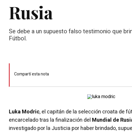
Rusia
Se debe a un supuesto falso testimonio que bri
Fútbol.
Compartí esta nota
Luka Modric
, el capitán de la selección croata de fú
encarcelado tras la finalización del
Mundial de Rusi
investigado por la Justicia por haber brindado, supu