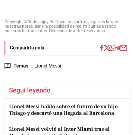
Copyright © Todo Jujuy Por favor no corte ni pegue en la web
nuestras notas, tiene la posibilidad de redistribuirlas usando
nuestras herramientas. Derechos de autor reservados.
Compartí la nota
Temas
Lionel Messi
Seguí leyendo
Lionel Messi habló sobre el futuro de su hijo
Thiago y descartó una llegada al Barcelona
Lionel Messi volvió al Inter Miami tras el