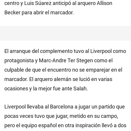
centro y Luis Súarez anticipó al arquero Allison
Becker para abrir el marcador.
El arranque del complemento tuvo al Liverpool como
protagonista y Marc-Andre Ter Stegen como el
culpable de que el encuentro no se emparejar en el
marcador. El arquero alemán se lució en varias
ocasiones y la mejor fue ante Salah.
Liverpool llevaba al Barcelona a jugar un partido que
pocas veces tuvo que jugar, metido en su campo,
pero el equipo español en otra inspiración llevó a dos