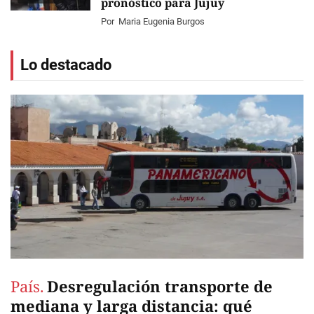
pronóstico para Jujuy
Por
Maria Eugenia Burgos
Lo destacado
País.
Desregulación transporte de
mediana y larga distancia: qué