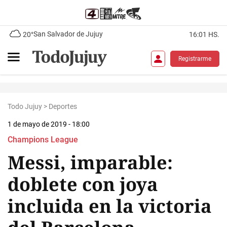
San Salvador de Jujuy
20°
16:01 HS.
Registrarme
Todo Jujuy
>
Deportes
1 de mayo de 2019 - 18:00
Champions League
Messi, imparable:
doblete con joya
incluida en la victoria