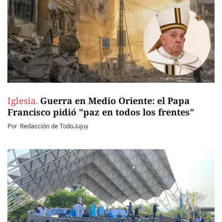
Iglesia.
Guerra en Medio Oriente: el Papa
Francisco pidió "paz en todos los frentes"
Por
Redacción de TodoJujuy