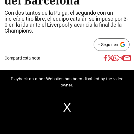
del Barcelona
Con dos tantos de la Pulga, el segundo con un
increíble tiro libre, el equipo catalán se impuso por 3-
0 en la ida ante el Liverpool y acaricia la final de la
Champions.
+ Seguir en
Compartí esta nota
Playback on other Websites has been disabled by the video
owner.