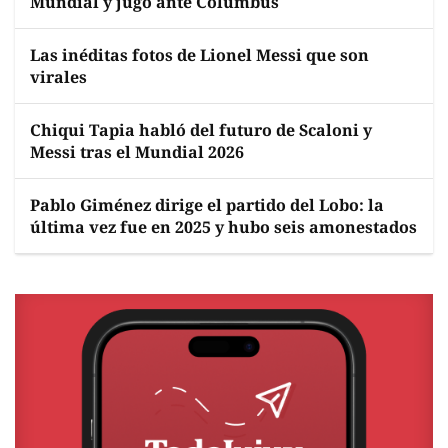
Mundial y jugó ante Columbus
Las inéditas fotos de Lionel Messi que son
virales
Chiqui Tapia habló del futuro de Scaloni y
Messi tras el Mundial 2026
Pablo Giménez dirige el partido del Lobo: la
última vez fue en 2025 y hubo seis amonestados