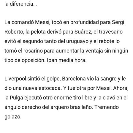
la diferencia…
La comandó Messi, tocó en profundidad para Sergi
Roberto, la pelota derivó para Suárez, el travesaño
evitó el segundo tanto del uruguayo y el rebote lo
tomó el rosarino para aumentar la ventaja sin ningún
tipo de oposición. Iban media hora.
Liverpool sintió el golpe, Barcelona vio la sangre y le
dio una nueva estocada. Y fue otra por Messi. Ahora,
la Pulga ejecutó otro enorme tiro libre y la clavó en el
ángulo derecho del arquero brasileño. Tremendo
golazo.