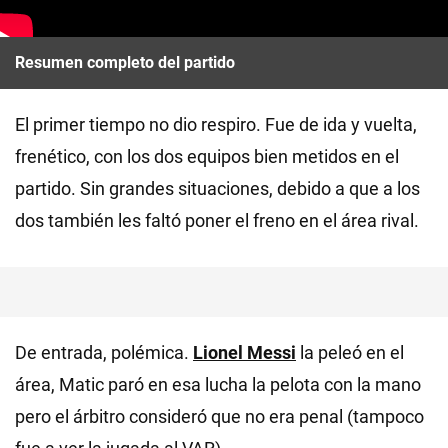
Resumen completo del partido
El primer tiempo no dio respiro. Fue de ida y vuelta,
frenético, con los dos equipos bien metidos en el
partido. Sin grandes situaciones, debido a que a los
dos también les faltó poner el freno en el área rival.
De entrada, polémica.
Lionel Messi
la peleó en el
área, Matic paró en esa lucha la pelota con la mano
pero el árbitro consideró que no era penal (tampoco