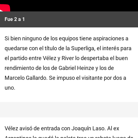
Fue 2 a 1
Si bien ninguno de los equipos tiene aspiraciones a
quedarse con el título de la Superliga, el interés para
el partido entre Vélez y River lo despertaba el buen
rendimiento de los de Gabriel Heinze y los de
Marcelo Gallardo. Se impuso el visitante por dos a
uno.
Vélez avisó de entrada con Joaquín Laso. Al ex