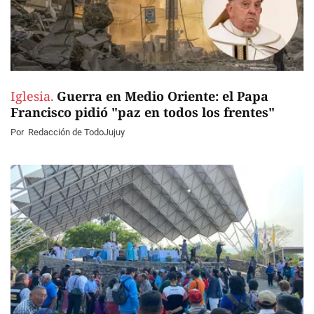
Iglesia.
Guerra en Medio Oriente: el Papa
Francisco pidió "paz en todos los frentes"
Por
Redacción de TodoJujuy