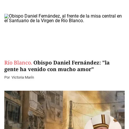
Río Blanco.
Obispo Daniel Fernández: "la
gente ha venido con mucho amor"
Por
Victoria Marín