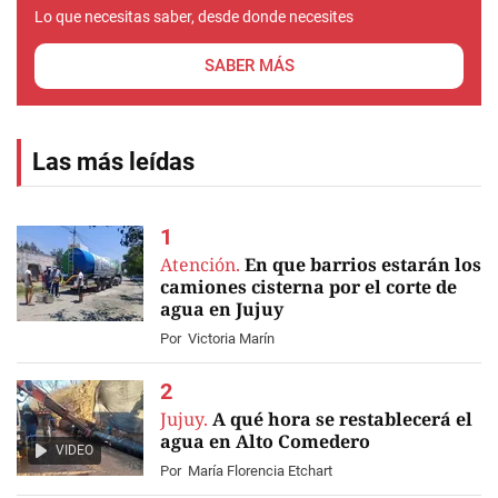
Lo que necesitas saber, desde donde necesites
SABER MÁS
Las más leídas
Atención.
En que barrios estarán los
camiones cisterna por el corte de
agua en Jujuy
Por
Victoria Marín
Jujuy.
A qué hora se restablecerá el
agua en Alto Comedero
VIDEO
Por
María Florencia Etchart