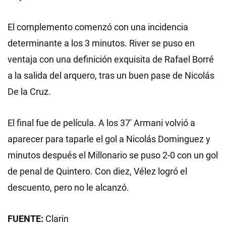
El complemento comenzó con una incidencia
determinante a los 3 minutos. River se puso en
ventaja con una definición exquisita de Rafael Borré
a la salida del arquero, tras un buen pase de Nicolás
De la Cruz.
El final fue de película. A los 37' Armani volvió a
aparecer para taparle el gol a Nicolás Dominguez y
minutos después el Millonario se puso 2-0 con un gol
de penal de Quintero. Con diez, Vélez logró el
descuento, pero no le alcanzó.
FUENTE:
Clarin