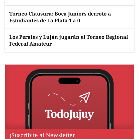
Torneo Clausura: Boca Juniors derrotó a
Estudiantes de La Plata 1 a 0
Los Perales y Luján jugarán el Torneo Regional
Federal Amateur
¡Suscribite al Newsletter!