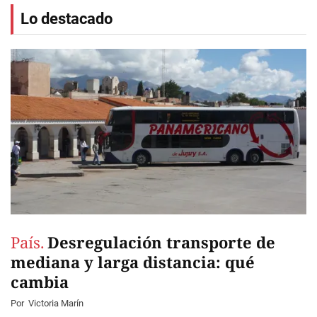
Lo destacado
País.
Desregulación transporte de
mediana y larga distancia: qué
cambia
Por
Victoria Marín