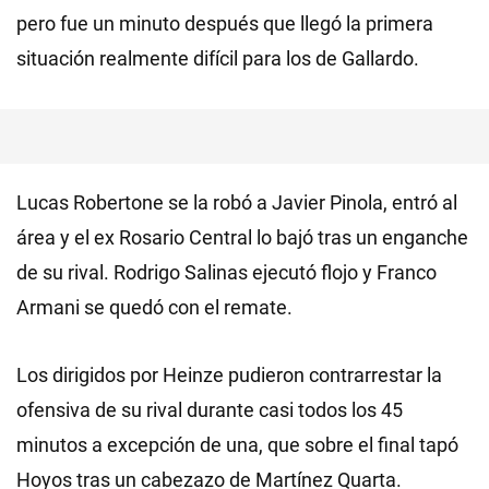
pero fue un minuto después que llegó la primera
situación realmente difícil para los de Gallardo.
Lucas Robertone se la robó a Javier Pinola, entró al
área y el ex Rosario Central lo bajó tras un enganche
de su rival. Rodrigo Salinas ejecutó flojo y Franco
Armani se quedó con el remate.
Los dirigidos por Heinze pudieron contrarrestar la
ofensiva de su rival durante casi todos los 45
minutos a excepción de una, que sobre el final tapó
Hoyos tras un cabezazo de Martínez Quarta.