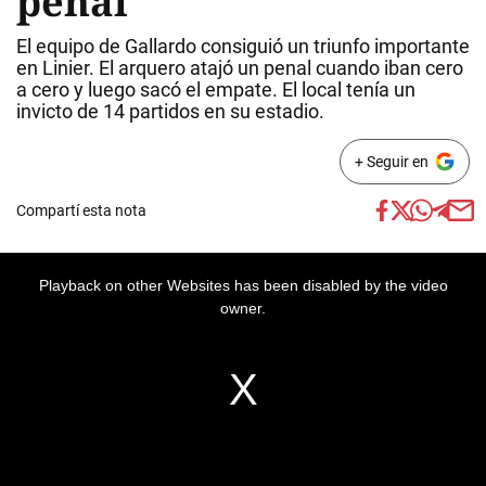
penal
El equipo de Gallardo consiguió un triunfo importante
en Linier. El arquero atajó un penal cuando iban cero
a cero y luego sacó el empate. El local tenía un
invicto de 14 partidos en su estadio.
+ Seguir en
Compartí esta nota
Playback on other Websites has been disabled by the video
owner.