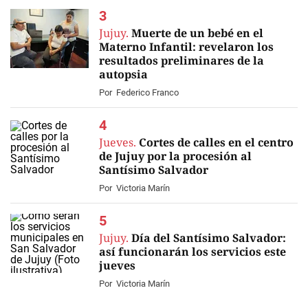
Jujuy.
Muerte de un bebé en el
Materno Infantil: revelaron los
resultados preliminares de la
autopsia
Por
Federico Franco
Jueves.
Cortes de calles en el centro
de Jujuy por la procesión al
Santísimo Salvador
Por
Victoria Marín
Jujuy.
Día del Santísimo Salvador:
así funcionarán los servicios este
jueves
Por
Victoria Marín