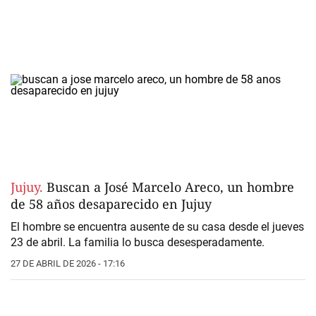
Jujuy.
Buscan a José Marcelo Areco, un hombre
de 58 años desaparecido en Jujuy
El hombre se encuentra ausente de su casa desde el jueves
23 de abril. La familia lo busca desesperadamente.
27 DE ABRIL DE 2026 - 17:16