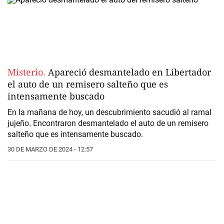
Misterio.
Apareció desmantelado en Libertador
el auto de un remisero salteño que es
intensamente buscado
En la mañana de hoy, un descubrimiento sacudió al ramal
jujeño. Encontraron desmantelado el auto de un remisero
salteño que es intensamente buscado.
30 DE MARZO DE 2024 - 12:57