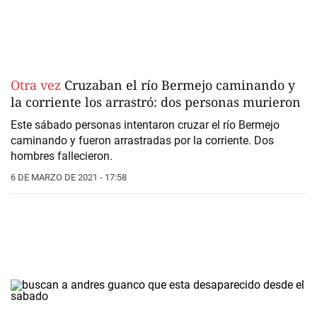
Otra vez
Cruzaban el río Bermejo caminando y
la corriente los arrastró: dos personas murieron
Este sábado personas intentaron cruzar el río Bermejo
caminando y fueron arrastradas por la corriente. Dos
hombres fallecieron.
6 DE MARZO DE 2021 - 17:58