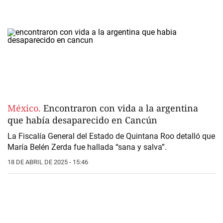
México.
Encontraron con vida a la argentina
que había desaparecido en Cancún
La Fiscalía General del Estado de Quintana Roo detalló que
María Belén Zerda fue hallada “sana y salva”.
18 DE ABRIL DE 2025 - 15:46