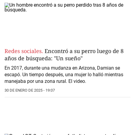
Redes sociales.
Encontró a su perro luego de 8
años de búsqueda: "Un sueño"
En 2017, durante una mudanza en Arizona, Damian se
escapó. Un tiempo después, una mujer lo halló mientras
manejaba por una zona rural. El video.
30 DE ENERO DE 2025 - 19:07