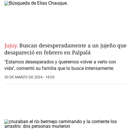
Jujuy.
Buscan desesperadamente a un jujeño que
desapareció en febrero en Palpalá
"Estamos desesperados y queremos volver a verlo con
vida", comentó su familia que lo busca intensamente.
20 DE MARZO DE 2024 - 18:03