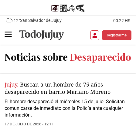
San Salvador de Jujuy
12°
00:22 HS.
Registrarme
Noticias sobre
Desaparecido
Jujuy.
Buscan a un hombre de 75 años
desaparecido en barrio Mariano Moreno
El hombre desapareció el miércoles 15 de julio. Solicitan
comunicarse de inmediato con la Policía ante cualquier
información.
17 DE JULIO DE 2026 - 12:11