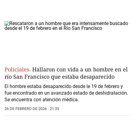
Policiales.
Hallaron con vida a un hombre en el
río San Francisco que estaba desaparecido
El hombre estaba desaparecido desde le 19 de febrero y
fue encontrado en un avanzado estado de deshidratación.
Se encuentra con atención médica.
26 DE FEBRERO DE 2026 - 21:33