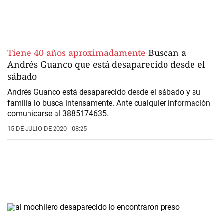
Tiene 40 años aproximadamente
Buscan a
Andrés Guanco que está desaparecido desde el
sábado
Andrés Guanco está desaparecido desde el sábado y su
familia lo busca intensamente. Ante cualquier información
comunicarse al 3885174635.
15 DE JULIO DE 2020 - 08:25