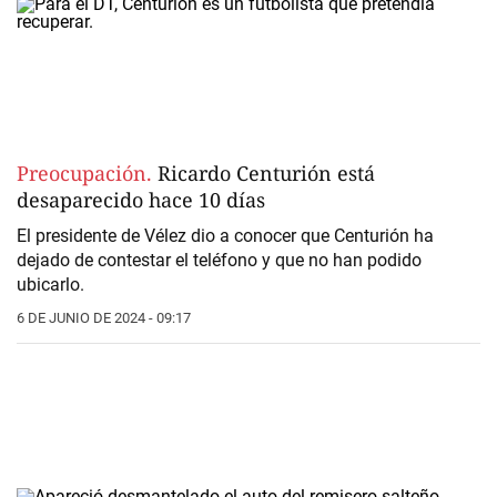
Preocupación.
Ricardo Centurión está
desaparecido hace 10 días
El presidente de Vélez dio a conocer que Centurión ha
dejado de contestar el teléfono y que no han podido
ubicarlo.
6 DE JUNIO DE 2024 - 09:17