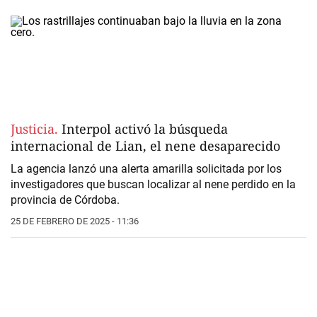
Justicia.
Interpol activó la búsqueda
internacional de Lian, el nene desaparecido
La agencia lanzó una alerta amarilla solicitada por los
investigadores que buscan localizar al nene perdido en la
provincia de Córdoba.
25 DE FEBRERO DE 2025 - 11:36