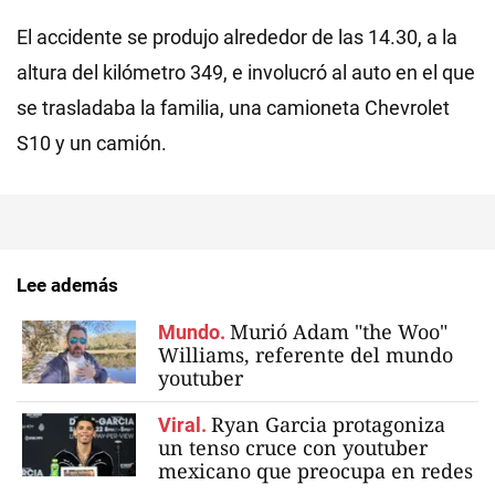
El accidente se produjo alrededor de las 14.30, a la
altura del kilómetro 349, e involucró al auto en el que
se trasladaba la familia, una camioneta Chevrolet
S10 y un camión.
Lee además
Murió Adam "the Woo"
Mundo.
Williams, referente del mundo
youtuber
Ryan Garcia protagoniza
Viral.
un tenso cruce con youtuber
mexicano que preocupa en redes