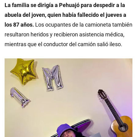
La familia se dirigía a Pehuajó para despedir a la
abuela del joven, quien había fallecido el jueves a
los 87 años.
Los ocupantes de la camioneta también
resultaron heridos y recibieron asistencia médica,
mientras que el conductor del camión salió ileso.