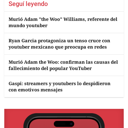
Seguí leyendo
Murió Adam "the Woo" Williams, referente del
mundo youtuber
Ryan Garcia protagoniza un tenso cruce con
youtuber mexicano que preocupa en redes
Murió Adam the Woo: confirman las causas del
fallecimiento del popular YouTuber
Gaspi: streamers y youtubers lo despidieron
con emotivos mensajes