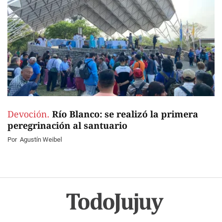
Devoción.
Río Blanco: se realizó la primera
peregrinación al santuario
Por
Agustín Weibel