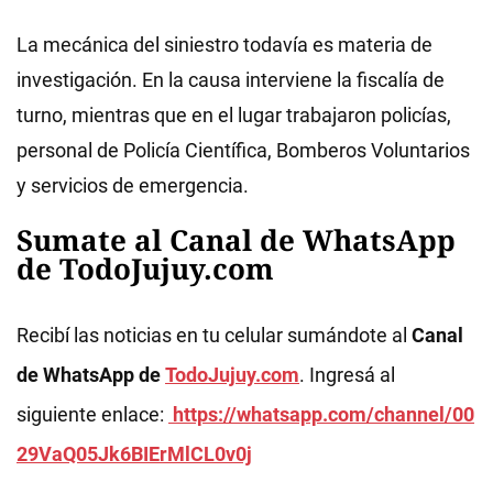
La mecánica del siniestro todavía es materia de
investigación. En la causa interviene la fiscalía de
turno, mientras que en el lugar trabajaron policías,
personal de Policía Científica, Bomberos Voluntarios
y servicios de emergencia.
Sumate al Canal de WhatsApp
de TodoJujuy.com
Recibí las noticias en tu celular sumándote al
Canal
de WhatsApp de
TodoJujuy.com
. Ingresá al
siguiente enlace:
https://whatsapp.com/channel/00
29VaQ05Jk6BIErMlCL0v0j