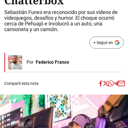
Chatterbox
Sebastián Funes era reconocido por sus videos de
videojuegos, desafíos y humor. El choque ocurrió
cerca de Pehuajó e involucró a un auto, una
camioneta y un camión.
+ Seguir en
Por
Federico Franco
Compartí esta nota