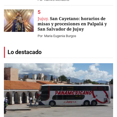
Jujuy.
San Cayetano: horarios de
misas y procesiones en Palpalá y
San Salvador de Jujuy
Por
Maria Eugenia Burgos
Lo destacado