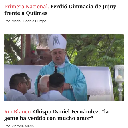
Primera Nacional.
Perdió Gimnasia de Jujuy
frente a Quilmes
Por
Maria Eugenia Burgos
Río Blanco.
Obispo Daniel Fernández: "la
gente ha venido con mucho amor"
Por
Victoria Marín