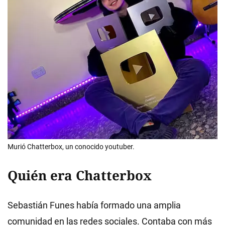
Murió Chatterbox, un conocido youtuber.
Quién era Chatterbox
Sebastián Funes había formado una amplia
comunidad en las redes sociales. Contaba con más