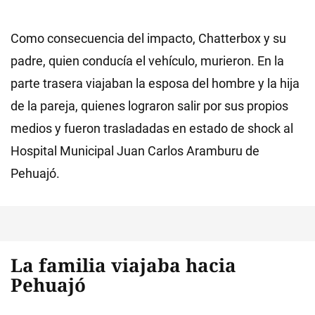
Como consecuencia del impacto, Chatterbox y su
padre, quien conducía el vehículo, murieron. En la
parte trasera viajaban la esposa del hombre y la hija
de la pareja, quienes lograron salir por sus propios
medios y fueron trasladadas en estado de shock al
Hospital Municipal Juan Carlos Aramburu de
Pehuajó.
La familia viajaba hacia
Pehuajó