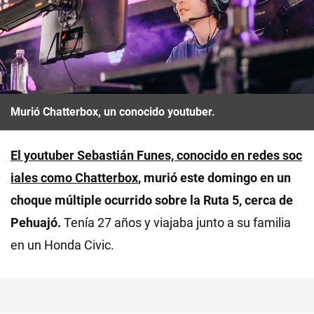
Murió Chatterbox, un conocido youtuber.
El youtuber Sebastián Funes, conocido en redes soc
iales como Chatterbox
, murió este domingo en un
choque múltiple ocurrido sobre la Ruta 5, cerca de
Pehuajó.
Tenía 27 años y viajaba junto a su familia
en un Honda Civic.