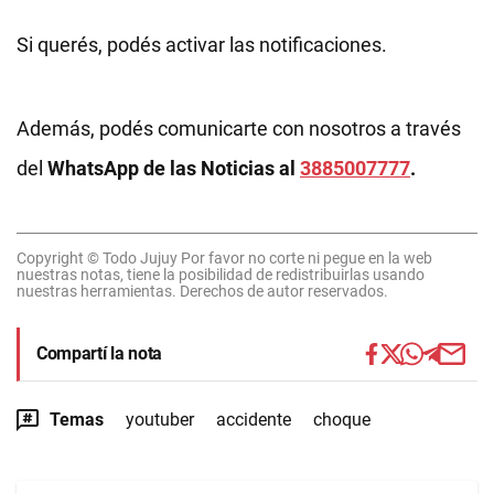
Si querés, podés activar las notificaciones.
Además, podés comunicarte con nosotros a través
del
WhatsApp de las Noticias al
3885007777
.
Copyright © Todo Jujuy Por favor no corte ni pegue en la web
nuestras notas, tiene la posibilidad de redistribuirlas usando
nuestras herramientas. Derechos de autor reservados.
Compartí la nota
Temas
youtuber
accidente
choque