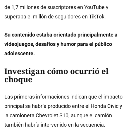
de 1,7 millones de suscriptores en YouTube y
superaba el millón de seguidores en TikTok.
Su contenido estaba orientado principalmente a
videojuegos, desafíos y humor para el público
adolescente.
Investigan cómo ocurrió el
choque
Las primeras informaciones indican que el impacto
principal se habría producido entre el Honda Civic y
la camioneta Chevrolet S10, aunque el camión
también habría intervenido en la secuencia.