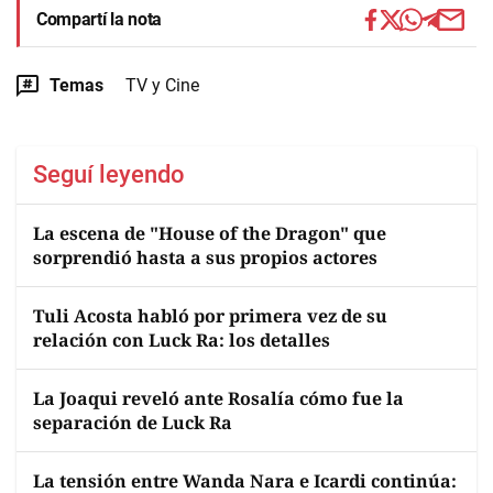
Compartí la nota
Temas
TV y Cine
Seguí leyendo
La escena de "House of the Dragon" que
sorprendió hasta a sus propios actores
Tuli Acosta habló por primera vez de su
relación con Luck Ra: los detalles
La Joaqui reveló ante Rosalía cómo fue la
separación de Luck Ra
La tensión entre Wanda Nara e Icardi continúa: