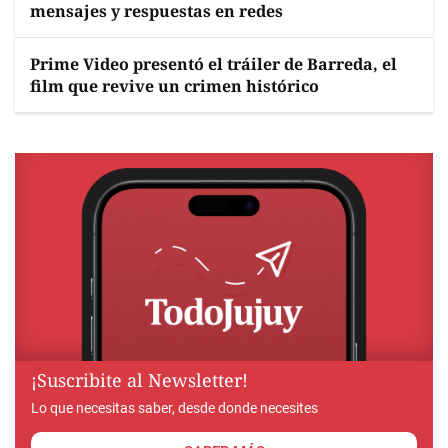
mensajes y respuestas en redes
Prime Video presentó el tráiler de Barreda, el
film que revive un crimen histórico
¡Suscribite al Newsletter!
Lo que necesitas saber, desde donde necesites