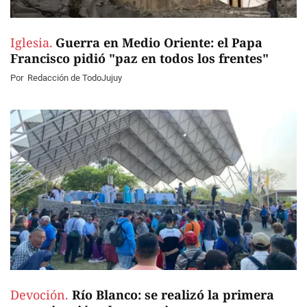
Iglesia.
Guerra en Medio Oriente: el Papa
Francisco pidió "paz en todos los frentes"
Por
Redacción de TodoJujuy
Devoción.
Río Blanco: se realizó la primera