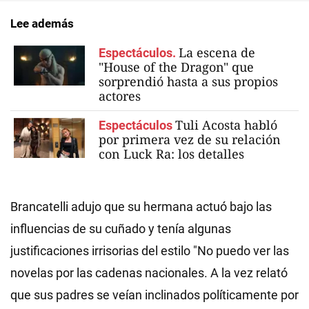
Lee además
La escena de
Espectáculos.
"House of the Dragon" que
sorprendió hasta a sus propios
actores
Tuli Acosta habló
Espectáculos
por primera vez de su relación
con Luck Ra: los detalles
Brancatelli adujo que su hermana actuó bajo las
influencias de su cuñado y tenía algunas
justificaciones irrisorias del estilo "No puedo ver las
novelas por las cadenas nacionales. A la vez relató
que sus padres se veían inclinados políticamente por