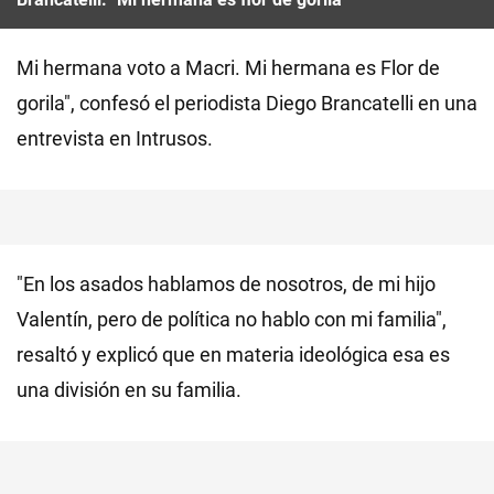
Mi hermana voto a Macri. Mi hermana es Flor de
gorila", confesó el periodista Diego Brancatelli en una
entrevista en Intrusos.
"En los asados hablamos de nosotros, de mi hijo
Valentín, pero de política no hablo con mi familia",
resaltó y explicó que en materia ideológica esa es
una división en su familia.