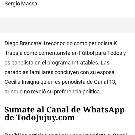
Sergio Massa.
Diego Brancatelli reconocido como periodista K
trabaja como comentarista en Fútbol para Todos y
es panelista en el programa Intratables. Las
paradojas familiares concluyen con su esposa,
Cecilia Insigna quien es periodista de Canal 13,
aunque no reveló su preferencia política.
Sumate al Canal de WhatsApp
de TodoJujuy.com