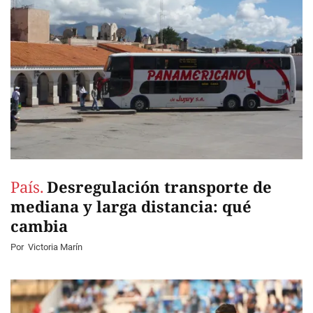
País.
Desregulación transporte de
mediana y larga distancia: qué
cambia
Por
Victoria Marín