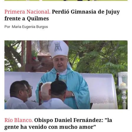
Primera Nacional.
Perdió Gimnasia de Jujuy
frente a Quilmes
Por
Maria Eugenia Burgos
Río Blanco.
Obispo Daniel Fernández: "la
gente ha venido con mucho amor"