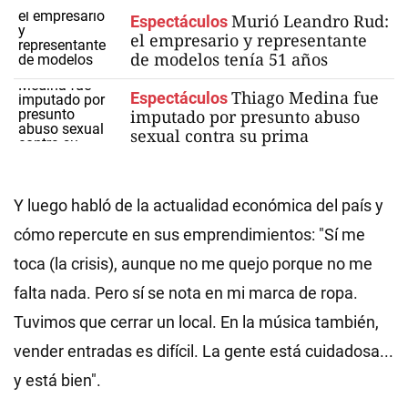
Murió Leandro Rud:
Espectáculos
el empresario y representante
de modelos tenía 51 años
Thiago Medina fue
Espectáculos
imputado por presunto abuso
sexual contra su prima
Y luego habló de la actualidad económica del país y
cómo repercute en sus emprendimientos: "Sí me
toca (la crisis), aunque no me quejo porque no me
falta nada. Pero sí se nota en mi marca de ropa.
Tuvimos que cerrar un local.
En la música también,
vender entradas es difícil. La gente está cuidadosa...
y está bien".