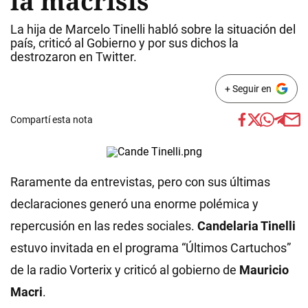
la macrisis"
La hija de Marcelo Tinelli habló sobre la situación del
país, criticó al Gobierno y por sus dichos la
destrozaron en Twitter.
+ Seguir en
Compartí esta nota
Raramente da entrevistas, pero con sus últimas
declaraciones generó una enorme polémica y
repercusión en las redes sociales.
Candelaria Tinelli
estuvo invitada en el programa “Últimos Cartuchos”
de la radio Vorterix y criticó al gobierno de
Mauricio
Macri
.