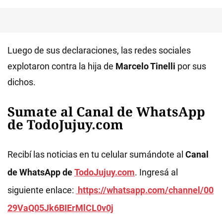
Luego de sus declaraciones, las redes sociales
explotaron contra la hija de
Marcelo Tinelli
por sus
dichos.
Sumate al Canal de WhatsApp
de TodoJujuy.com
Recibí las noticias en tu celular sumándote al
Canal
de WhatsApp de
TodoJujuy.com
. Ingresá al
siguiente enlace:
https://whatsapp.com/channel/00
29VaQ05Jk6BIErMlCL0v0j