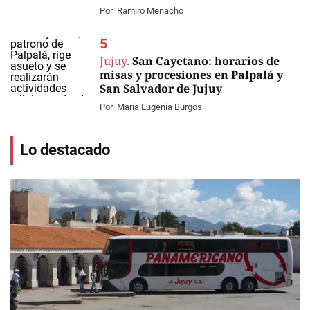
Por
Ramiro Menacho
Jujuy.
San Cayetano: horarios de
misas y procesiones en Palpalá y
San Salvador de Jujuy
Por
Maria Eugenia Burgos
Lo destacado