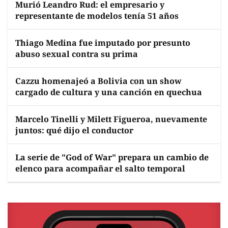
Murió Leandro Rud: el empresario y
representante de modelos tenía 51 años
Thiago Medina fue imputado por presunto
abuso sexual contra su prima
Cazzu homenajeó a Bolivia con un show
cargado de cultura y una canción en quechua
Marcelo Tinelli y Milett Figueroa, nuevamente
juntos: qué dijo el conductor
La serie de "God of War" prepara un cambio de
elenco para acompañar el salto temporal