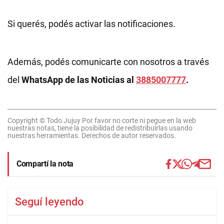
Si querés, podés activar las notificaciones.
Además, podés comunicarte con nosotros a través
del
WhatsApp de las Noticias al
3885007777
.
Copyright © Todo Jujuy Por favor no corte ni pegue en la web
nuestras notas, tiene la posibilidad de redistribuirlas usando
nuestras herramientas. Derechos de autor reservados.
Compartí la nota
Seguí leyendo