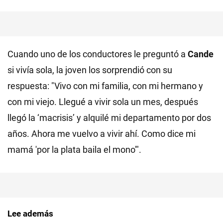
Cuando uno de los conductores le preguntó a
Cande
si vivía sola, la joven los sorprendió con su
respuesta: "Vivo con mi familia, con mi hermano y
con mi viejo. Llegué a vivir sola un mes, después
llegó la ‘macrisis’ y alquilé mi departamento por dos
años. Ahora me vuelvo a vivir ahí. Como dice mi
mamá 'por la plata baila el mono'".
Lee además