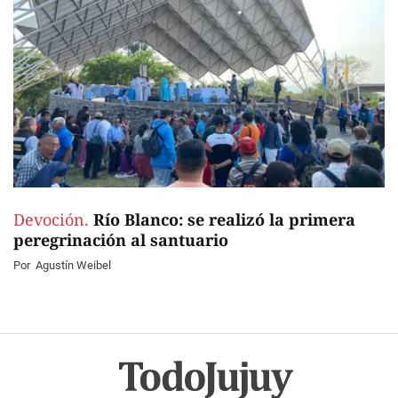
Devoción.
Río Blanco: se realizó la primera
peregrinación al santuario
Por
Agustín Weibel