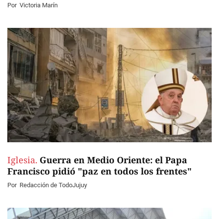
Por
Victoria Marín
Iglesia.
Guerra en Medio Oriente: el Papa
Francisco pidió "paz en todos los frentes"
Por
Redacción de TodoJujuy