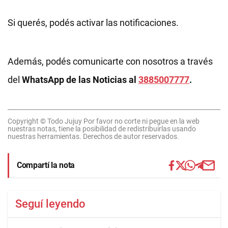
Si querés, podés activar las notificaciones.
Además, podés comunicarte con nosotros a través
del
WhatsApp de las Noticias al
3885007777
.
Copyright © Todo Jujuy Por favor no corte ni pegue en la web
nuestras notas, tiene la posibilidad de redistribuirlas usando
nuestras herramientas. Derechos de autor reservados.
Compartí la nota
Seguí leyendo