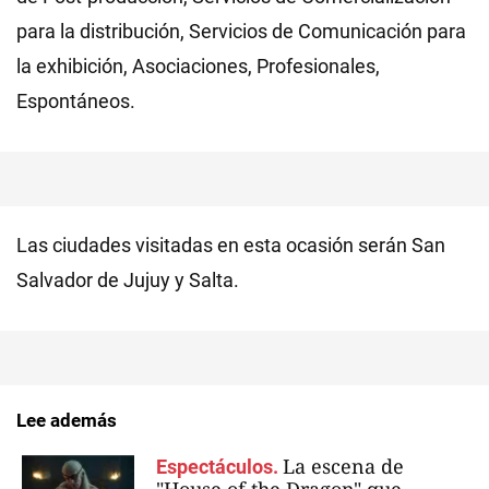
para la distribución, Servicios de Comunicación para
la exhibición, Asociaciones, Profesionales,
Espontáneos.
Las ciudades visitadas en esta ocasión serán San
Salvador de Jujuy y Salta.
Lee además
La escena de
Espectáculos.