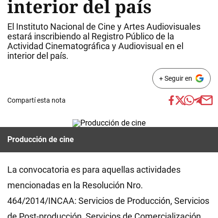
interior del país
El Instituto Nacional de Cine y Artes Audiovisuales
estará inscribiendo al Registro Público de la
Actividad Cinematográfica y Audiovisual en el
interior del país.
+ Seguir en
Compartí esta nota
Producción de cine
La convocatoria es para aquellas actividades
mencionadas en la Resolución Nro.
464/2014/INCAA: Servicios de Producción, Servicios
de Post-producción, Servicios de Comercialización