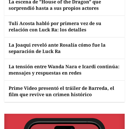
La escena de "House of the Dragon" que
sorprendió hasta a sus propios actores
Tuli Acosta habló por primera vez de su
relación con Luck Ra: los detalles
La Joaqui reveló ante Rosalía cómo fue la
separación de Luck Ra
La tensión entre Wanda Nara e Icardi continúa:
mensajes y respuestas en redes
Prime Video presentó el tráiler de Barreda, el
film que revive un crimen histórico