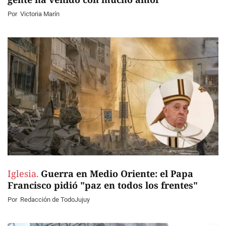
Por
Victoria Marín
Iglesia.
Guerra en Medio Oriente: el Papa
Francisco pidió "paz en todos los frentes"
Por
Redacción de TodoJujuy