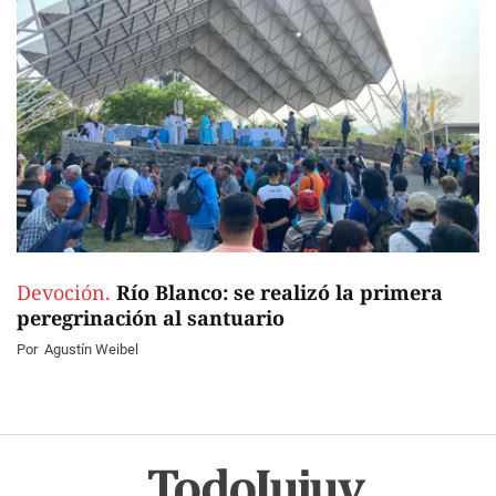
Devoción.
Río Blanco: se realizó la primera
peregrinación al santuario
Por
Agustín Weibel