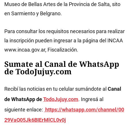
Museo de Bellas Artes de la Provincia de Salta, sito
en Sarmiento y Belgrano.
Para consultar los requisitos necesarios para realizar
la inscripción pueden ingresar a la página del INCAA
www.incaa.gov.ar, Fiscalización.
Sumate al Canal de WhatsApp
de TodoJujuy.com
Recibí las noticias en tu celular sumándote al
Canal
de WhatsApp de
TodoJujuy.com
. Ingresá al
siguiente enlace:
https://whatsapp.com/channel/00
29VaQ05Jk6BIErMlCL0v0j