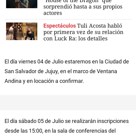
"House of the Dragon" que
sorprendió hasta a sus propios
actores
Tuli Acosta habló
Espectáculos
por primera vez de su relación
con Luck Ra: los detalles
El día viernes 04 de Julio estaremos en la Ciudad de
San Salvador de Jujuy, en el marco de Ventana
Andina y en locación a confirmar.
El día sábado 05 de Julio se realizarán inscripciones
desde las 15:00, en la sala de conferencias del