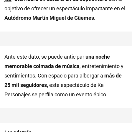
objetivo de ofrecer un espectáculo impactante en el
Autódromo Martín Miguel de Güemes.
Ante este dato, se puede anticipar
una noche
memorable colmada de música
, entretenimiento y
sentimientos. Con espacio para albergar a
más de
25 mil seguidores,
este espectáculo de Ke
Personajes se perfila como un evento épico.