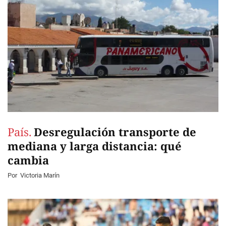
País.
Desregulación transporte de
mediana y larga distancia: qué
cambia
Por
Victoria Marín