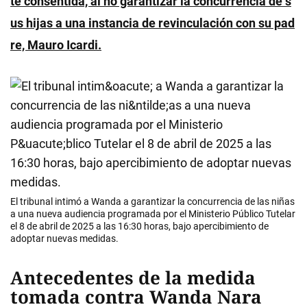
te consentida, al no garantizar la concurrencia de s
us hijas a una instancia de revinculación con su pad
re, Mauro Icardi.
El tribunal intimó a Wanda a garantizar la concurrencia de las niñas
a una nueva audiencia programada por el Ministerio Público Tutelar
el 8 de abril de 2025 a las 16:30 horas, bajo apercibimiento de
adoptar nuevas medidas.
Antecedentes de la medida
tomada contra Wanda Nara