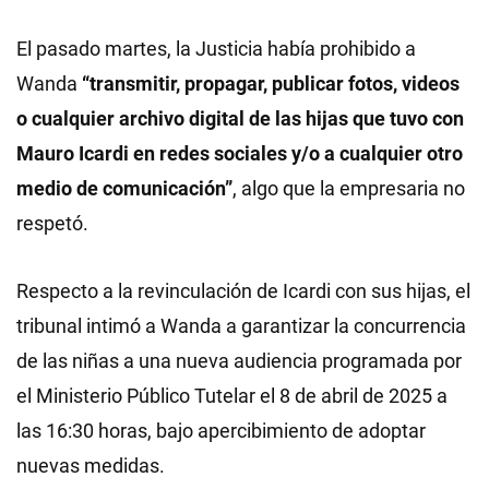
El pasado martes, la Justicia había prohibido a
Wanda
“transmitir, propagar, publicar fotos, videos
o cualquier archivo digital de las hijas que tuvo con
Mauro Icardi en redes sociales y/o a cualquier otro
medio de comunicación”
, algo que la empresaria no
respetó.
Respecto a la revinculación de Icardi con sus hijas, el
tribunal intimó a Wanda a garantizar la concurrencia
de las niñas a una nueva audiencia programada por
el Ministerio Público Tutelar el 8 de abril de 2025 a
las 16:30 horas, bajo apercibimiento de adoptar
nuevas medidas.