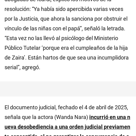
resolución: “Ya había sido apercibida varias veces
por la Justicia, que ahora la sanciona por obstruir el
vínculo de las niñas con el papá”, señaló la letrada.
“Esta vez no las llevó al psicólogo del Ministerio
Público Tutelar ‘porque era el cumpleaños de la hija
de Zaira’. Están hartos de que sea una incumplidora
serial”, agregó.
El documento judicial, fechado el 4 de abril de 2025,
señala que la actora (Wanda Nara)
incurrió en una n
ueva desobediencia a una orden judicial previamen