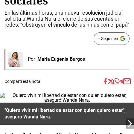
sociales
En las últimas horas, una nueva resolución judicial
solicita a Wanda Nara el cierre de sus cuentas en
redes: “Obstruyen el vínculo de las niñas con el papá”
+ Seguir en
Por
Maria Eugenia Burgos
Compartí esta nota
"Quiero vivir mi libertad de estar con quien quiero estar",
aseguró Wanda Nara.