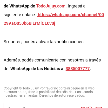
de WhatsApp de
TodoJujuy.com
. Ingresá al
siguiente enlace:
https://whatsapp.com/channel/00
29VaQ05Jk6BIErMlCL0v0j
Si querés, podés activar las notificaciones.
Además, podés comunicarte con nosotros a través
del
WhatsApp de las Noticias al
3885007777
.
Copyright © Todo Jujuy Por favor no corte ni pegue en la web
nuestras notas, tiene la posibilidad de redistribuirlas usando
nuestras herramientas. Derechos de autor reservados.