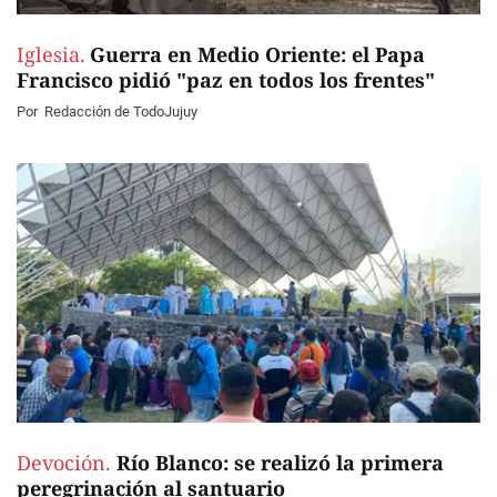
Iglesia.
Guerra en Medio Oriente: el Papa
Francisco pidió "paz en todos los frentes"
Por
Redacción de TodoJujuy
Devoción.
Río Blanco: se realizó la primera
peregrinación al santuario