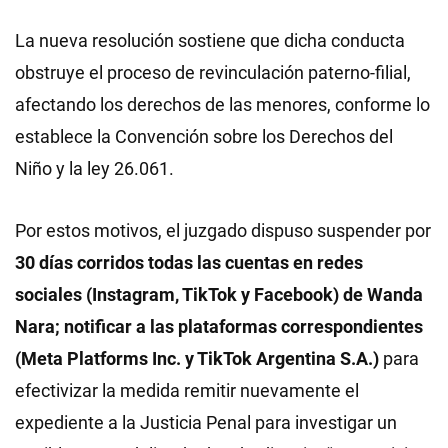
La nueva resolución sostiene que dicha conducta
obstruye el proceso de revinculación paterno-filial,
afectando los derechos de las menores, conforme lo
establece la Convención sobre los Derechos del
Niño y la ley 26.061.
Por estos motivos, el juzgado dispuso suspender por
30 días corridos todas las cuentas en redes
sociales (Instagram, TikTok y Facebook) de Wanda
Nara; notificar a las plataformas correspondientes
(Meta Platforms Inc. y TikTok Argentina S.A.)
para
efectivizar la medida remitir nuevamente el
expediente a la Justicia Penal para investigar un