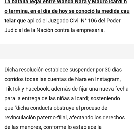
La batalla legal entre
Wanda Nara y Mauro Icardi
n
o termina, en el día de hoy se conoció la medida cau
telar
que aplicó el Juzgado Civil N° 106 del Poder
Judicial de la Nación contra la empresaria.
Dicha resolución establece suspender por 30 días
corridos todas las cuentas de Nara en Instagram,
TikTok y Facebook, además de fijar una nueva fecha
para la entrega de las niñas a Icardi; sosteniendo
que “dicha conducta obstruye el proceso de
revinculación paterno-filial, afectando los derechos
de las menores, conforme lo establece la