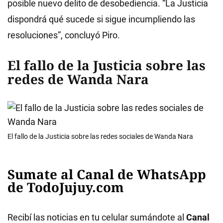
posible nuevo delito de desobediencia. “La Justicia
dispondrá qué sucede si sigue incumpliendo las
resoluciones”, concluyó Piro.
El fallo de la Justicia sobre las
redes de Wanda Nara
El fallo de la Justicia sobre las redes sociales de Wanda Nara
Sumate al Canal de WhatsApp
de TodoJujuy.com
Recibí las noticias en tu celular sumándote al
Canal