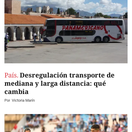
País.
Desregulación transporte de
mediana y larga distancia: qué
cambia
Por
Victoria Marín