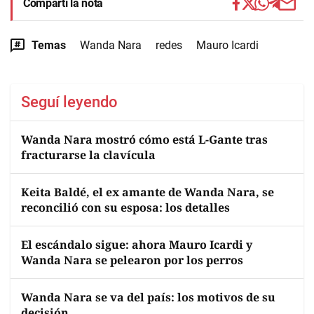
Compartí la nota
Temas
Wanda Nara
redes
Mauro Icardi
Seguí leyendo
Wanda Nara mostró cómo está L-Gante tras
fracturarse la clavícula
Keita Baldé, el ex amante de Wanda Nara, se
reconcilió con su esposa: los detalles
El escándalo sigue: ahora Mauro Icardi y
Wanda Nara se pelearon por los perros
Wanda Nara se va del país: los motivos de su
decisión