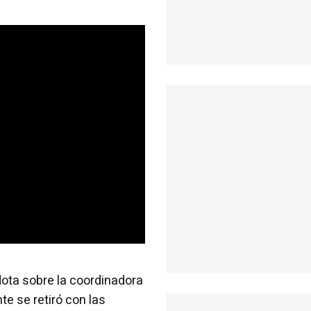
ota sobre la coordinadora
e se retiró con las