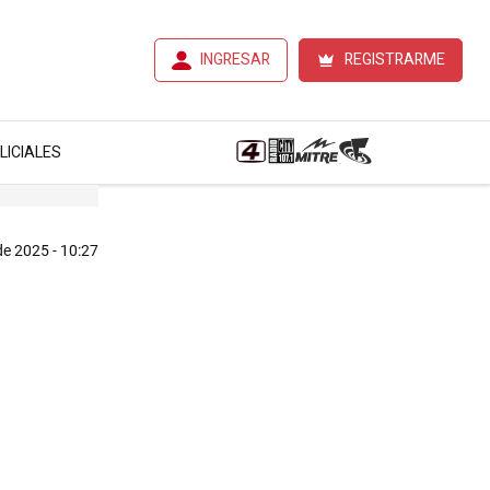
INGRESAR
REGISTRARME
LICIALES
 de 2025 - 10:27