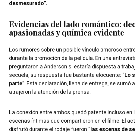
desmesurado”.
Evidencias del lado romántico: de
apasionadas y química evidente
Los rumores sobre un posible vínculo amoroso entre 
durante la promoción de la película. En una entrevis
preguntaron a Anderson si estaría dispuesta a trab
secuela, su respuesta fue bastante elocuente: “
Lo s
parte
”. Esta declaración, llena de entrega, se sumó 
atrajeron la atención de la prensa.
La conexión entre ambos quedó patente incluso en 
escenas íntimas que compartieron en el filme. El ac
disfrutó durante el rodaje fueron “
las escenas de s