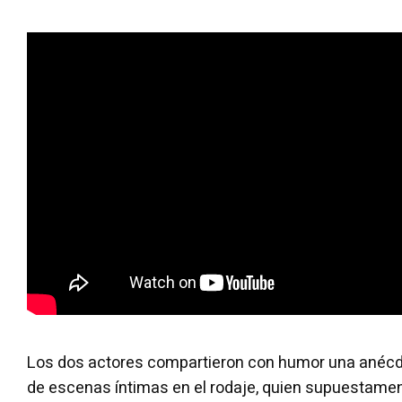
Los dos actores compartieron con humor una anécd
de escenas íntimas en el rodaje, quien supuestament