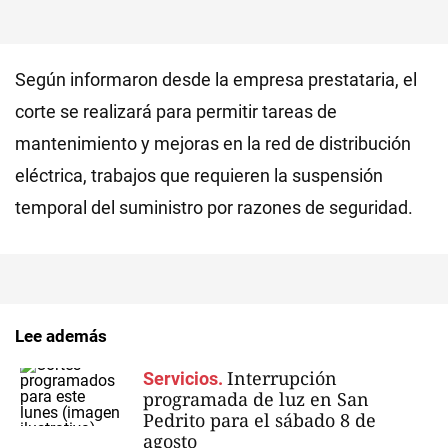
Según informaron desde la empresa prestataria, el
corte se realizará para permitir tareas de
mantenimiento y mejoras en la red de distribución
eléctrica, trabajos que requieren la suspensión
temporal del suministro por razones de seguridad.
Lee además
Interrupción
Servicios.
programada de luz en San
Pedrito para el sábado 8 de
agosto