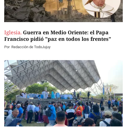
Iglesia.
Guerra en Medio Oriente: el Papa
Francisco pidió "paz en todos los frentes"
Por
Redacción de TodoJujuy