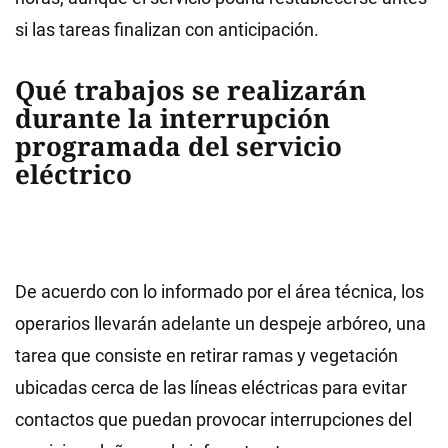
si las tareas finalizan con anticipación.
Qué trabajos se realizarán
durante la interrupción
programada del servicio
eléctrico
De acuerdo con lo informado por el área técnica, los
operarios llevarán adelante un despeje arbóreo, una
tarea que consiste en retirar ramas y vegetación
ubicadas cerca de las líneas eléctricas para evitar
contactos que puedan provocar interrupciones del