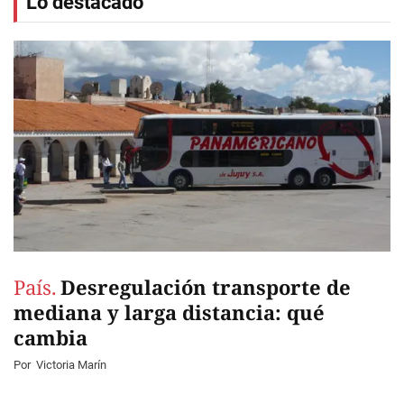
Lo destacado
País.
Desregulación transporte de
mediana y larga distancia: qué
cambia
Por
Victoria Marín