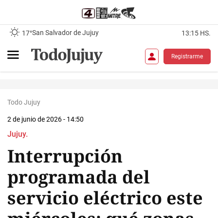
San Salvador de Jujuy
17°
13:15 HS.
Registrarme
Todo Jujuy
2 de junio de 2026 - 14:50
Jujuy.
Interrupción
programada del
servicio eléctrico este