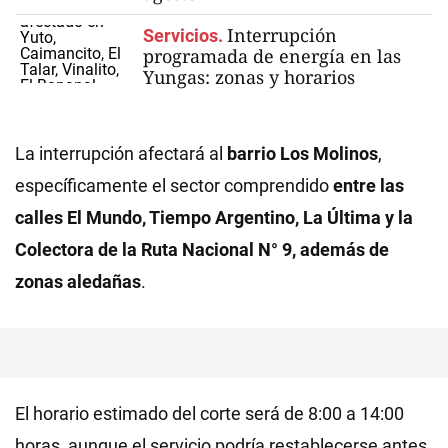
Interrupción
Servicios.
programada de energía en las
Yungas: zonas y horarios
La interrupción afectará al
barrio Los Molinos
,
específicamente el sector comprendido
entre las
calles El Mundo, Tiempo Argentino, La Última y la
Colectora de la Ruta Nacional N° 9, además de
zonas aledañas
.
El horario estimado del corte será de 8:00 a 14:00
horas, aunque el servicio podría restablecerse antes