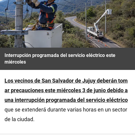
Interrupción programada del servicio eléctrico este
miércoles
Los vecinos de San Salvador de Jujuy deberán tom
ar precauciones este miércoles 3 de junio debido a
una
interrupción programada del servicio eléctrico
que se extenderá durante varias horas en un sector
de la ciudad.