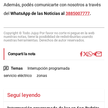
Además, podés comunicarte con nosotros a través
del
WhatsApp de las Noticias al
3885007777
.
Copyright © Todo Jujuy Por favor no corte ni pegue en la web
nuestras notas, tiene la posibilidad de redistribuirlas usando
nuestras herramientas. Derechos de autor reservados.
Compartí la nota
Temas
Interrupción programada
servicio eléctrico
zonas
Seguí leyendo