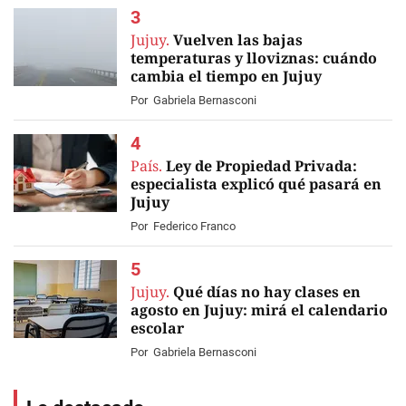
Jujuy.
Vuelven las bajas
temperaturas y lloviznas: cuándo
cambia el tiempo en Jujuy
Por
Gabriela Bernasconi
País.
Ley de Propiedad Privada:
especialista explicó qué pasará en
Jujuy
Por
Federico Franco
Jujuy.
Qué días no hay clases en
agosto en Jujuy: mirá el calendario
escolar
Por
Gabriela Bernasconi