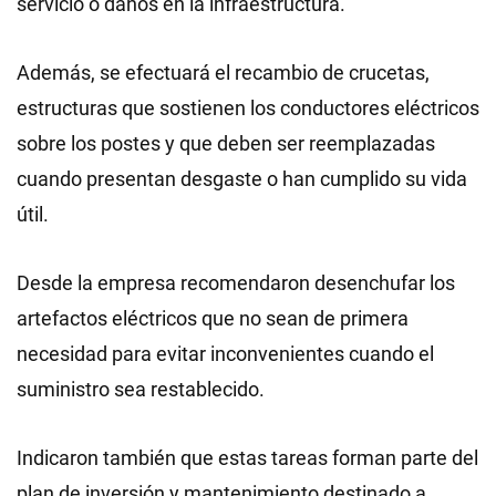
servicio o daños en la infraestructura.
Además, se efectuará el recambio de crucetas,
estructuras que sostienen los conductores eléctricos
sobre los postes y que deben ser reemplazadas
cuando presentan desgaste o han cumplido su vida
útil.
Desde la empresa recomendaron desenchufar los
artefactos eléctricos que no sean de primera
necesidad para evitar inconvenientes cuando el
suministro sea restablecido.
Indicaron también que estas tareas forman parte del
plan de inversión y mantenimiento destinado a