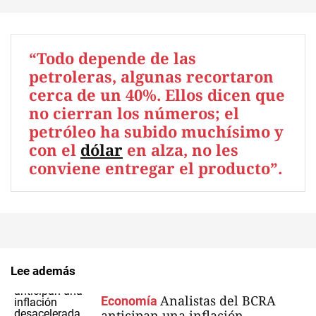
“Todo depende de las
petroleras, algunas recortaron
cerca de un 40%. Ellos dicen que
no cierran los números; el
petróleo ha subido muchísimo y
con el
dólar
en alza, no les
conviene entregar el producto”.
Lee además
Analistas del BCRA
Economía
anticipan una inflación