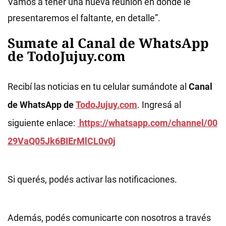
Vamos a tener una nueva reunión en donde le
presentaremos el faltante, en detalle”.
Sumate al Canal de WhatsApp
de TodoJujuy.com
Recibí las noticias en tu celular sumándote al
Canal
de WhatsApp de
TodoJujuy.com
. Ingresá al
siguiente enlace:
https://whatsapp.com/channel/00
29VaQ05Jk6BIErMlCL0v0j
Si querés, podés activar las notificaciones.
Además, podés comunicarte con nosotros a través