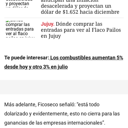
desacelerada y proyectan un
dólar de $1.652 hacia diciembre
Dónde comprar las
Jujuy.
entradas para ver al Flaco Pailos
en Jujuy
Te puede interesar:
Los combustibles aumentan 5%
desde hoy y otro 3% en julio
Más adelante, Ficoseco señaló: “está todo
dolarizado y evidentemente, esto no cierra para las
ganancias de las empresas internacionales”.