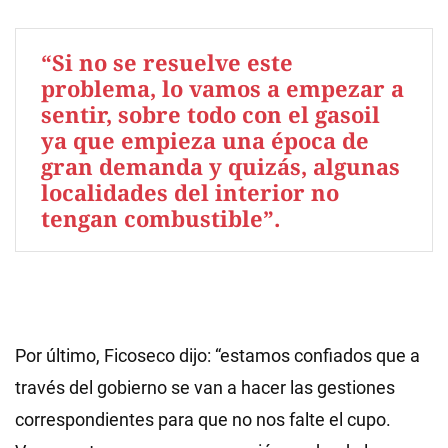
“Si no se resuelve este
problema, lo vamos a empezar a
sentir, sobre todo con el gasoil
ya que empieza una época de
gran demanda y quizás, algunas
localidades del interior no
tengan combustible”.
Por último, Ficoseco dijo: “estamos confiados que a
través del gobierno se van a hacer las gestiones
correspondientes para que no nos falte el cupo.