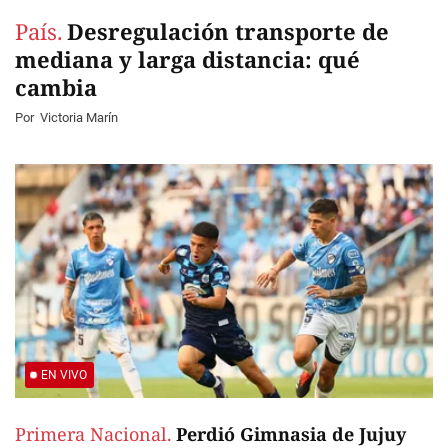
País.
Desregulación transporte de
mediana y larga distancia: qué
cambia
Por
Victoria Marín
EN VIVO
Primera Nacional.
Perdió Gimnasia de Jujuy