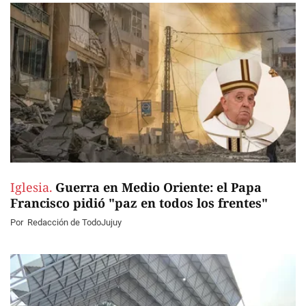
Iglesia.
Guerra en Medio Oriente: el Papa
Francisco pidió "paz en todos los frentes"
Por
Redacción de TodoJujuy