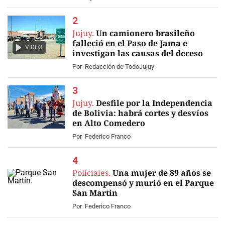
Jujuy.
Un camionero brasileño
falleció en el Paso de Jama e
VIDEO
investigan las causas del deceso
Por
Redacción de TodoJujuy
Jujuy.
Desfile por la Independencia
de Bolivia: habrá cortes y desvíos
en Alto Comedero
Por
Federico Franco
Policiales.
Una mujer de 89 años se
descompensó y murió en el Parque
San Martín
Por
Federico Franco