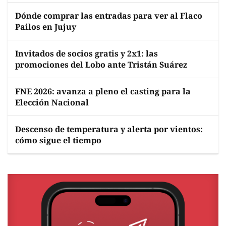
Dónde comprar las entradas para ver al Flaco
Pailos en Jujuy
Invitados de socios gratis y 2x1: las
promociones del Lobo ante Tristán Suárez
FNE 2026: avanza a pleno el casting para la
Elección Nacional
Descenso de temperatura y alerta por vientos:
cómo sigue el tiempo