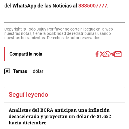
del
WhatsApp de las Noticias al
3885007777
.
Copyright © Todo Jujuy Por favor no corte ni pegue en la web
nuestras notas, tiene la posibilidad de redistribuirlas usando
nuestras herramientas. Derechos de autor reservados.
Compartí la nota
Temas
dólar
Seguí leyendo
Analistas del BCRA anticipan una inflación
desacelerada y proyectan un dólar de $1.652
hacia diciembre