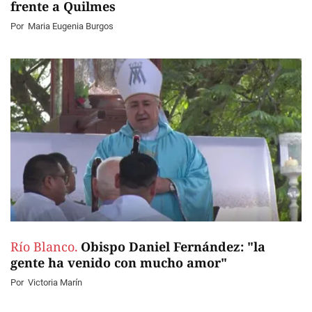
frente a Quilmes
Por
Maria Eugenia Burgos
Río Blanco.
Obispo Daniel Fernández: "la
gente ha venido con mucho amor"
Por
Victoria Marín