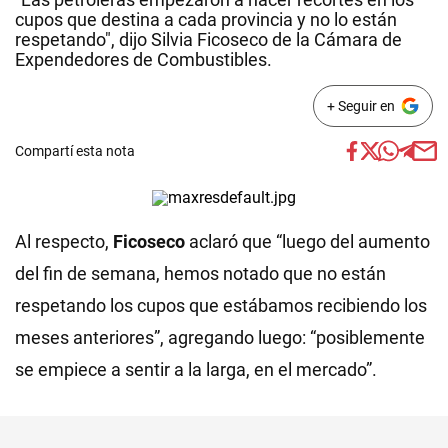
cupos que destina a cada provincia y no lo están
respetando", dijo Silvia Ficoseco de la Cámara de
Expendedores de Combustibles.
+ Seguir en
Compartí esta nota
Al respecto,
Ficoseco
aclaró que “luego del aumento
del fin de semana, hemos notado que no están
respetando los cupos que estábamos recibiendo los
meses anteriores”, agregando luego: “posiblemente
se empiece a sentir a la larga, en el mercado”.