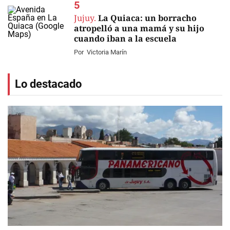
Jujuy.
La Quiaca: un borracho
atropelló a una mamá y su hijo
cuando iban a la escuela
Por
Victoria Marín
Lo destacado