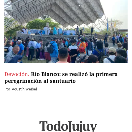
Devoción.
Río Blanco: se realizó la primera
peregrinación al santuario
Por
Agustín Weibel