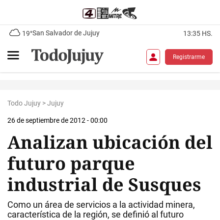
San Salvador de Jujuy
19°
13:35 HS.
Registrarme
Todo Jujuy
>
Jujuy
26 de septiembre de 2012 - 00:00
Analizan ubicación del
futuro parque
industrial de Susques
Como un área de servicios a la actividad minera,
característica de la región, se definió al futuro