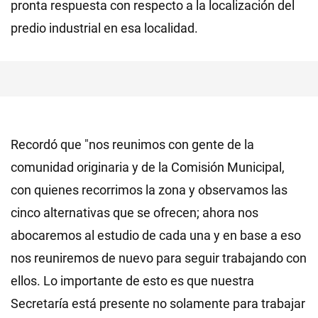
pronta respuesta con respecto a la localización del
predio industrial en esa localidad.
Recordó que "nos reunimos con gente de la
comunidad originaria y de la Comisión Municipal,
con quienes recorrimos la zona y observamos las
cinco alternativas que se ofrecen; ahora nos
abocaremos al estudio de cada una y en base a eso
nos reuniremos de nuevo para seguir trabajando con
ellos. Lo importante de esto es que nuestra
Secretaría está presente no solamente para trabajar