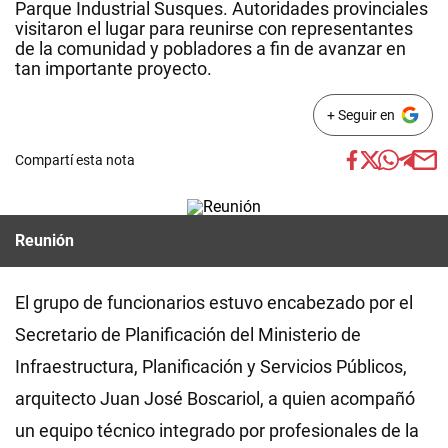
Parque Industrial Susques. Autoridades provinciales
visitaron el lugar para reunirse con representantes
de la comunidad y pobladores a fin de avanzar en
tan importante proyecto.
+ Seguir en
Compartí esta nota
Reunión
El grupo de funcionarios estuvo encabezado por el
Secretario de Planificación del Ministerio de
Infraestructura, Planificación y Servicios Públicos,
arquitecto Juan José Boscariol, a quien acompañó
un equipo técnico integrado por profesionales de la