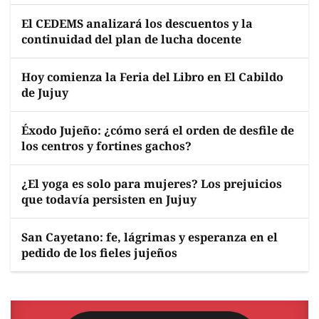
El CEDEMS analizará los descuentos y la
continuidad del plan de lucha docente
Hoy comienza la Feria del Libro en El Cabildo
de Jujuy
Éxodo Jujeño: ¿cómo será el orden de desfile de
los centros y fortines gachos?
¿El yoga es solo para mujeres? Los prejuicios
que todavía persisten en Jujuy
San Cayetano: fe, lágrimas y esperanza en el
pedido de los fieles jujeños