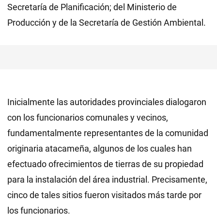
Secretaría de Planificación; del Ministerio de
Producción y de la Secretaría de Gestión Ambiental.
Inicialmente las autoridades provinciales dialogaron
con los funcionarios comunales y vecinos,
fundamentalmente representantes de la comunidad
originaria atacameña, algunos de los cuales han
efectuado ofrecimientos de tierras de su propiedad
para la instalación del área industrial. Precisamente,
cinco de tales sitios fueron visitados más tarde por
los funcionarios.