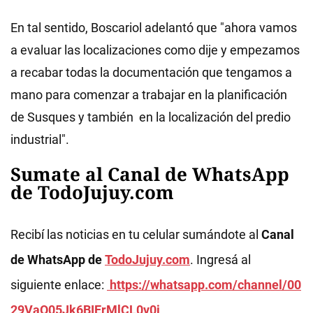
En tal sentido, Boscariol adelantó que "ahora vamos
a evaluar las localizaciones como dije y empezamos
a recabar todas la documentación que tengamos a
mano para comenzar a trabajar en la planificación
de Susques y también en la localización del predio
industrial".
Sumate al Canal de WhatsApp
de TodoJujuy.com
Recibí las noticias en tu celular sumándote al
Canal
de WhatsApp de
TodoJujuy.com
. Ingresá al
siguiente enlace:
https://whatsapp.com/channel/00
29VaQ05Jk6BIErMlCL0v0j