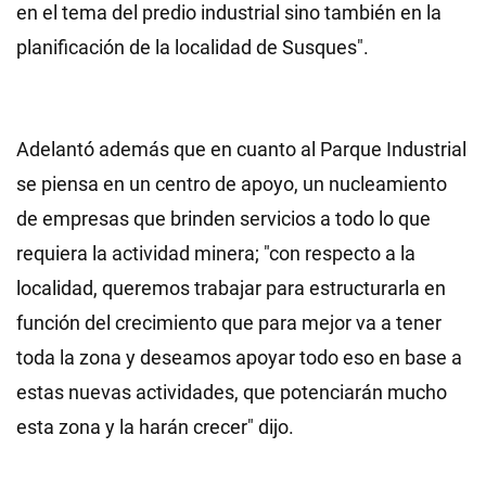
en el tema del predio industrial sino también en la
planificación de la localidad de Susques".
Adelantó además que en cuanto al Parque Industrial
se piensa en un centro de apoyo, un nucleamiento
de empresas que brinden servicios a todo lo que
requiera la actividad minera; "con respecto a la
localidad, queremos trabajar para estructurarla en
función del crecimiento que para mejor va a tener
toda la zona y deseamos apoyar todo eso en base a
estas nuevas actividades, que potenciarán mucho
esta zona y la harán crecer" dijo.