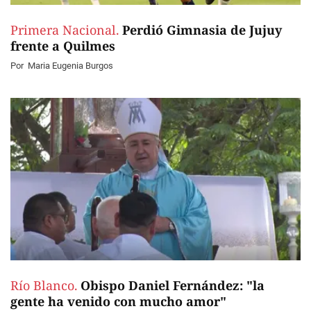
Primera Nacional.
Perdió Gimnasia de Jujuy
frente a Quilmes
Por
Maria Eugenia Burgos
Río Blanco.
Obispo Daniel Fernández: "la
gente ha venido con mucho amor"