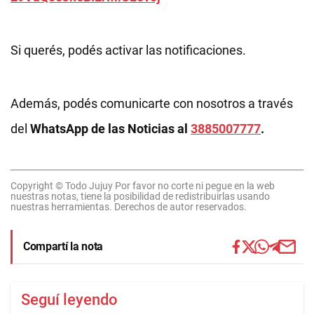
Si querés, podés activar las notificaciones.
Además, podés comunicarte con nosotros a través
del
WhatsApp de las Noticias al
3885007777
.
Copyright © Todo Jujuy Por favor no corte ni pegue en la web
nuestras notas, tiene la posibilidad de redistribuirlas usando
nuestras herramientas. Derechos de autor reservados.
Compartí la nota
Seguí leyendo