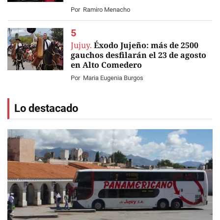
Por
Ramiro Menacho
Jujuy.
Éxodo Jujeño: más de 2500
gauchos desfilarán el 23 de agosto
en Alto Comedero
Por
Maria Eugenia Burgos
Lo destacado