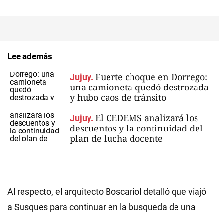
Lee además
Fuerte choque en Dorrego:
Jujuy.
una camioneta quedó destrozada
y hubo caos de tránsito
El CEDEMS analizará los
Jujuy.
descuentos y la continuidad del
plan de lucha docente
Al respecto, el arquitecto Boscariol detalló que viajó
a Susques para continuar en la busqueda de una