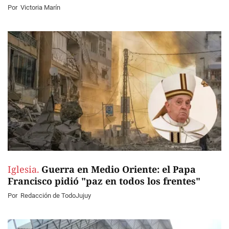
Por
Victoria Marín
Iglesia.
Guerra en Medio Oriente: el Papa
Francisco pidió "paz en todos los frentes"
Por
Redacción de TodoJujuy