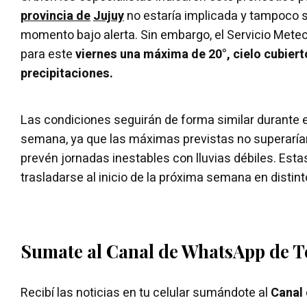
provincia de
Jujuy
no estaría implicada y tampoco s
momento bajo alerta. Sin embargo, el Servicio Mete
para este
viernes una máxima de 20°, cielo cubierto
precipitaciones.
Las condiciones seguirán de forma similar durante el
semana, ya que las máximas previstas no superarían
prevén jornadas inestables con lluvias débiles. Est
trasladarse al inicio de la próxima semana en distin
Sumate al Canal de WhatsApp de 
Recibí las noticias en tu celular sumándote al
Canal