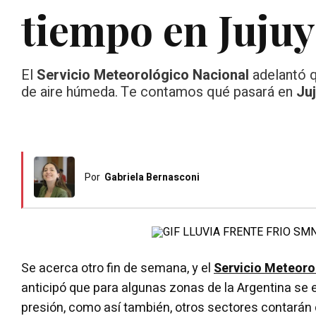
tiempo en Jujuy
El
Servicio Meteorológico Nacional
adelantó q
de aire húmeda. Te contamos qué pasará en
Juj
Por
Gabriela Bernasconi
Se acerca otro fin de semana, y el
Servicio Meteoro
anticipó que para algunas zonas de la Argentina se 
presión, como así también, otros sectores contarán 