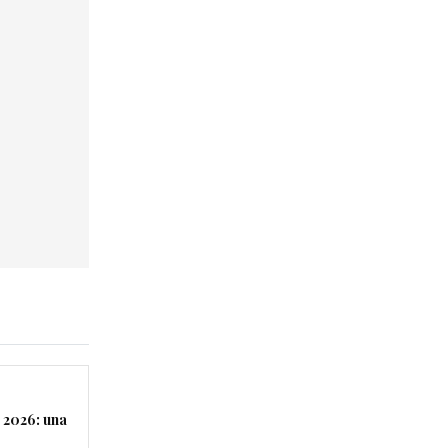
 2026: una