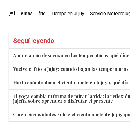
Temas
frío
Tiempo en Jujuy
Servicio Meteorológ
Seguí leyendo
Anuncian un descenso en las temperaturas: qué dice 
Vuelve el frío a Jujuy: cuándo bajan las temperaturas
Hasta cuándo dura el viento norte en Jujuy y qué día
El yoga cambia tu forma de mirar la vida: la reflexió
jujeña sobre aprender a disfrutar el presente
Cinco curiosidades sobre el viento norte de Jujuy q