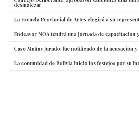
desmalezar
La Escuela Provincial de Artes elegirá a su represen
Endeavor NOA tendrá una jornada de capacitación y
Caso Matías Jurado: fue notificado de la acusación y 
La comunidad de Bolivia inició los festejos por su 