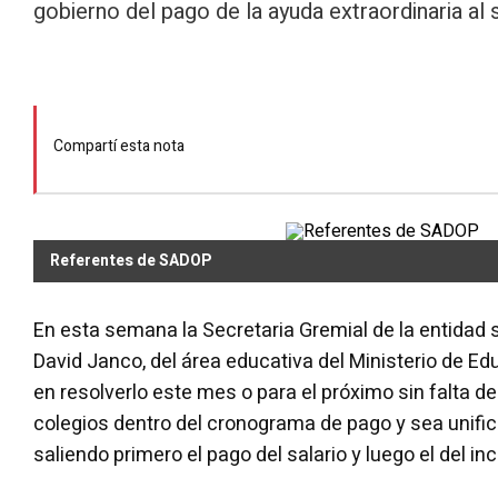
gobierno del pago de la ayuda extraordinaria al 
Compartí esta nota
Referentes de SADOP
En esta semana la Secretaria Gremial de la entidad s
David Janco, del área educativa del Ministerio de 
en resolverlo este mes o para el próximo sin falta de
colegios dentro del cronograma de pago y sea unifi
saliendo primero el pago del salario y luego el del inc