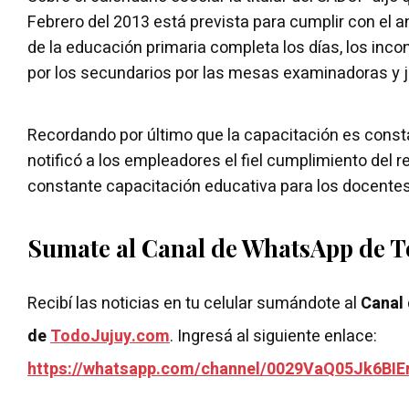
Febrero del 2013 está prevista para cumplir con el an
de la educación primaria completa los días, los inc
por los secundarios por las mesas examinadoras y j
Recordando por último que la capacitación es constan
notificó a los empleadores el fiel cumplimiento del
constante capacitación educativa para los docentes
Sumate al Canal de WhatsApp de 
Recibí las noticias en tu celular sumándote al
Canal
de
TodoJujuy.com
. Ingresá al siguiente enlace:
https://whatsapp.com/channel/0029VaQ05Jk6BIE