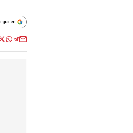
Seguir en