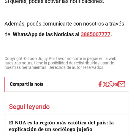
Si querés, podés activar las notificaciones.
Además, podés comunicarte con nosotros a través
del
WhatsApp de las Noticias al
3885007777
.
Copyright © Todo Jujuy Por favor no corte ni pegue en la web
nuestras notas, tiene la posibilidad de redistribuirlas usando
nuestras herramientas. Derechos de autor reservados.
Compartí la nota
Seguí leyendo
El NOA es la región más católica del país: la
explicación de un sociólogo jujeño