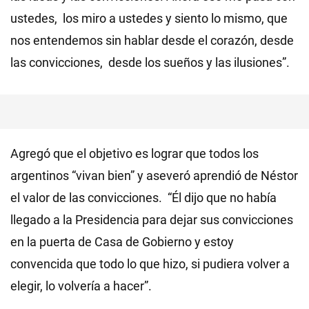
ustedes, los miro a ustedes y siento lo mismo, que
nos entendemos sin hablar desde el corazón, desde
las convicciones, desde los sueños y las ilusiones”.
Agregó que el objetivo es lograr que todos los
argentinos “vivan bien” y aseveró aprendió de Néstor
el valor de las convicciones. “Él dijo que no había
llegado a la Presidencia para dejar sus convicciones
en la puerta de Casa de Gobierno y estoy
convencida que todo lo que hizo, si pudiera volver a
elegir, lo volvería a hacer”.