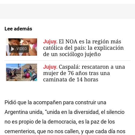
Lee además
El NOA es la región más
Jujuy.
católica del país: la explicación
VIDEO
de un sociólogo jujeño
Caspalá: rescataron a una
Jujuy.
mujer de 76 años tras una
caminata de 14 horas
Pidió que la acompañen para construir una
Argentina unida, “unida en la diversidad, el silencio
no es propio de la democracia, es la paz de los
cementerios, que no nos callen, y que cada día nos