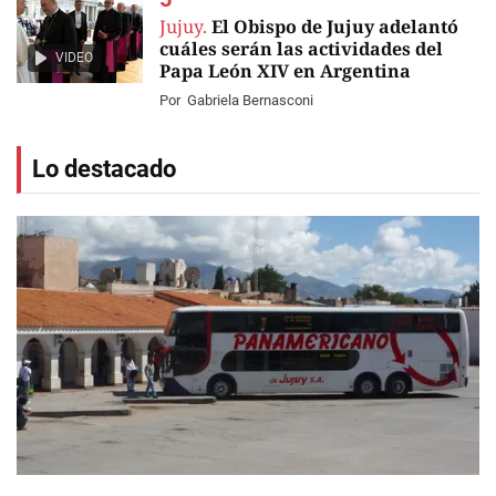
Jujuy.
El Obispo de Jujuy adelantó
cuáles serán las actividades del
VIDEO
Papa León XIV en Argentina
Por
Gabriela Bernasconi
Lo destacado