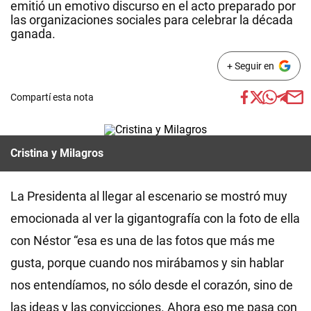
emitió un emotivo discurso en el acto preparado por
las organizaciones sociales para celebrar la década
ganada.
+ Seguir en
Compartí esta nota
Cristina y Milagros
La Presidenta al llegar al escenario se mostró muy
emocionada al ver la gigantografía con la foto de ella
con Néstor “esa es una de las fotos que más me
gusta, porque cuando nos mirábamos y sin hablar
nos entendíamos, no sólo desde el corazón, sino de
las ideas y las convicciones. Ahora eso me pasa con