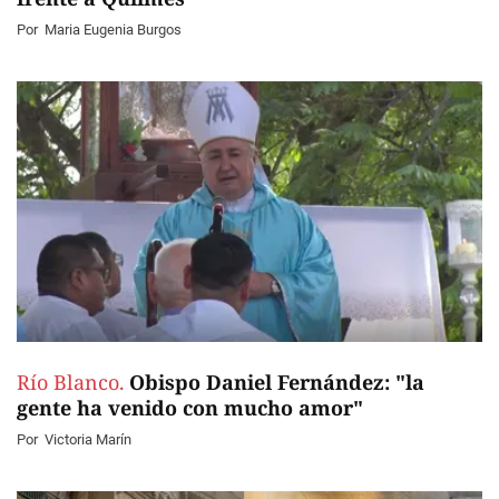
Por
Maria Eugenia Burgos
Río Blanco.
Obispo Daniel Fernández: "la
gente ha venido con mucho amor"
Por
Victoria Marín