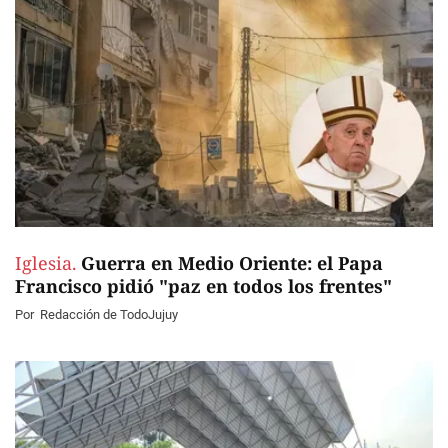
Iglesia.
Guerra en Medio Oriente: el Papa
Francisco pidió "paz en todos los frentes"
Por
Redacción de TodoJujuy