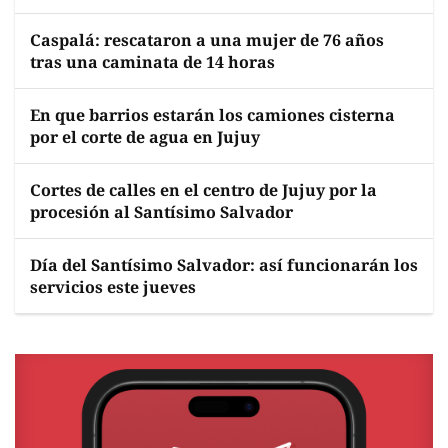
Caspalá: rescataron a una mujer de 76 años
tras una caminata de 14 horas
En que barrios estarán los camiones cisterna
por el corte de agua en Jujuy
Cortes de calles en el centro de Jujuy por la
procesión al Santísimo Salvador
Día del Santísimo Salvador: así funcionarán los
servicios este jueves