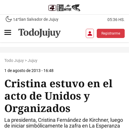
San Salvador de Jujuy
14°
05:36 HS.
Registrarme
Todo Jujuy
>
Jujuy
1 de agosto de 2013 - 16:48
Cristina estuvo en el
acto de Unidos y
Organizados
La presidenta, Cristina Fernández de Kirchner, luego
de iniciar simbólicamente la zafra en La Esperanza