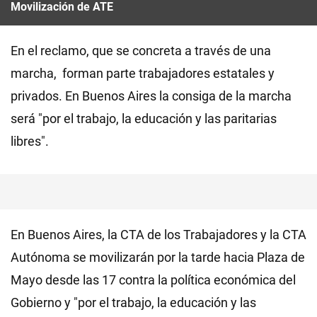
Movilización de ATE
En el reclamo, que se concreta a través de una
marcha, forman parte trabajadores estatales y
privados. En Buenos Aires la consiga de la marcha
será "por el trabajo, la educación y las paritarias
libres".
En Buenos Aires, la CTA de los Trabajadores y la CTA
Autónoma se movilizarán por la tarde hacia Plaza de
Mayo desde las 17 contra la política económica del
Gobierno y "por el trabajo, la educación y las