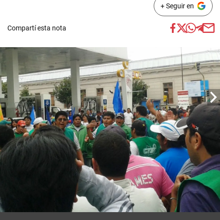
+ Seguir en
Compartí esta nota