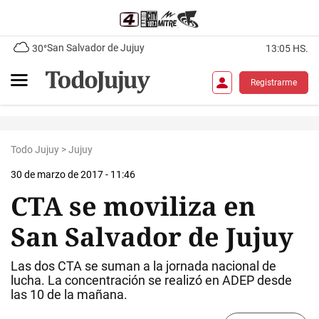
San Salvador de Jujuy
30°
13:05 HS.
Registrarme
Todo Jujuy
>
Jujuy
30 de marzo de 2017 - 11:46
CTA se moviliza en
San Salvador de Jujuy
Las dos CTA se suman a la jornada nacional de
lucha. La concentración se realizó en ADEP desde
las 10 de la mañana.