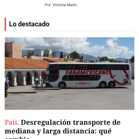
Por
Victoria Marín
Lo destacado
País.
Desregulación transporte de
mediana y larga distancia: qué