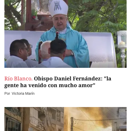
Río Blanco.
Obispo Daniel Fernández: "la
gente ha venido con mucho amor"
Por
Victoria Marín