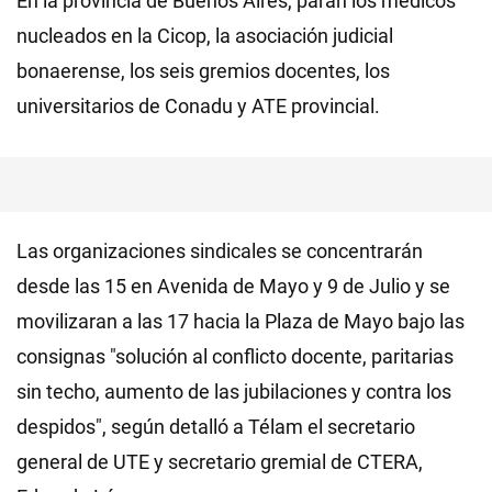
En la provincia de Buenos Aires, paran los médicos
nucleados en la Cicop, la asociación judicial
bonaerense, los seis gremios docentes, los
universitarios de Conadu y ATE provincial.
Las organizaciones sindicales se concentrarán
desde las 15 en Avenida de Mayo y 9 de Julio y se
movilizaran a las 17 hacia la Plaza de Mayo bajo las
consignas "solución al conflicto docente, paritarias
sin techo, aumento de las jubilaciones y contra los
despidos", según detalló a Télam el secretario
general de UTE y secretario gremial de CTERA,