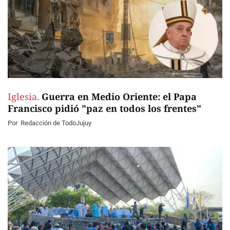
Iglesia.
Guerra en Medio Oriente: el Papa
Francisco pidió "paz en todos los frentes"
Por
Redacción de TodoJujuy