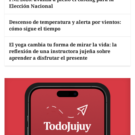
Elección Nacional
Descenso de temperatura y alerta por vientos:
cómo sigue el tiempo
El yoga cambia tu forma de mirar la vida: la
reflexión de una instructora jujeña sobre
aprender a disfrutar el presente