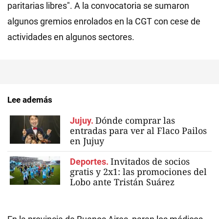
paritarias libres". A la convocatoria se sumaron
algunos gremios enrolados en la CGT con cese de
actividades en algunos sectores.
Lee además
Dónde comprar las
Jujuy.
entradas para ver al Flaco Pailos
en Jujuy
Invitados de socios
Deportes.
gratis y 2x1: las promociones del
Lobo ante Tristán Suárez