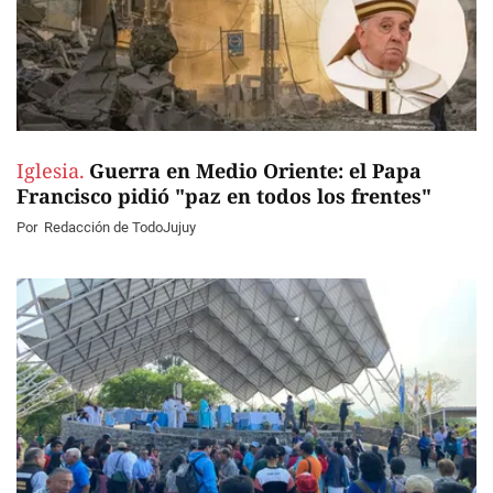
Iglesia.
Guerra en Medio Oriente: el Papa
Francisco pidió "paz en todos los frentes"
Por
Redacción de TodoJujuy