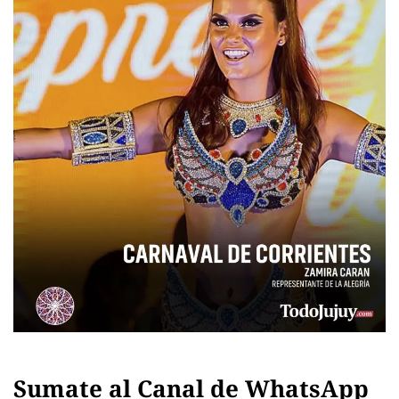
Sumate al Canal de WhatsApp