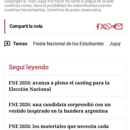
Copyright © Todo Jujuy Por favor no corte ni pegue en la web
nuestras notas, tiene la posibilidad de redistribuirlas usando
nuestras herramientas. Derechos de autor reservados.
Compartí la nota
Temas
Fiesta Nacional de los Estudiantes
Jujuy
Seguí leyendo
FNE 2026: avanza a pleno el casting para la
Elección Nacional
FNE 2026: una candidata sorprendió con un
vestido inspirado en la bandera argentina
FNE 2026: los materiales que necesita cada