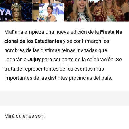
Mañana empieza una nueva edición de la
Fiesta Na
cional de los Estudiantes
y se confirmaron los
nombres de las distintas reinas invitadas que
llegarán a
Jujuy
para ser parte de la celebración. Se
trata de representantes de los eventos más
importantes de las distintas provincias del país.
Mirá quiénes son: