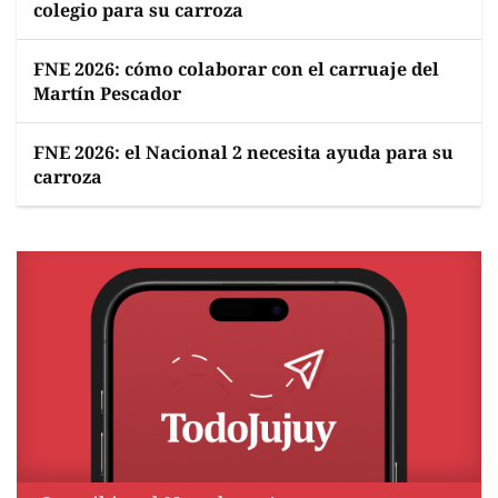
colegio para su carroza
FNE 2026: cómo colaborar con el carruaje del
Martín Pescador
FNE 2026: el Nacional 2 necesita ayuda para su
carroza