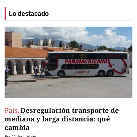
Lo destacado
País.
Desregulación transporte de
mediana y larga distancia: qué
cambia
Por
Victoria Marín