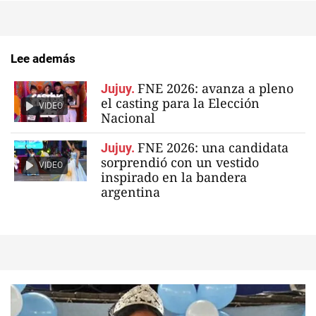
Lee además
FNE 2026: avanza a pleno
Jujuy.
el casting para la Elección
VIDEO
Nacional
FNE 2026: una candidata
Jujuy.
sorprendió con un vestido
VIDEO
inspirado en la bandera
argentina