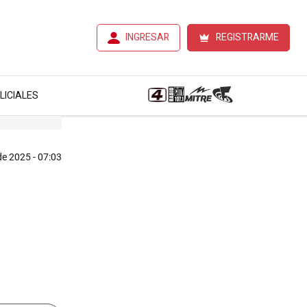
INGRESAR
REGISTRARME
LICIALES
de 2025 - 07:03