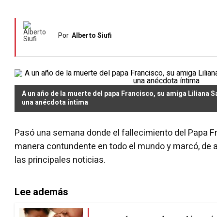
Por
Alberto Siufi
A un año de la muerte del papa Francisco, su amiga Liliana 
una anécdota íntima
Pasó una semana donde el fallecimiento del Papa F
manera contundente en todo el mundo y marcó, de a
las principales noticias.
Lee además