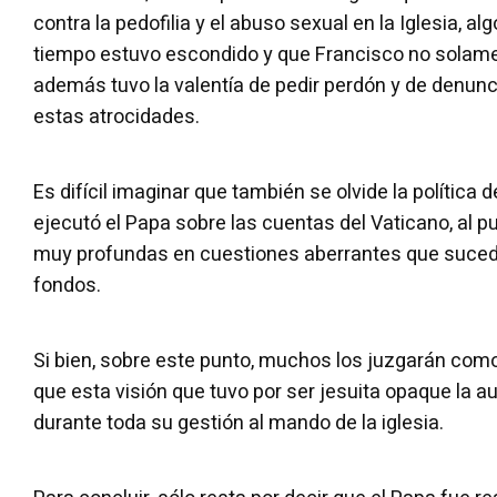
contra la pedofilia y el abuso sexual en la Iglesia, 
tiempo estuvo escondido y que Francisco no solame
además tuvo la valentía de pedir perdón y de denun
estas atrocidades.
Es difícil imaginar que también se olvide la política
ejecutó el Papa sobre las cuentas del Vaticano, al p
muy profundas en cuestiones aberrantes que sucedí
fondos.
Si bien, sobre este punto, muchos los juzgarán como u
que esta visión que tuvo por ser jesuita opaque la 
durante toda su gestión al mando de la iglesia.