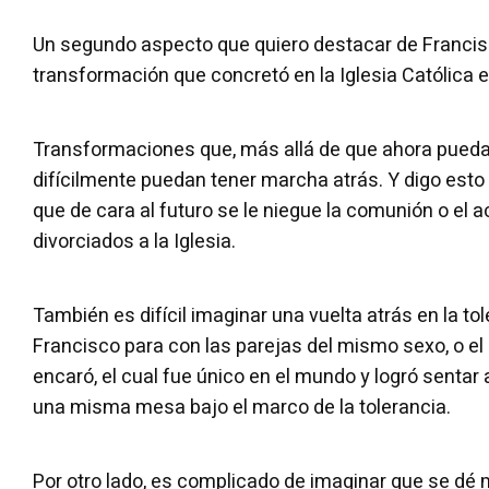
Un segundo aspecto que quiero destacar de Francis
transformación que concretó en la Iglesia Católica 
Transformaciones que, más allá de que ahora pueda
difícilmente puedan tener marcha atrás. Y digo esto 
que de cara al futuro se le niegue la comunión o el 
divorciados a la Iglesia.
También es difícil imaginar una vuelta atrás en la t
Francisco para con las parejas del mismo sexo, o el 
encaró, el cual fue único en el mundo y logró sentar 
una misma mesa bajo el marco de la tolerancia.
Por otro lado, es complicado de imaginar que se dé 