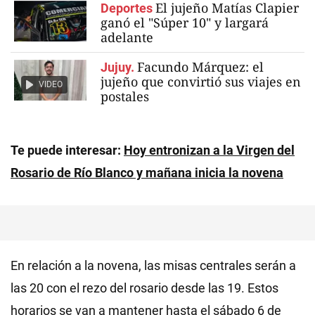
El jujeño Matías Clapier
Deportes
ganó el "Súper 10" y largará
adelante
Facundo Márquez: el
Jujuy.
jujeño que convirtió sus viajes en
VIDEO
postales
Te puede interesar:
Hoy entronizan a la Virgen del
Rosario de Río Blanco y mañana inicia la novena
En relación a la novena, las misas centrales serán a
las 20 con el rezo del rosario desde las 19. Estos
horarios se van a mantener hasta el sábado 6 de