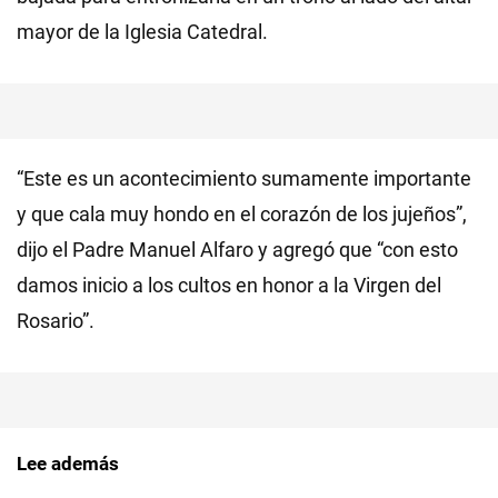
mayor de la Iglesia Catedral.
“Este es un acontecimiento sumamente importante
y que cala muy hondo en el corazón de los jujeños”,
dijo el Padre Manuel Alfaro y agregó que “con esto
damos inicio a los cultos en honor a la Virgen del
Rosario”.
Lee además