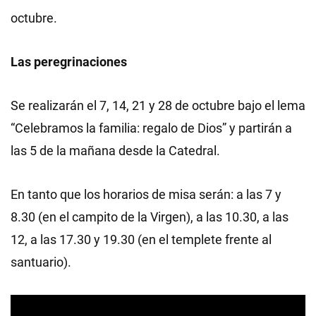
octubre.
Las peregrinaciones
Se realizarán el 7, 14, 21 y 28 de octubre bajo el lema
“Celebramos la familia: regalo de Dios” y partirán a
las 5 de la mañana desde la Catedral.
En tanto que los horarios de misa serán: a las 7 y
8.30 (en el campito de la Virgen), a las 10.30, a las
12, a las 17.30 y 19.30 (en el templete frente al
santuario).