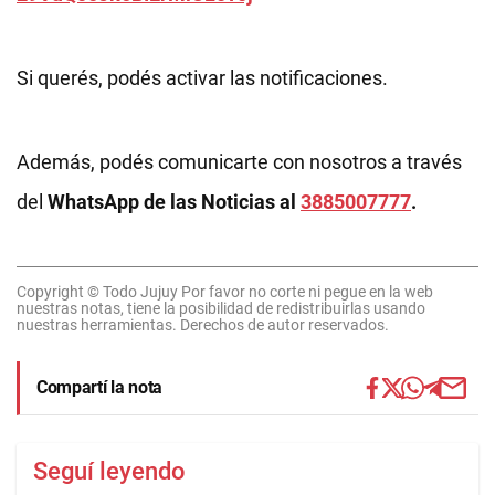
Si querés, podés activar las notificaciones.
Además, podés comunicarte con nosotros a través
del
WhatsApp de las Noticias al
3885007777
.
Copyright © Todo Jujuy Por favor no corte ni pegue en la web
nuestras notas, tiene la posibilidad de redistribuirlas usando
nuestras herramientas. Derechos de autor reservados.
Compartí la nota
Seguí leyendo