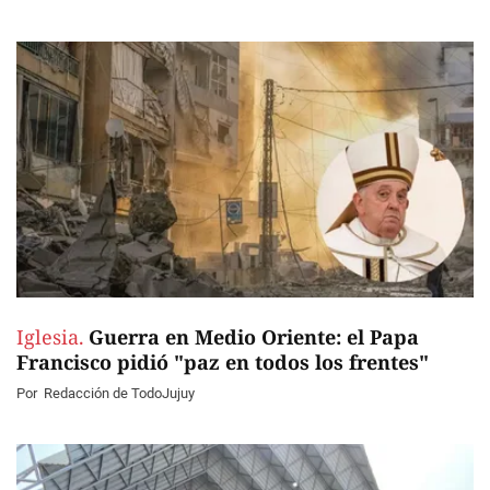
Iglesia.
Guerra en Medio Oriente: el Papa
Francisco pidió "paz en todos los frentes"
Por
Redacción de TodoJujuy