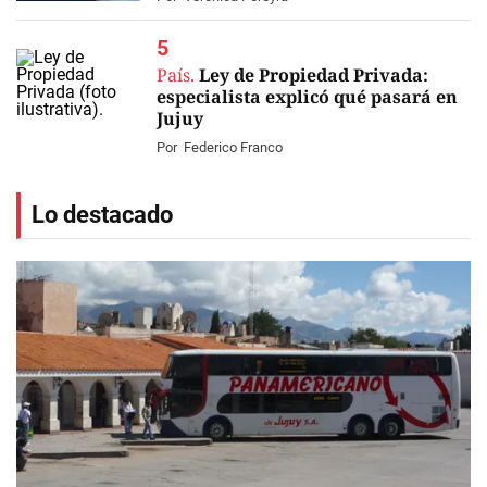
País.
Ley de Propiedad Privada:
especialista explicó qué pasará en
Jujuy
Por
Federico Franco
Lo destacado