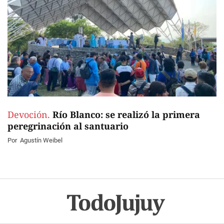
Devoción.
Río Blanco: se realizó la primera
peregrinación al santuario
Por
Agustín Weibel