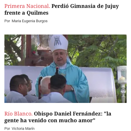
Primera Nacional.
Perdió Gimnasia de Jujuy
frente a Quilmes
Por
Maria Eugenia Burgos
Río Blanco.
Obispo Daniel Fernández: "la
gente ha venido con mucho amor"
Por
Victoria Marín