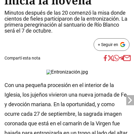
inicia la novena
Minutos después de las 20 comenzó la misa donde
cientos de fieles participaron de la entronización. La
primera peregrinación al santuario de Río Blanco
será el 7 de octubre.
+ Seguir en
Compartí esta nota
Con una pequeña procesión en el interior de la
Iglesia, los jujeños vivieron una nueva jornada de Fe
y devoción mariana. En la oportunidad, y como
ocurre cada 27 de septiembre, la sagrada imagen
coronada que está en el camarín de la Virgen fue
bajada para entronizarla en un trono al lado del altar