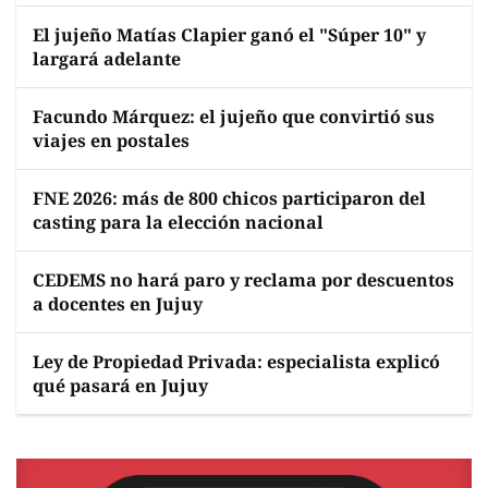
El jujeño Matías Clapier ganó el "Súper 10" y
largará adelante
Facundo Márquez: el jujeño que convirtió sus
viajes en postales
FNE 2026: más de 800 chicos participaron del
casting para la elección nacional
CEDEMS no hará paro y reclama por descuentos
a docentes en Jujuy
Ley de Propiedad Privada: especialista explicó
qué pasará en Jujuy