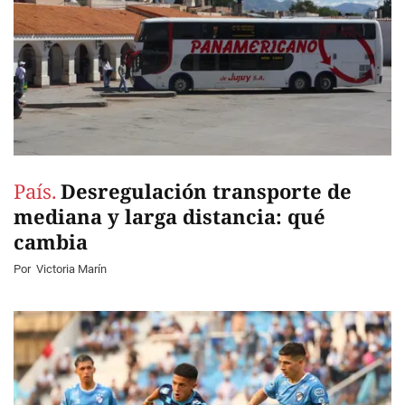
País.
Desregulación transporte de
mediana y larga distancia: qué
cambia
Por
Victoria Marín