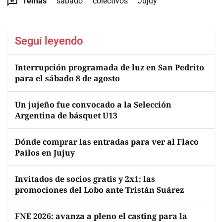
Temas
sábado
colectivos
Jujuy
Seguí leyendo
Interrupción programada de luz en San Pedrito
para el sábado 8 de agosto
Un jujeño fue convocado a la Selección
Argentina de básquet U13
Dónde comprar las entradas para ver al Flaco
Pailos en Jujuy
Invitados de socios gratis y 2x1: las
promociones del Lobo ante Tristán Suárez
FNE 2026: avanza a pleno el casting para la