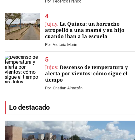
Por
Federico Franco
Jujuy.
La Quiaca: un borracho
atropelló a una mamá y su hijo
cuando iban a la escuela
Por
Victoria Marín
Jujuy.
Descenso de temperatura y
alerta por vientos: cómo sigue el
tiempo
Por
Cristian Almazán
Lo destacado