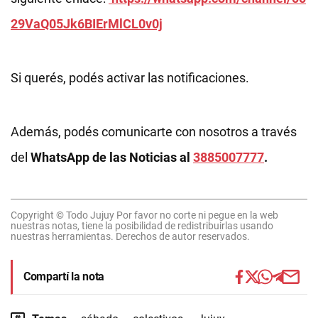
29VaQ05Jk6BIErMlCL0v0j
Si querés, podés activar las notificaciones.
Además, podés comunicarte con nosotros a través
del
WhatsApp de las Noticias al
3885007777
.
Copyright © Todo Jujuy Por favor no corte ni pegue en la web
nuestras notas, tiene la posibilidad de redistribuirlas usando
nuestras herramientas. Derechos de autor reservados.
Compartí la nota