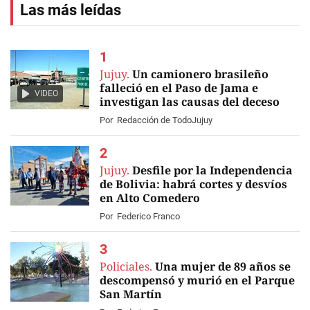
Las más leídas
Jujuy.
Un camionero brasileño
falleció en el Paso de Jama e
VIDEO
investigan las causas del deceso
Por
Redacción de TodoJujuy
Jujuy.
Desfile por la Independencia
de Bolivia: habrá cortes y desvíos
en Alto Comedero
Por
Federico Franco
Policiales.
Una mujer de 89 años se
descompensó y murió en el Parque
San Martín