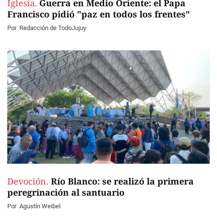
Iglesia.
Guerra en Medio Oriente: el Papa
Francisco pidió "paz en todos los frentes"
Por
Redacción de TodoJujuy
Devoción.
Río Blanco: se realizó la primera
peregrinación al santuario
Por
Agustín Weibel