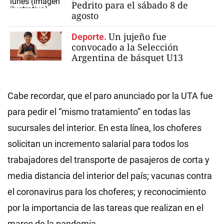
Pedrito para el sábado 8 de
agosto
Un jujeño fue
Deporte.
convocado a la Selección
Argentina de básquet U13
Cabe recordar, que el paro anunciado por la UTA fue
para pedir el “mismo tratamiento” en todas las
sucursales del interior. En esta línea, los choferes
solicitan un incremento salarial para todos los
trabajadores del transporte de pasajeros de corta y
media distancia del interior del país; vacunas contra
el coronavirus para los choferes; y reconocimiento
por la importancia de las tareas que realizan en el
marco de la pandemia.