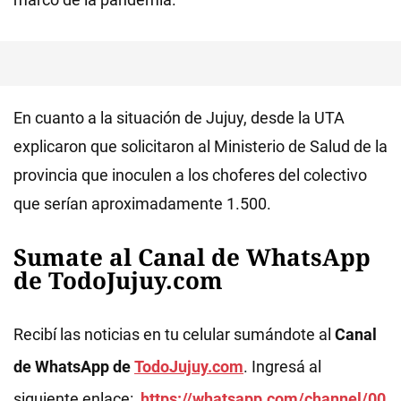
En cuanto a la situación de Jujuy, desde la UTA
explicaron que solicitaron al Ministerio de Salud de la
provincia que inoculen a los choferes del colectivo
que serían aproximadamente 1.500.
Sumate al Canal de WhatsApp
de TodoJujuy.com
Recibí las noticias en tu celular sumándote al
Canal
de WhatsApp de
TodoJujuy.com
. Ingresá al
siguiente enlace:
https://whatsapp.com/channel/00