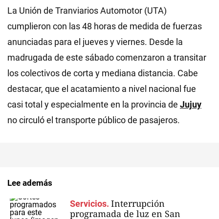
La Unión de Tranviarios Automotor (UTA)
cumplieron con las 48 horas de medida de fuerzas
anunciadas para el jueves y viernes. Desde la
madrugada de este sábado comenzaron a transitar
los colectivos de corta y mediana distancia. Cabe
destacar, que el acatamiento a nivel nacional fue
casi total y especialmente en la provincia de
Jujuy
no circuló el transporte público de pasajeros.
Lee además
Interrupción
Servicios.
programada de luz en San