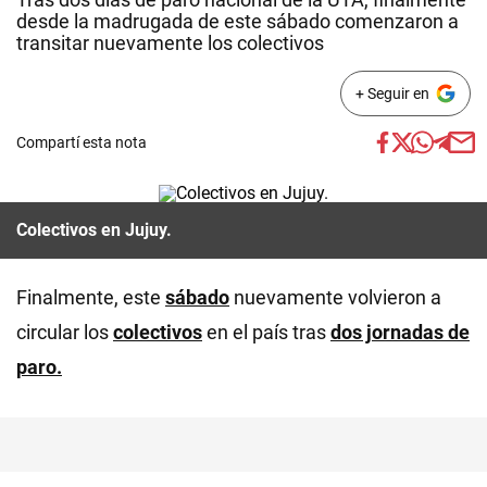
desde la madrugada de este sábado comenzaron a
transitar nuevamente los colectivos
+ Seguir en
Compartí esta nota
Colectivos en Jujuy.
Finalmente, este
sábado
nuevamente volvieron a
circular los
colectivos
en el país tras
dos jornadas de
paro.