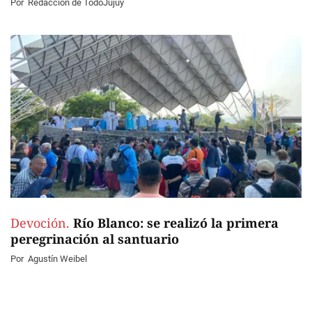
Por
Redacción de TodoJujuy
Devoción.
Río Blanco: se realizó la primera
peregrinación al santuario
Por
Agustín Weibel