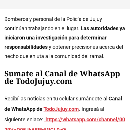
Bomberos y personal de la Policía de Jujuy
continúan trabajando en el lugar.
Las autoridades ya
iniciaron una investigación para determinar
responsabilidades
y obtener precisiones acerca del
hecho que enluta a la comunidad del ramal.
Sumate al Canal de WhatsApp
de TodoJujuy.com
Recibí las noticias en tu celular sumándote al
Canal
de WhatsApp de
TodoJujuy.com
. Ingresá al
siguiente enlace:
https://whatsapp.com/channel/00
29VaQ05Jk6BIErMlCL0v0j