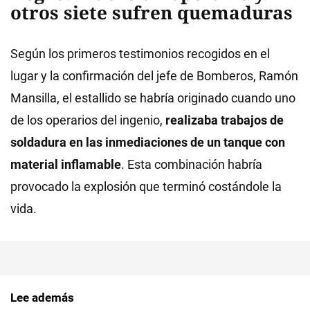
otros siete sufren quemaduras
Según los primeros testimonios recogidos en el
lugar y la confirmación del jefe de Bomberos, Ramón
Mansilla, el estallido se habría originado cuando uno
de los operarios del ingenio,
realizaba trabajos de
soldadura en las inmediaciones de un tanque con
material inflamable
. Esta combinación habría
provocado la explosión que terminó costándole la
vida.
Lee además