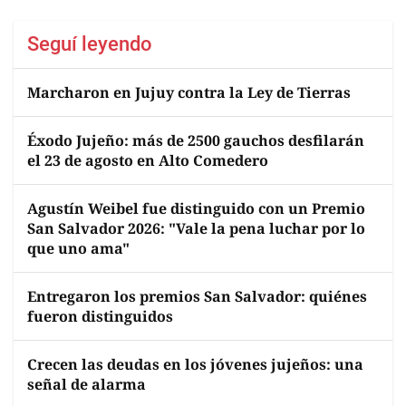
Seguí leyendo
Marcharon en Jujuy contra la Ley de Tierras
Éxodo Jujeño: más de 2500 gauchos desfilarán
el 23 de agosto en Alto Comedero
Agustín Weibel fue distinguido con un Premio
San Salvador 2026: "Vale la pena luchar por lo
que uno ama"
Entregaron los premios San Salvador: quiénes
fueron distinguidos
Crecen las deudas en los jóvenes jujeños: una
señal de alarma