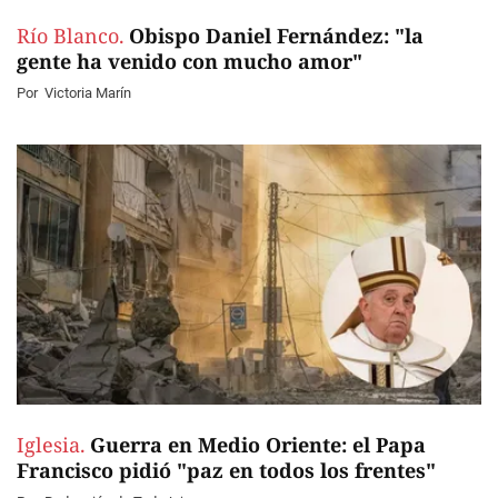
Río Blanco.
Obispo Daniel Fernández: "la
gente ha venido con mucho amor"
Por
Victoria Marín
Iglesia.
Guerra en Medio Oriente: el Papa
Francisco pidió "paz en todos los frentes"