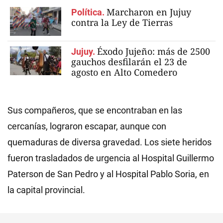
Marcharon en Jujuy
Política.
contra la Ley de Tierras
Éxodo Jujeño: más de 2500
Jujuy.
gauchos desfilarán el 23 de
agosto en Alto Comedero
Sus compañeros, que se encontraban en las
cercanías, lograron escapar, aunque con
quemaduras de diversa gravedad. Los siete heridos
fueron trasladados de urgencia al Hospital Guillermo
Paterson de San Pedro y al Hospital Pablo Soria, en
la capital provincial.