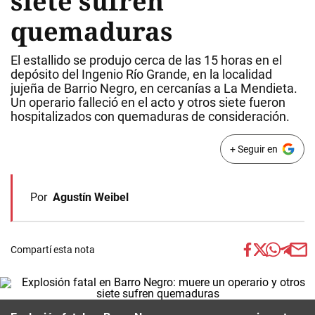
siete sufren
quemaduras
El estallido se produjo cerca de las 15 horas en el
depósito del Ingenio Río Grande, en la localidad
jujeña de Barrio Negro, en cercanías a La Mendieta.
Un operario falleció en el acto y otros siete fueron
hospitalizados con quemaduras de consideración.
+ Seguir en
Por
Agustín Weibel
Compartí esta nota