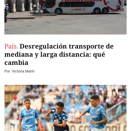
País.
Desregulación transporte de
mediana y larga distancia: qué
cambia
Por
Victoria Marín