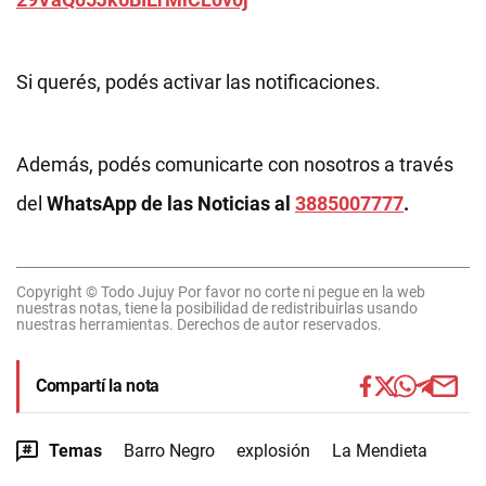
Si querés, podés activar las notificaciones.
Además, podés comunicarte con nosotros a través
del
WhatsApp de las Noticias al
3885007777
.
Copyright © Todo Jujuy Por favor no corte ni pegue en la web
nuestras notas, tiene la posibilidad de redistribuirlas usando
nuestras herramientas. Derechos de autor reservados.
Compartí la nota
Temas
Barro Negro
explosión
La Mendieta