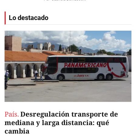
Lo destacado
País.
Desregulación transporte de
mediana y larga distancia: qué
cambia