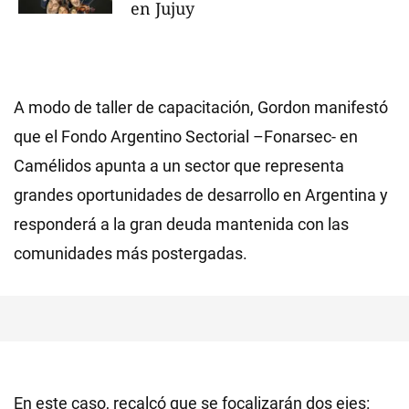
en Jujuy
A modo de taller de capacitación, Gordon manifestó
que el Fondo Argentino Sectorial –Fonarsec- en
Camélidos apunta a un sector que representa
grandes oportunidades de desarrollo en Argentina y
responderá a la gran deuda mantenida con las
comunidades más postergadas.
En este caso, recalcó que se focalizarán dos ejes: