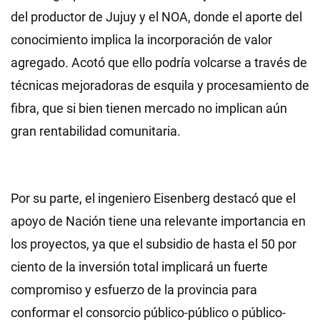
del productor de Jujuy y el NOA, donde el aporte del
conocimiento implica la incorporación de valor
agregado. Acotó que ello podría volcarse a través de
técnicas mejoradoras de esquila y procesamiento de
fibra, que si bien tienen mercado no implican aún
gran rentabilidad comunitaria.
Por su parte, el ingeniero Eisenberg destacó que el
apoyo de Nación tiene una relevante importancia en
los proyectos, ya que el subsidio de hasta el 50 por
ciento de la inversión total implicará un fuerte
compromiso y esfuerzo de la provincia para
conformar el consorcio público-público o público-