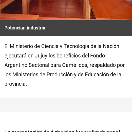
Potencian industria
El Ministerio de Ciencia y Tecnología de la Nación
ejecutará en Jujuy los beneficios del Fondo
Argentino Sectorial para Camélidos, respaldado por
los Ministerios de Producción y de Educación de la
provincia.