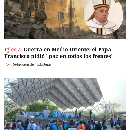
Iglesia.
Guerra en Medio Oriente: el Papa
Francisco pidió "paz en todos los frentes"
Por
Redacción de TodoJujuy