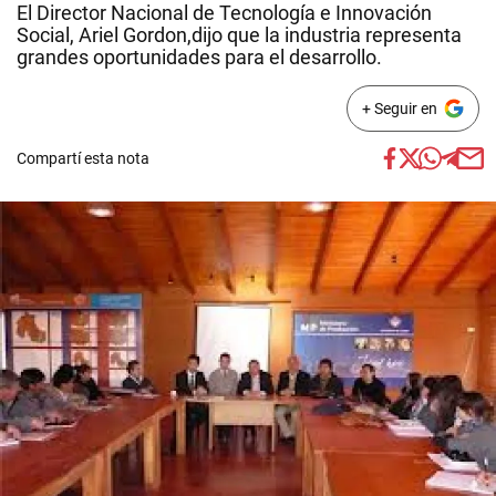
El Director Nacional de Tecnología e Innovación
Social, Ariel Gordon,dijo que la industria representa
grandes oportunidades para el desarrollo.
+ Seguir en
Compartí esta nota