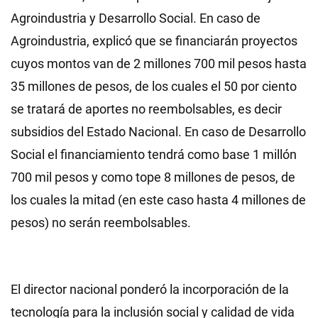
Agroindustria y Desarrollo Social. En caso de
Agroindustria, explicó que se financiarán proyectos
cuyos montos van de 2 millones 700 mil pesos hasta
35 millones de pesos, de los cuales el 50 por ciento
se tratará de aportes no reembolsables, es decir
subsidios del Estado Nacional. En caso de Desarrollo
Social el financiamiento tendrá como base 1 millón
700 mil pesos y como tope 8 millones de pesos, de
los cuales la mitad (en este caso hasta 4 millones de
pesos) no serán reembolsables.
El director nacional ponderó la incorporación de la
tecnología para la inclusión social y calidad de vida