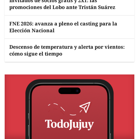
Invitados de socios gratis y 2x1: las
promociones del Lobo ante Tristán Suárez
FNE 2026: avanza a pleno el casting para la
Elección Nacional
Descenso de temperatura y alerta por vientos:
cómo sigue el tiempo