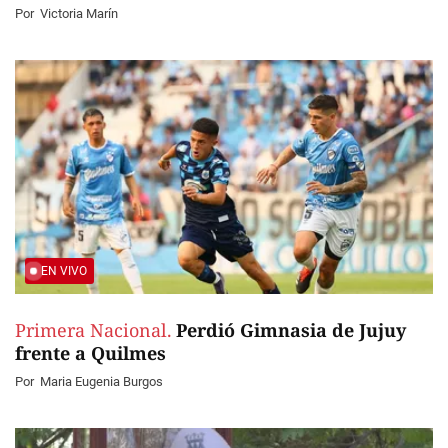
Por
Victoria Marín
EN VIVO
Primera Nacional.
Perdió Gimnasia de Jujuy
frente a Quilmes
Por
Maria Eugenia Burgos