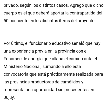
privado, según los distintos casos. Agregó que dicho
cuerpo es el que deberá aportar la contrapartida del
50 por ciento en los distintos ítems del proyecto.
Por último, el funcionario educativo señaló que hay
una experiencia previa en la provincia con el
Fonarsec de energía que allana el camino ante el
Ministerio Nacional, sumando a ello esta
convocatoria que está prácticamente realizada para
las provincias productoras de camélidos y
representa una oportunidad sin precedentes en
Jujuy.