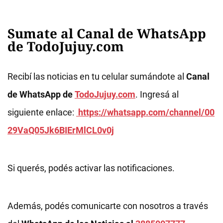
Sumate al Canal de WhatsApp
de TodoJujuy.com
Recibí las noticias en tu celular sumándote al
Canal
de WhatsApp de
TodoJujuy.com
. Ingresá al
siguiente enlace:
https://whatsapp.com/channel/00
29VaQ05Jk6BIErMlCL0v0j
Si querés, podés activar las notificaciones.
Además, podés comunicarte con nosotros a través