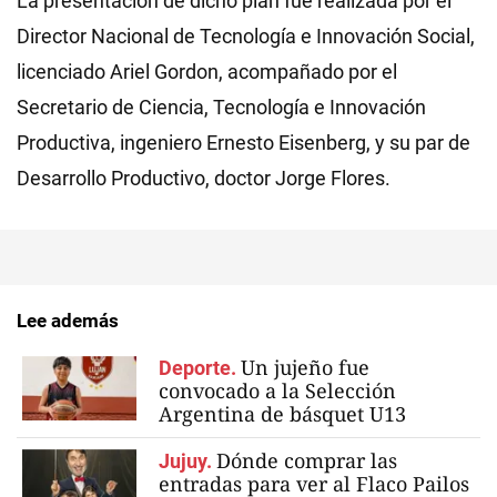
La presentación de dicho plan fue realizada por el
Director Nacional de Tecnología e Innovación Social,
licenciado Ariel Gordon, acompañado por el
Secretario de Ciencia, Tecnología e Innovación
Productiva, ingeniero Ernesto Eisenberg, y su par de
Desarrollo Productivo, doctor Jorge Flores.
Lee además
Un jujeño fue
Deporte.
convocado a la Selección
Argentina de básquet U13
Dónde comprar las
Jujuy.
entradas para ver al Flaco Pailos