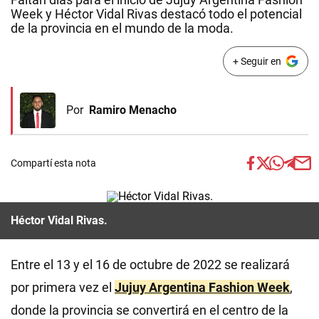
Week y Héctor Vidal Rivas destacó todo el potencial
de la provincia en el mundo de la moda.
+ Seguir en
Por
Ramiro Menacho
Compartí esta nota
Héctor Vidal Rivas.
Entre el 13 y el 16 de octubre de 2022 se realizará
por primera vez el
Jujuy Argentina Fashion Week
,
donde la provincia se convertirá en el centro de la