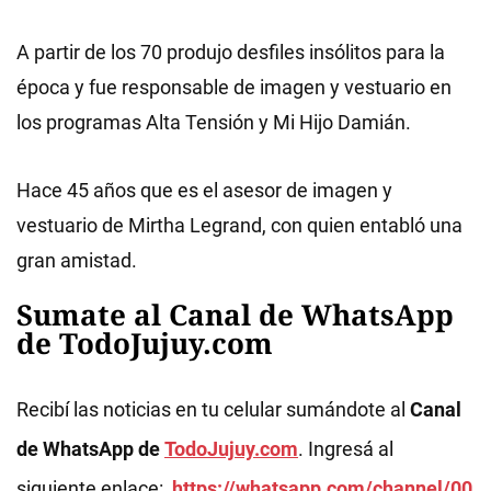
A partir de los 70 produjo desfiles insólitos para la
época y fue responsable de imagen y vestuario en
los programas Alta Tensión y Mi Hijo Damián.
Hace 45 años que es el asesor de imagen y
vestuario de Mirtha Legrand, con quien entabló una
gran amistad.
Sumate al Canal de WhatsApp
de TodoJujuy.com
Recibí las noticias en tu celular sumándote al
Canal
de WhatsApp de
TodoJujuy.com
. Ingresá al
siguiente enlace:
https://whatsapp.com/channel/00