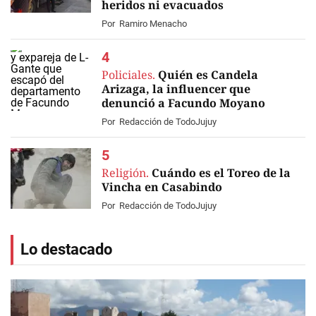
heridos ni evacuados
Por
Ramiro Menacho
Policiales.
Quién es Candela
Arizaga, la influencer que
denunció a Facundo Moyano
Por
Redacción de TodoJujuy
Religión.
Cuándo es el Toreo de la
Vincha en Casabindo
Por
Redacción de TodoJujuy
Lo destacado