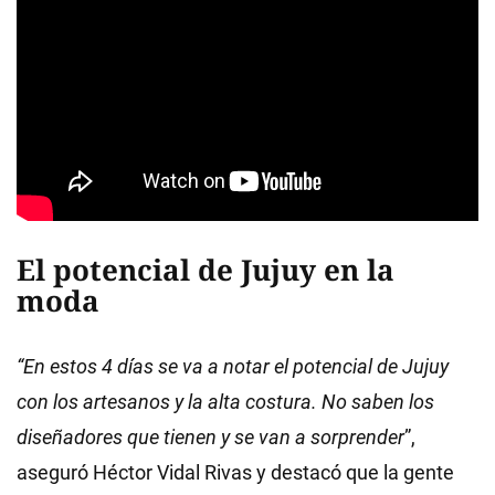
El potencial de Jujuy en la
moda
“En estos 4 días se va a notar el potencial de Jujuy
con los artesanos y la alta costura. No saben los
diseñadores que tienen y se van a sorprender
”,
aseguró Héctor Vidal Rivas y destacó que la gente