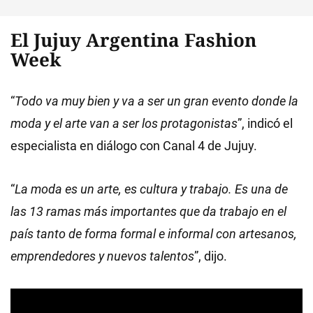
El Jujuy Argentina Fashion
Week
“
Todo va muy bien y va a ser un gran evento donde la
moda y el arte van a ser los protagonistas
”, indicó el
especialista en diálogo con Canal 4 de Jujuy.
“
La moda es un arte, es cultura y trabajo. Es una de
las 13 ramas más importantes que da trabajo en el
país tanto de forma formal e informal con artesanos,
emprendedores y nuevos talentos
”, dijo.