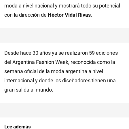
moda a nivel nacional y mostrará todo su potencial
con la dirección de
Héctor Vidal Rivas
.
Desde hace 30 años ya se realizaron 59 ediciones
del Argentina Fashion Week, reconocida como la
semana oficial de la moda argentina a nivel
internacional y donde los diseñadores tienen una
gran salida al mundo.
Lee además