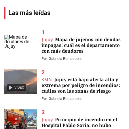
Las más leídas
Jujuy.
Mapa de jujeños con deudas
impagas: cuál es el departamento
con más deudores
Por
Gabriela Bernasconi
SMN.
Jujuy está bajo alerta alta y
extrema por peligro de incendios:
VIDEO
cuáles son las zonas de riesgo
Por
Gabriela Bernasconi
Jujuy.
Principio de incendio en el
Hospital Pablo Soria: no hubo