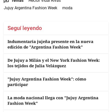
Temas
Héctor Vidal Rivas
Jujuy Argentina Fashion Week
moda
Seguí leyendo
Indumentaria jujeña presente en la nueva
edición de "Argentina Fashion Week"
De Jujuy a Milán y el New York Fashion Week:
los tejidos de Julia Velázquez
"Jujuy Argentina Fashion Week": cómo
participar
La moda nacional llega con "Jujuy Argentina
Fashion Week"