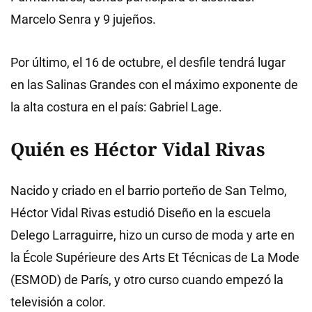
Marcelo Senra y 9 jujeños.
Por último, el 16 de octubre, el desfile tendrá lugar
en las Salinas Grandes con el máximo exponente de
la alta costura en el país: Gabriel Lage.
Quién es Héctor Vidal Rivas
Nacido y criado en el barrio porteño de San Telmo,
Héctor Vidal Rivas estudió Diseño en la escuela
Delego Larraguirre, hizo un curso de moda y arte en
la École Supérieure des Arts Et Técnicas de La Mode
(ESMOD) de París, y otro curso cuando empezó la
televisión a color.