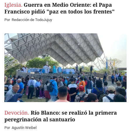
Iglesia.
Guerra en Medio Oriente: el Papa
Francisco pidió "paz en todos los frentes"
Por
Redacción de TodoJujuy
Devoción.
Río Blanco: se realizó la primera
peregrinación al santuario
Por
Agustín Weibel