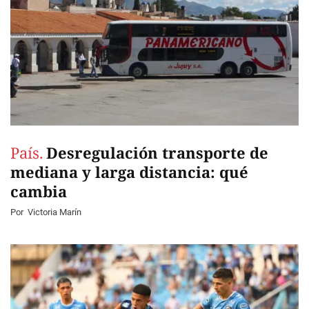
País.
Desregulación transporte de
mediana y larga distancia: qué
cambia
Por
Victoria Marín