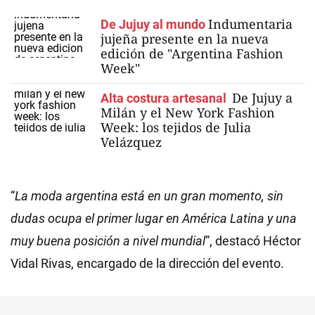
Indumentaria
De Jujuy al mundo
jujeña presente en la nueva
edición de "Argentina Fashion
Week"
De Jujuy a
Alta costura artesanal
Milán y el New York Fashion
Week: los tejidos de Julia
Velázquez
“
La moda argentina está en un gran momento, sin
dudas ocupa el primer lugar en América Latina y una
muy buena posición a nivel mundial
”, destacó Héctor
Vidal Rivas, encargado de la dirección del evento.