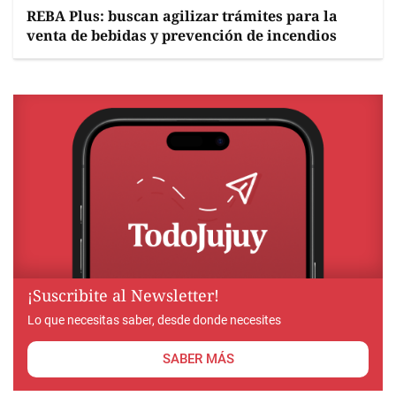
REBA Plus: buscan agilizar trámites para la
venta de bebidas y prevención de incendios
¡Suscribite al Newsletter!
Lo que necesitas saber, desde donde necesites
SABER MÁS