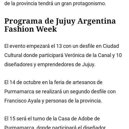
de la provincia tendrá un gran protagonismo.
Programa de Jujuy Argentina
Fashion Week
El evento empezará el 13 con un desfile en Ciudad
Cultural donde participará Verónica de la Canal y 10
diseñadores y emprendedores de Jujuy.
El 14 de octubre en la feria de artesanos de
Purmamarca se realizará un segundo desfile con
Francisco Ayala y personas de la provincia.
El 15 será el turno de la Casa de Adobe de
Purmamarca, donde participará el diseñador