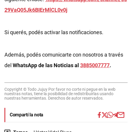
29VaQ05Jk6BIErMlCL0v0j
Si querés, podés activar las notificaciones.
Además, podés comunicarte con nosotros a través
del
WhatsApp de las Noticias al
3885007777
.
Copyright © Todo Jujuy Por favor no corte ni pegue en la web
nuestras notas, tiene la posibilidad de redistribuirlas usando
nuestras herramientas. Derechos de autor reservados.
Compartí la nota