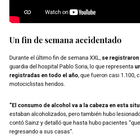
Un fin de semana accidentado
Durante el último fin de semana XXL,
se registraro
guardia del hospital Pablo Soria, lo que representa
un
registradas en todo el año
, que fueron casi 1.100,
motociclistas heridos.
“El consumo de alcohol va a la cabeza en esta sit
estaban alcoholizados, pero también hubo lesionados
contó Sainz y detalló que hasta hubo pacientes “qu
regresando a sus casas”.