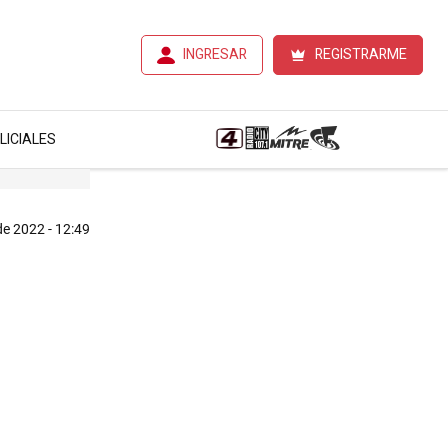
INGRESAR
REGISTRARME
LICIALES
de 2022 - 12:49