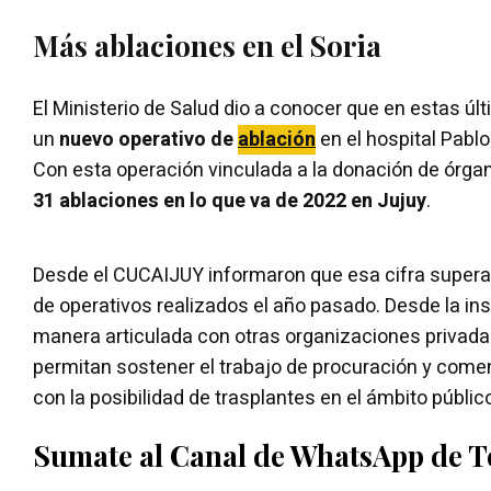
Más ablaciones en el Soria
El Ministerio de Salud dio a conocer que en estas ú
un
nuevo operativo de
ablación
en el hospital Pablo
Con esta operación vinculada a la donación de órgan
31 ablaciones en lo que va de 2022 en Jujuy
.
Desde el CUCAIJUY informaron que esa cifra super
de operativos realizados el año pasado. Desde la ins
manera articulada con otras organizaciones privada
permitan sostener el trabajo de procuración y comen
con la posibilidad de trasplantes en el ámbito públic
Sumate al Canal de WhatsApp de 