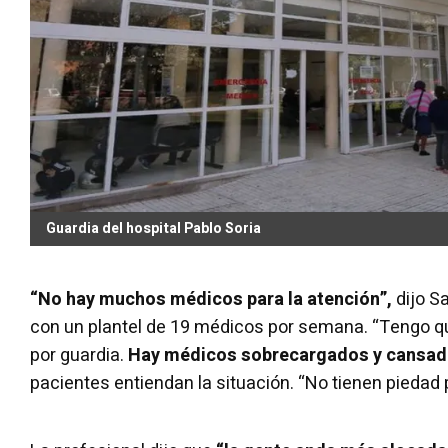
Guardia del hospital Pablo Soria
“No hay muchos médicos para la atención”,
dijo Sa
con un plantel de 19 médicos por semana. “Tengo q
por guardia.
Hay médicos sobrecargados y cansad
pacientes entiendan la situación. “No tienen piedad 