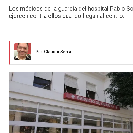
Los médicos de la guardia del hospital Pablo S
ejercen contra ellos cuando llegan al centro.
Por
Claudio Serra