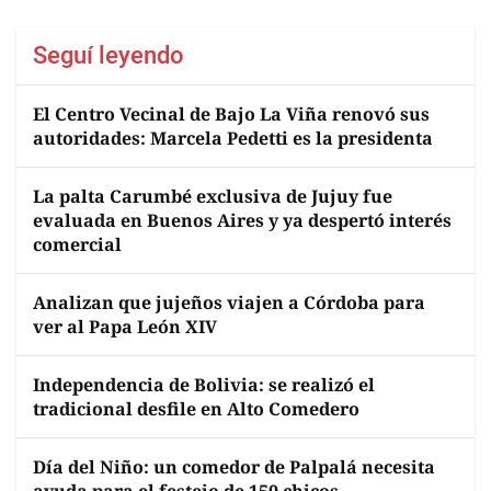
Seguí leyendo
El Centro Vecinal de Bajo La Viña renovó sus
autoridades: Marcela Pedetti es la presidenta
La palta Carumbé exclusiva de Jujuy fue
evaluada en Buenos Aires y ya despertó interés
comercial
Analizan que jujeños viajen a Córdoba para
ver al Papa León XIV
Independencia de Bolivia: se realizó el
tradicional desfile en Alto Comedero
Día del Niño: un comedor de Palpalá necesita