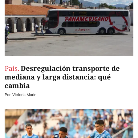
País.
Desregulación transporte de
mediana y larga distancia: qué
cambia
Por
Victoria Marín