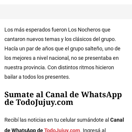
Los más esperados fueron Los Nocheros que
cantaron nuevos temas y los clásicos del grupo.
Hacía un par de años que el grupo salteño, uno de
los mejores a nivel nacional, no se presentaba en
nuestra provincia. Con distintos ritmos hicieron
bailar a todos los presentes.
Sumate al Canal de WhatsApp
de TodoJujuy.com
Recibí las noticias en tu celular sumándote al
Canal
de WhatsApp de
TodoJujuy.com
. Ingresá al