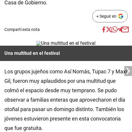
Casa de Gobierno.
+ Seguir en
Compartí esta nota
Una multitud en el festival
Los grupos jujeños como Así Nomás, Tupac 7 y Maxi
Gil, fueron muy aplaudidos por una multitud que
colmó el espacio desde muy temprano. Se pudo
observar a familias enteras que aprovecharon el día
otoñal para pasar un domingo distinto. También los
jóvenes estuvieron presente en esta convocatoria
que fue gratuita.