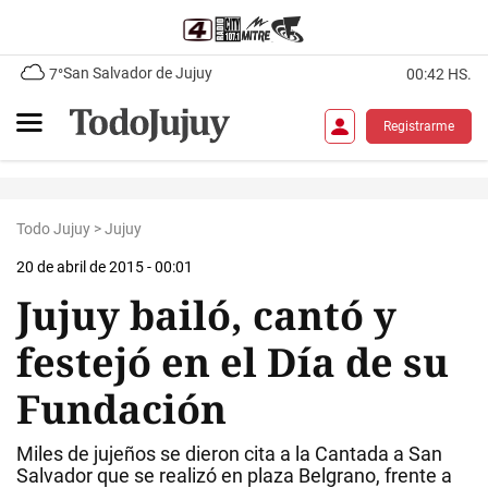
San Salvador de Jujuy
7°
00:42 HS.
Registrarme
Todo Jujuy
>
Jujuy
20 de abril de 2015 - 00:01
Jujuy bailó, cantó y
festejó en el Día de su
Fundación
Miles de jujeños se dieron cita a la Cantada a San
Salvador que se realizó en plaza Belgrano, frente a