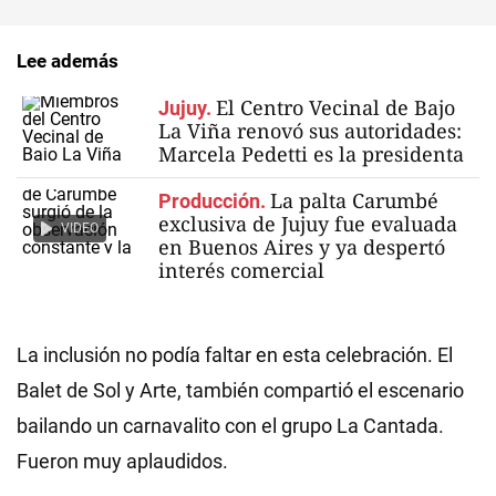
Lee además
El Centro Vecinal de Bajo
Jujuy.
La Viña renovó sus autoridades:
Marcela Pedetti es la presidenta
La palta Carumbé
Producción.
exclusiva de Jujuy fue evaluada
VIDEO
en Buenos Aires y ya despertó
interés comercial
La inclusión no podía faltar en esta celebración. El
Balet de Sol y Arte, también compartió el escenario
bailando un carnavalito con el grupo La Cantada.
Fueron muy aplaudidos.