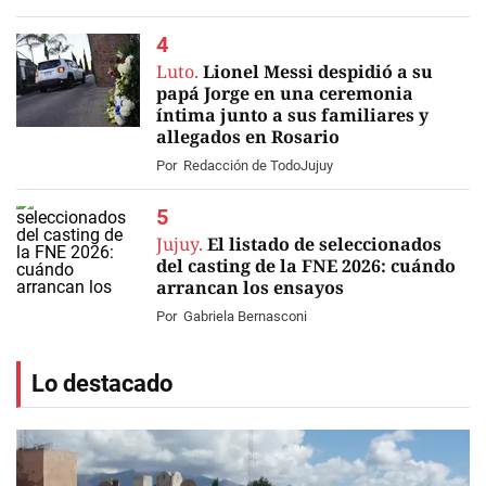
Luto.
Lionel Messi despidió a su
papá Jorge en una ceremonia
íntima junto a sus familiares y
allegados en Rosario
EN VIVO
Por
Redacción de TodoJujuy
Jujuy.
El listado de seleccionados
del casting de la FNE 2026: cuándo
arrancan los ensayos
Por
Gabriela Bernasconi
Lo destacado