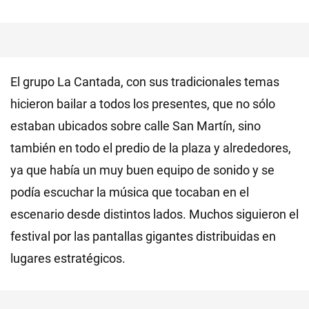
El grupo La Cantada, con sus tradicionales temas
hicieron bailar a todos los presentes, que no sólo
estaban ubicados sobre calle San Martín, sino
también en todo el predio de la plaza y alrededores,
ya que había un muy buen equipo de sonido y se
podía escuchar la música que tocaban en el
escenario desde distintos lados. Muchos siguieron el
festival por las pantallas gigantes distribuidas en
lugares estratégicos.