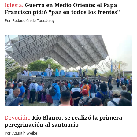
Iglesia.
Guerra en Medio Oriente: el Papa
Francisco pidió "paz en todos los frentes"
Por
Redacción de TodoJujuy
Devoción.
Río Blanco: se realizó la primera
peregrinación al santuario
Por
Agustín Weibel