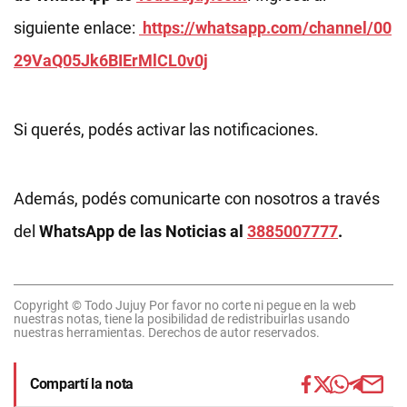
siguiente enlace:
https://whatsapp.com/channel/00
29VaQ05Jk6BIErMlCL0v0j
Si querés, podés activar las notificaciones.
Además, podés comunicarte con nosotros a través
del
WhatsApp de las Noticias al
3885007777
.
Copyright © Todo Jujuy Por favor no corte ni pegue en la web
nuestras notas, tiene la posibilidad de redistribuirlas usando
nuestras herramientas. Derechos de autor reservados.
Compartí la nota