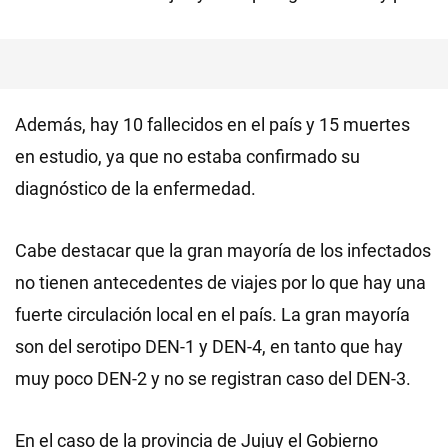
Además, hay 10 fallecidos en el país y 15 muertes
en estudio, ya que no estaba confirmado su
diagnóstico de la enfermedad.
Cabe destacar que la gran mayoría de los infectados
no tienen antecedentes de viajes por lo que hay una
fuerte circulación local en el país. La gran mayoría
son del serotipo DEN-1 y DEN-4, en tanto que hay
muy poco DEN-2 y no se registran caso del DEN-3.
En el caso de la provincia de Jujuy el Gobierno