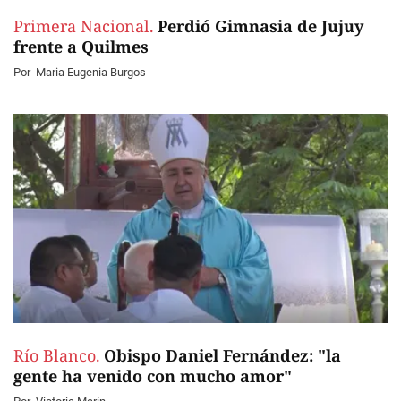
Primera Nacional.
Perdió Gimnasia de Jujuy
frente a Quilmes
Por
Maria Eugenia Burgos
Río Blanco.
Obispo Daniel Fernández: "la
gente ha venido con mucho amor"