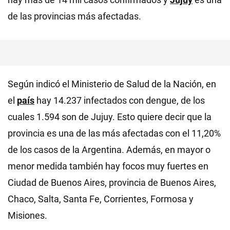
de las provincias más afectadas.
Según indicó el Ministerio de Salud de la Nación, en
el
país
hay 14.237 infectados con dengue, de los
cuales 1.594 son de Jujuy. Esto quiere decir que la
provincia es una de las más afectadas con el 11,20%
de los casos de la Argentina. Además, en mayor o
menor medida también hay focos muy fuertes en
Ciudad de Buenos Aires, provincia de Buenos Aires,
Chaco, Salta, Santa Fe, Corrientes, Formosa y
Misiones.