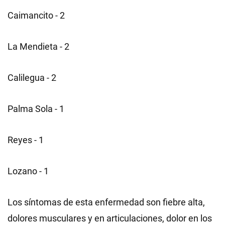
Caimancito - 2
La Mendieta - 2
Calilegua - 2
Palma Sola - 1
Reyes - 1
Lozano - 1
Los síntomas de esta enfermedad son fiebre alta,
dolores musculares y en articulaciones, dolor en los