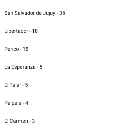
San Salvador de Jujuy - 35
Libertador - 18
Perico - 18
La Esperanza - 6
El Talar - 5
Palpalá - 4
El Carmen - 3