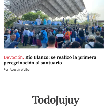
Devoción.
Río Blanco: se realizó la primera
peregrinación al santuario
Por
Agustín Weibel