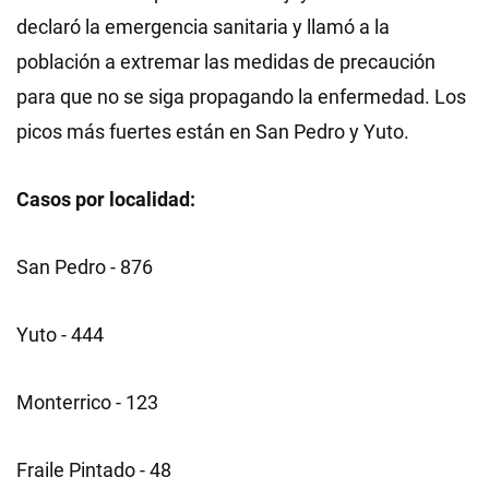
declaró la emergencia sanitaria y llamó a la
población a extremar las medidas de precaución
para que no se siga propagando la enfermedad. Los
picos más fuertes están en San Pedro y Yuto.
Casos por localidad:
San Pedro - 876
Yuto - 444
Monterrico - 123
Fraile Pintado - 48