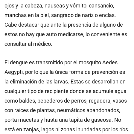
ojos y la cabeza, nauseas y vómito, cansancio,
manchas en la piel, sangrado de nariz o encías.
Cabe destacar que ante la presencia de alguno de
estos no hay que auto medicarse, lo conveniente es
consultar al médico.
El dengue es transmitido por el mosquito Aedes
Aegypti, por lo que la única forma de prevención es
la eliminación de las larvas. Estas se desarrollan en
cualquier tipo de recipiente donde se acumule agua
como baldes, bebederos de perros, regadera, vasos
con raíces de plantas, neumáticos abandonados,
porta macetas y hasta una tapita de gaseosa. No
está en zanjas, lagos ni zonas inundadas por los ríos.