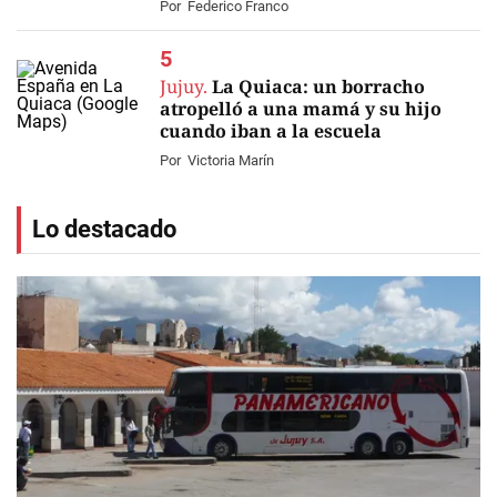
Por
Federico Franco
Jujuy.
La Quiaca: un borracho
atropelló a una mamá y su hijo
cuando iban a la escuela
Por
Victoria Marín
Lo destacado