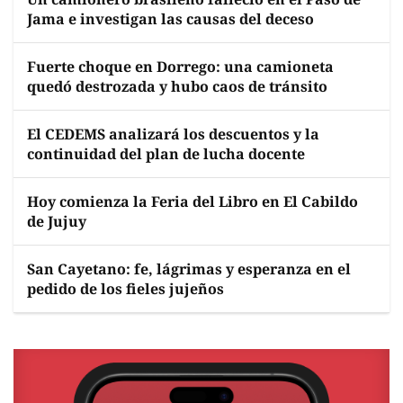
Jama e investigan las causas del deceso
Fuerte choque en Dorrego: una camioneta
quedó destrozada y hubo caos de tránsito
El CEDEMS analizará los descuentos y la
continuidad del plan de lucha docente
Hoy comienza la Feria del Libro en El Cabildo
de Jujuy
San Cayetano: fe, lágrimas y esperanza en el
pedido de los fieles jujeños