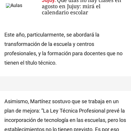
Qué días no hay clases en
Jujuy.
agosto en Jujuy: mirá el
calendario escolar
Este año, particularmente, se abordará la
transformación de la escuela y centros
profesionales, y la formación para docentes que no
tienen el título técnico.
Asimismo, Martínez sostuvo que se trabaja en un
plan de mejora: “La Ley Técnica Profesional prevé la
incorporación de tecnología en las escuelas, pero los
establecimientos no lo tienen previsto. Es por eso