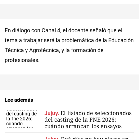
En diálogo con Canal 4, el docente señaló que el
tema a trabajar será la problemática de la Educación
Técnica y Agrotécnica, y la formación de
profesionales.
Lee además
El listado de seleccionados
Jujuy.
del casting de la FNE 2026:
cuándo arrancan los ensayos