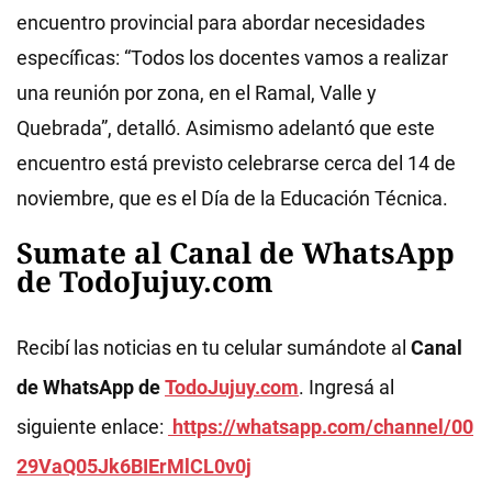
encuentro provincial para abordar necesidades
específicas: “Todos los docentes vamos a realizar
una reunión por zona, en el Ramal, Valle y
Quebrada”, detalló. Asimismo adelantó que este
encuentro está previsto celebrarse cerca del 14 de
noviembre, que es el Día de la Educación Técnica.
Sumate al Canal de WhatsApp
de TodoJujuy.com
Recibí las noticias en tu celular sumándote al
Canal
de WhatsApp de
TodoJujuy.com
. Ingresá al
siguiente enlace:
https://whatsapp.com/channel/00
29VaQ05Jk6BIErMlCL0v0j