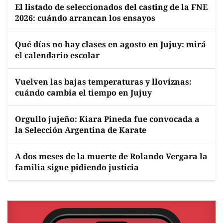
El listado de seleccionados del casting de la FNE
2026: cuándo arrancan los ensayos
Qué días no hay clases en agosto en Jujuy: mirá
el calendario escolar
Vuelven las bajas temperaturas y lloviznas:
cuándo cambia el tiempo en Jujuy
Orgullo jujeño: Kiara Pineda fue convocada a
la Selección Argentina de Karate
A dos meses de la muerte de Rolando Vergara la
familia sigue pidiendo justicia