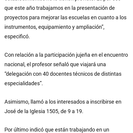
que este año trabajamos en la presentación de
proyectos para mejorar las escuelas en cuanto a los
instrumentos, equipamiento y ampliación”,
especificó.
Con relación a la participación jujeña en el encuentro
nacional, el profesor señaló que viajará una
“delegación con 40 docentes técnicos de distintas
especialidades”.
Asimismo, llamó a los interesados a inscribirse en
José de la Iglesia 1505, de 9 a 19.
Por último indicó que están trabajando en un