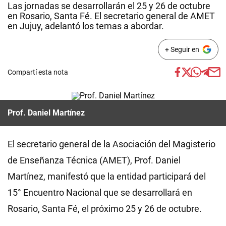
Las jornadas se desarrollarán el 25 y 26 de octubre
en Rosario, Santa Fé. El secretario general de AMET
en Jujuy, adelantó los temas a abordar.
+ Seguir en
Compartí esta nota
Prof. Daniel Martínez
El secretario general de la Asociación del Magisterio
de Enseñanza Técnica (AMET), Prof. Daniel
Martínez, manifestó que la entidad participará del
15° Encuentro Nacional que se desarrollará en
Rosario, Santa Fé, el próximo 25 y 26 de octubre.