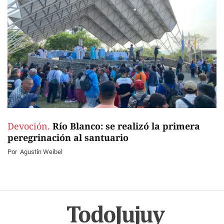
Devoción.
Río Blanco: se realizó la primera
peregrinación al santuario
Por
Agustín Weibel