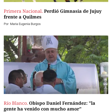
Primera Nacional.
Perdió Gimnasia de Jujuy
frente a Quilmes
Por
Maria Eugenia Burgos
Río Blanco.
Obispo Daniel Fernández: "la
gente ha venido con mucho amor"