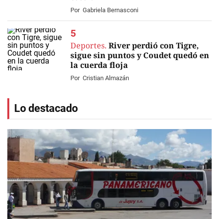
Por
Gabriela Bernasconi
Deportes.
River perdió con Tigre,
sigue sin puntos y Coudet quedó en
la cuerda floja
Por
Cristian Almazán
Lo destacado