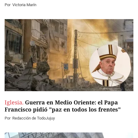
Por
Victoria Marín
Iglesia.
Guerra en Medio Oriente: el Papa
Francisco pidió "paz en todos los frentes"
Por
Redacción de TodoJujuy