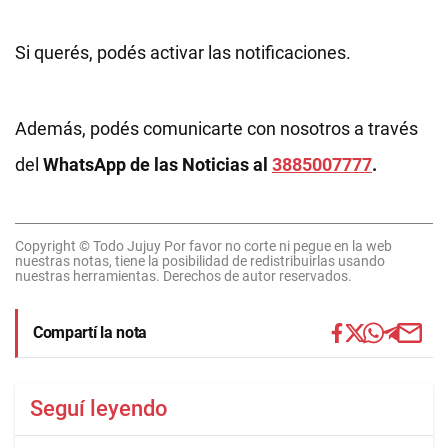
Si querés, podés activar las notificaciones.
Además, podés comunicarte con nosotros a través
del
WhatsApp de las Noticias al
3885007777
.
Copyright © Todo Jujuy Por favor no corte ni pegue en la web
nuestras notas, tiene la posibilidad de redistribuirlas usando
nuestras herramientas. Derechos de autor reservados.
Compartí la nota
Seguí leyendo