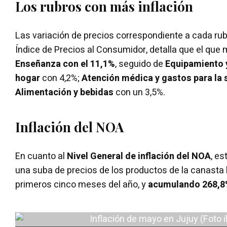
Los rubros con más inflación
Las variación de precios correspondiente a cada rub
Índice de Precios al Consumidor, detalla que el que
Enseñanza con el 11,1%
, seguido de
Equipamiento 
hogar
con 4,2%;
Atención médica y gastos para la 
Alimentación y bebidas
con un 3,5%.
Inflación del NOA
En cuanto al
Nivel General de inflación del NOA
, es
una suba de precios de los productos de la canasta 
primeros cinco meses del año, y
acumulando 268,8