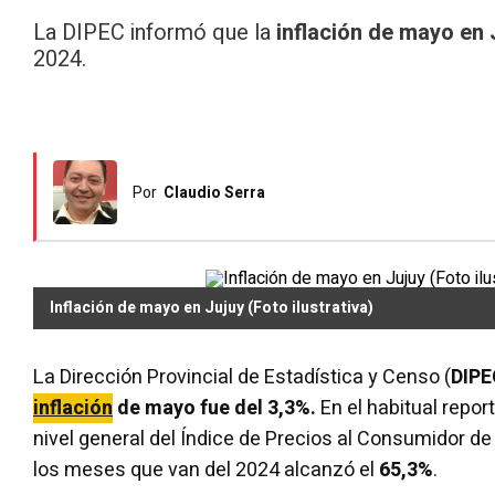
La DIPEC informó que la
inflación de mayo en 
2024.
Por
Claudio Serra
Inflación de mayo en Jujuy (Foto ilustrativa)
La Dirección Provincial de Estadística y Censo (
DIPE
inflación
de mayo fue del 3,3%.
En el habitual repor
nivel general del Índice de Precios al Consumidor d
los meses que van del 2024 alcanzó el
65,3%
.