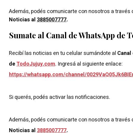
Además, podés comunicarte con nosotros a través 
Noticias al
3885007777
.
Sumate al Canal de WhatsApp de 
Recibí las noticias en tu celular sumándote al
Canal
de
TodoJujuy.com
. Ingresá al siguiente enlace:
https://whatsapp.com/channel/0029VaQ05Jk6BIE
Si querés, podés activar las notificaciones.
Además, podés comunicarte con nosotros a través 
Noticias al
3885007777
.