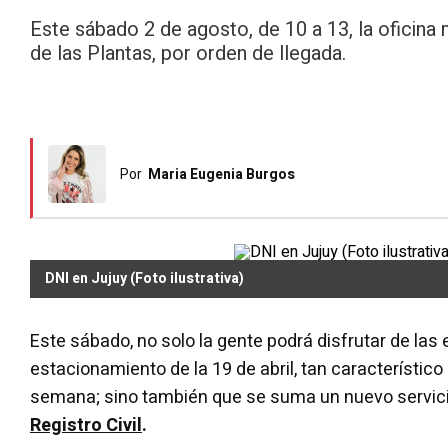
Este sábado 2 de agosto, de 10 a 13, la oficina 
de las Plantas, por orden de llegada.
Por
Maria Eugenia Burgos
DNI en Jujuy (Foto ilustrativa)
Este sábado, no solo la gente podrá disfrutar de las
estacionamiento de la 19 de abril, tan característico
semana; sino también que se suma un nuevo servici
Registro Civil
.