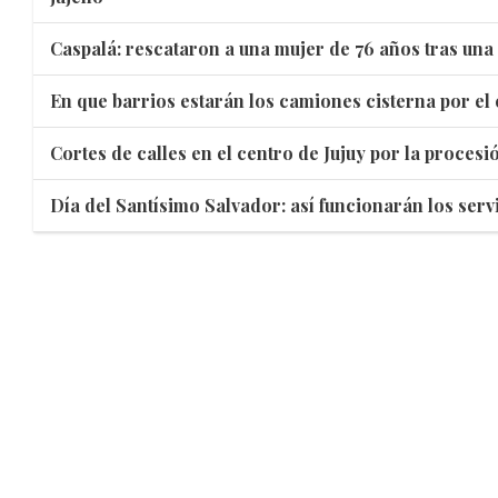
Caspalá: rescataron a una mujer de 76 años tras una
En que barrios estarán los camiones cisterna por el 
Cortes de calles en el centro de Jujuy por la proces
Día del Santísimo Salvador: así funcionarán los servi