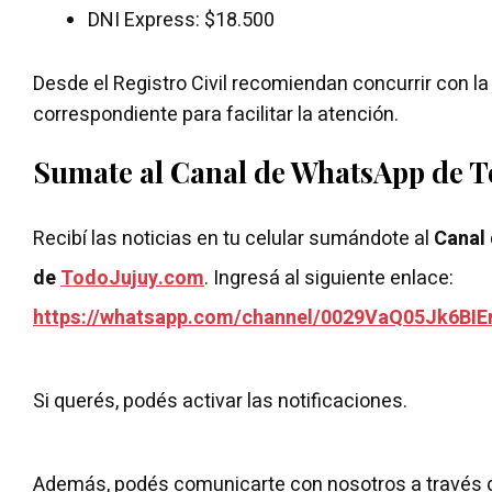
DNI Express: $18.500
Desde el Registro Civil recomiendan concurrir con 
correspondiente para facilitar la atención.
Sumate al Canal de WhatsApp de 
Recibí las noticias en tu celular sumándote al
Canal
de
TodoJujuy.com
. Ingresá al siguiente enlace:
https://whatsapp.com/channel/0029VaQ05Jk6BIE
Si querés, podés activar las notificaciones.
Además, podés comunicarte con nosotros a través 