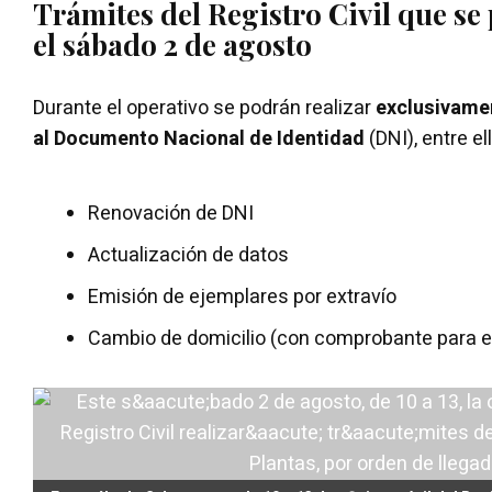
Trámites del Registro Civil que se
el sábado 2 de agosto
Durante el operativo se podrán realizar
exclusivame
al Documento Nacional de Identidad
(DNI), entre el
Renovación de DNI
Actualización de datos
Emisión de ejemplares por extravío
Cambio de domicilio (con comprobante para ev