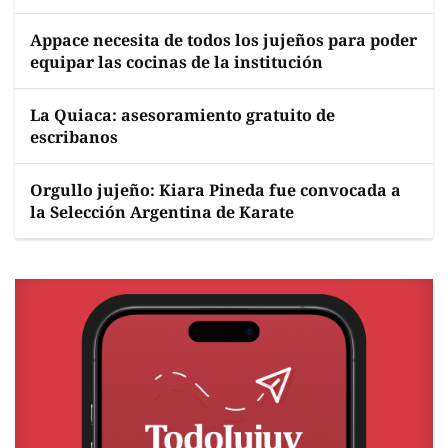
Appace necesita de todos los jujeños para poder
equipar las cocinas de la institución
La Quiaca: asesoramiento gratuito de
escribanos
Orgullo jujeño: Kiara Pineda fue convocada a
la Selección Argentina de Karate