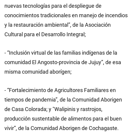
nuevas tecnologías para el despliegue de
conocimientos tradicionales en manejo de incendios
y la restauración ambiental”, de la Asociación
Cultural para el Desarrollo Integral;
- “Inclusión virtual de las familias indígenas de la
comunidad El Angosto-provincia de Jujuy”, de esa
misma comunidad aborígen;
- “Fortalecimiento de Agricultores Familiares en
tiempos de pandemia”, de la Comunidad Aborigen
de Casa Colorada; y "Walipinis y rastrojos,
producción sustentable de alimentos para el buen
vivir”, de la Comunidad Aborigen de Cochagaste.