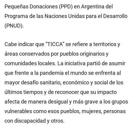
Pequeñas Donaciones (PPD) en Argentina del
Programa de las Naciones Unidas para el Desarrollo
(PNUD).
Cabe indicar que “TICCA” se refiere a territorios y
áreas conservados por pueblos originarios y
comunidades locales. La iniciativa partió de asumir
que frente a la pandemia el mundo se enfrenta al
mayor desafío sanitario, económico y social de los
últimos tiempos y de reconocer que su impacto
afecta de manera desigual y más grave a los grupos
vulnerables como esos pueblos, mujeres, personas
con discapacidad y otros.