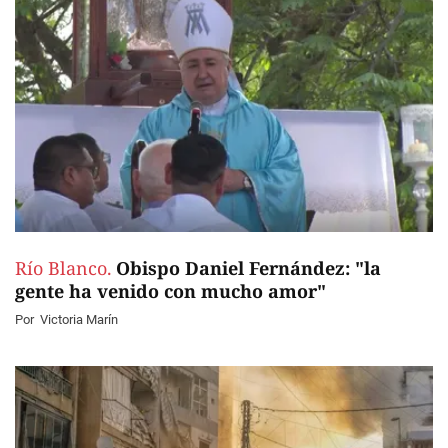
Río Blanco.
Obispo Daniel Fernández: "la
gente ha venido con mucho amor"
Por
Victoria Marín