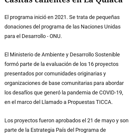
El programa inició en 2021. Se trata de pequeñas
donaciones del programa de las Naciones Unidas
para el Desarrollo - ONU.
El Ministerio de Ambiente y Desarrollo Sostenible
formó parte de la evaluación de los 16 proyectos
presentados por comunidades originarias y
organizaciones de base comunitarias para abordar
los desafíos que generó la pandemia de COVID-19,
en el marco del Llamado a Propuestas TICCA.
Los proyectos fueron aprobados el 21 de mayo y son
parte de la Estrategia País del Programa de