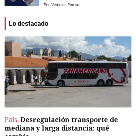
Por
Verónica Pereyra
Lo destacado
País.
Desregulación transporte de
mediana y larga distancia: qué