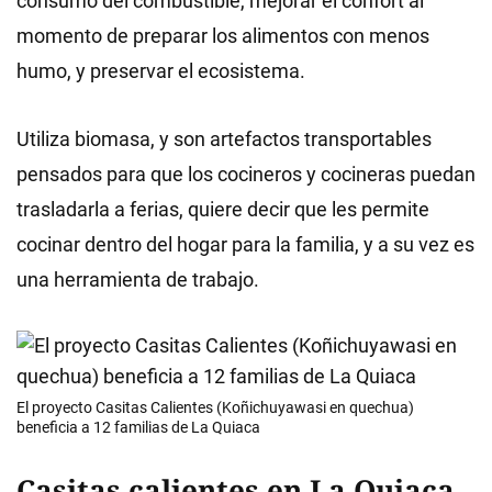
consumo del combustible, mejorar el confort al
momento de preparar los alimentos con menos
humo, y preservar el ecosistema.
Utiliza biomasa, y son artefactos transportables
pensados para que los cocineros y cocineras puedan
trasladarla a ferias, quiere decir que les permite
cocinar dentro del hogar para la familia, y a su vez es
una herramienta de trabajo.
El proyecto Casitas Calientes (Koñichuyawasi en quechua)
beneficia a 12 familias de La Quiaca
Casitas calientes en La Quiaca