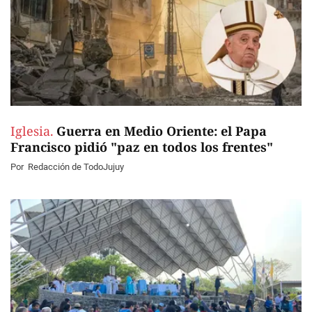
Iglesia.
Guerra en Medio Oriente: el Papa
Francisco pidió "paz en todos los frentes"
Por
Redacción de TodoJujuy