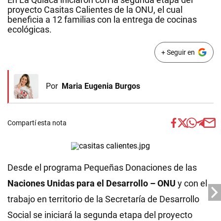
proyecto Casitas Calientes de la ONU, el cual
beneficia a 12 familias con la entrega de cocinas
ecológicas.
+ Seguir en
Por
Maria Eugenia Burgos
Compartí esta nota
Desde el programa Pequeñas Donaciones de las
Naciones Unidas para el Desarrollo – ONU
y con el
trabajo en territorio de la Secretaría de Desarrollo
Social se iniciará la segunda etapa del proyecto