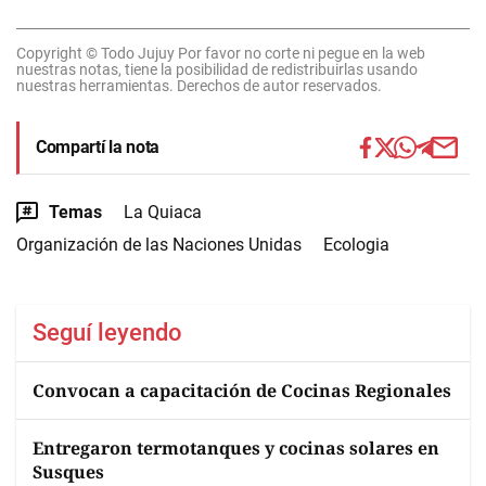
Copyright © Todo Jujuy Por favor no corte ni pegue en la web
nuestras notas, tiene la posibilidad de redistribuirlas usando
nuestras herramientas. Derechos de autor reservados.
Compartí la nota
Temas
La Quiaca
Organización de las Naciones Unidas
Ecologia
Seguí leyendo
Convocan a capacitación de Cocinas Regionales
Entregaron termotanques y cocinas solares en
Susques