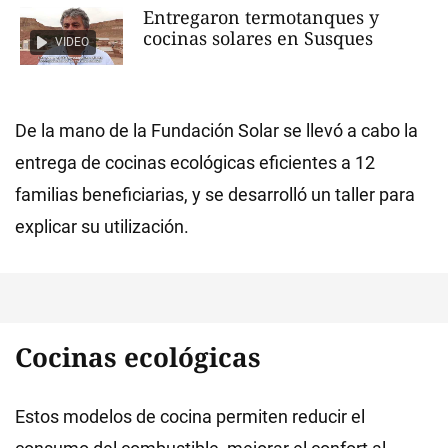
Entregaron termotanques y
cocinas solares en Susques
VIDEO
De la mano de la Fundación Solar se llevó a cabo la
entrega de cocinas ecológicas eficientes a 12
familias beneficiarias, y se desarrolló un taller para
explicar su utilización.
Cocinas ecológicas
Estos modelos de cocina permiten reducir el