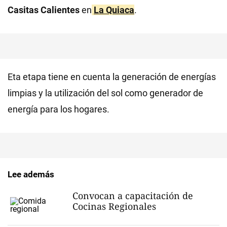
Casitas Calientes
en
La Quiaca
.
Eta etapa tiene en cuenta la generación de energías
limpias y la utilización del sol como generador de
energía para los hogares.
Lee además
Convocan a capacitación de
Cocinas Regionales