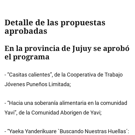
Detalle de las propuestas
aprobadas
En la provincia de Jujuy se aprobó
el programa
- “Casitas calientes”, de la Cooperativa de Trabajo
Jóvenes Puneños Limitada;
- “Hacia una soberanía alimentaria en la comunidad
Yavi”, de la Comunidad Aborigen de Yavi;
- “Yaeka Yanderikuare `Buscando Nuestras Huellas´: