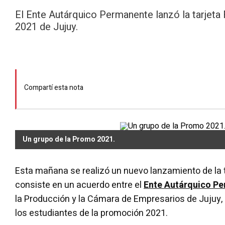
El Ente Autárquico Permanente lanzó la tarjeta 
2021 de Jujuy.
Compartí esta nota
Un grupo de la Promo 2021.
Esta mañana se realizó un nuevo lanzamiento de la 
consiste en un acuerdo entre el
Ente Autárquico P
la Producción y la Cámara de Empresarios de Jujuy, 
los estudiantes de la promoción 2021.