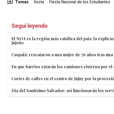
Temas
fiesta
Fiesta Nacional de los Estudiantes
Seguí leyendo
El NOA es la región más católica del país: la explic
jujeño
Caspalá: rescataron a una mujer de 76 años tras una
En que barrios estarán los camiones cisterna por el 
Cortes de calles en el centro de Jujuy por la proces
Día del Santísimo Salvador: así funcionarán los servi