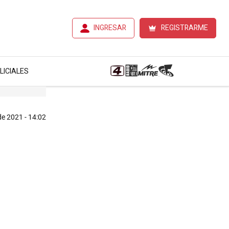
INGRESAR
REGISTRARME
LICIALES
e 2021 - 14:02