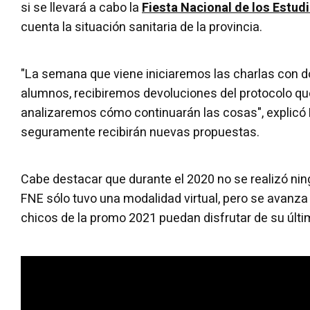
si se llevará a cabo la
Fiesta Nacional de los Estud
cuenta la situación sanitaria de la provincia.
"La semana que viene iniciaremos las charlas con d
alumnos, recibiremos devoluciones del protocolo q
analizaremos cómo continuarán las cosas", explicó
seguramente recibirán nuevas propuestas.
Cabe destacar que durante el 2020 no se realizó ning
FNE sólo tuvo una modalidad virtual, pero se avanza
chicos de la promo 2021 puedan disfrutar de su últi