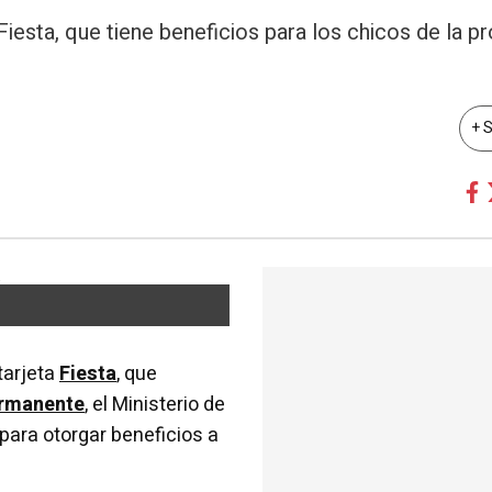
Fiesta, que tiene beneficios para los chicos de la 
+ 
tarjeta
Fiesta
, que
ermanente
, el Ministerio de
para otorgar beneficios a