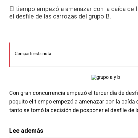
El tiempo empezó a amenazar con la caída de ll
el desfile de las carrozas del grupo B.
Compartí esta nota
Con gran concurrencia empezó el tercer día de desfi
poquito el tiempo empezó a amenazar con la caída de 
tanto se tomó la decisión de posponer el desfile de l
Lee además