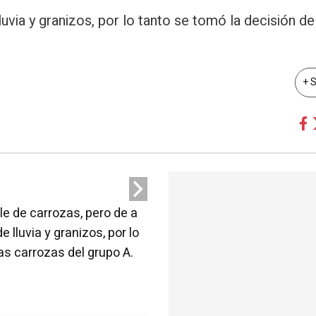
uvia y granizos, por lo tanto se tomó la decisión d
+ 
le de carrozas, pero de a
lluvia y granizos, por lo
as carrozas del grupo A.