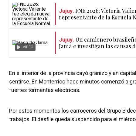
Jujuy.
FNE 2026: Victoria Vali
representante de la Escuela 
Jujuy.
Un camionero brasileño 
Jama e investigan las causas 
VIDEO
En el interior de la provincia cayó granizo y en capit
sentirse. En Monterrico hace minutos comenzó a gr
fuertes tormentas eléctricas.
Por estos momentos los carroceros del Grupo B dec
trabajos. El desfile queda suspendido para el miérco