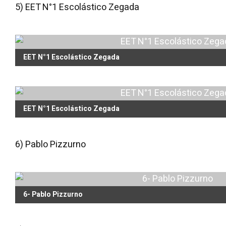
5) EET N°1 Escolástico Zegada
EET N°1 Escolástico Zegada
EET N°1 Escolástico Zegada
6) Pablo Pizzurno
6- Pablo Pizzurno