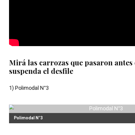
Mirá las carrozas que pasaron antes 
suspenda el desfile
1) Polimodal N°3
Polimodal N°3