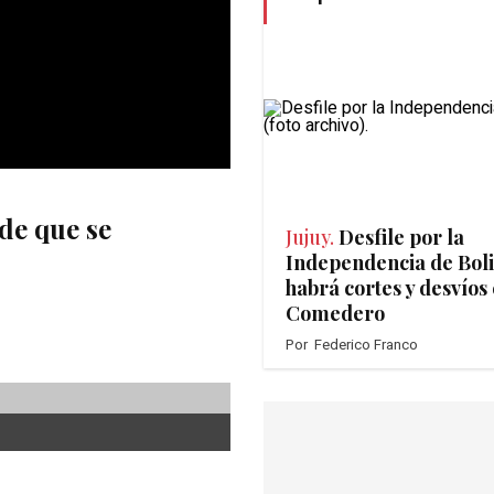
de que se
Jujuy.
Desfile por la
Independencia de Boli
habrá cortes y desvíos 
Comedero
Por
Federico Franco