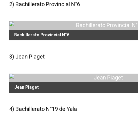
2) Bachillerato Provincial N°6
Bachillerato Provincial N°6
3) Jean Piaget
Jean Piaget
4) Bachillerato N°19 de Yala