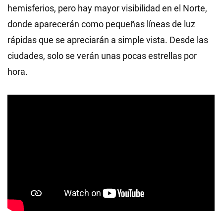
hemisferios, pero hay mayor visibilidad en el Norte,
donde aparecerán como pequeñas líneas de luz
rápidas que se apreciarán a simple vista. Desde las
ciudades, solo se verán unas pocas estrellas por
hora.