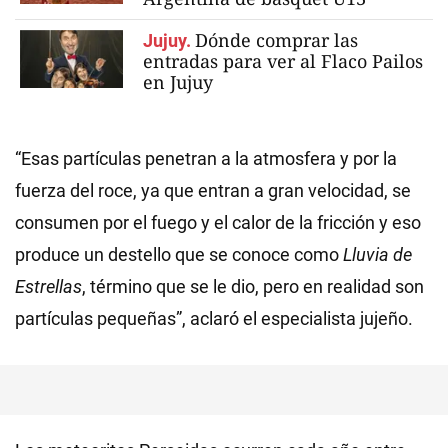
Dónde comprar las
Jujuy.
entradas para ver al Flaco Pailos
en Jujuy
“Esas partículas penetran a la atmosfera y por la
fuerza del roce, ya que entran a gran velocidad, se
consumen por el fuego y el calor de la fricción y eso
produce un destello que se conoce como
Lluvia de
Estrellas
, término que se le dio, pero en realidad son
partículas pequeñas”, aclaró el especialista jujeño.