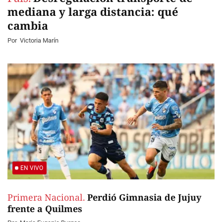
mediana y larga distancia: qué
cambia
Por
Victoria Marín
EN VIVO
Primera Nacional.
Perdió Gimnasia de Jujuy
frente a Quilmes