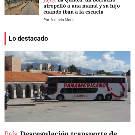
atropelló a una mamá y su hijo
cuando iban a la escuela
Por
Victoria Marín
Lo destacado
País.
Desregulación transporte de