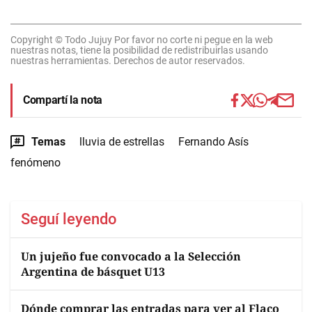
Copyright © Todo Jujuy Por favor no corte ni pegue en la web
nuestras notas, tiene la posibilidad de redistribuirlas usando
nuestras herramientas. Derechos de autor reservados.
Compartí la nota
Temas
lluvia de estrellas
Fernando Asís
fenómeno
Seguí leyendo
Un jujeño fue convocado a la Selección
Argentina de básquet U13
Dónde comprar las entradas para ver al Flaco