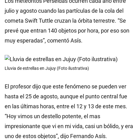
Los meteoritos Perseidas ocurren cada año entre
julio y agosto cuando las partículas de la cola del
cometa Swift Tuttle cruzan la órbita terrestre. “Se
prevé que entran 140 objetos por hora, por eso son
muy esperadas”, comentó Asís.
Lluvia de estrellas en Jujuy (Foto ilustrativa)
El profesor dijo que este fenómeno se pueden ver
hasta el 25 de agosto, aunque el punto central fue
en las últimas horas, entre el 12 y 13 de este mes.
“Hoy vimos un destello potente, el mas
impresionante que vi en mi vida, casi un bólido, y era
uno de estos objetos”, dijo Fernando Asís.