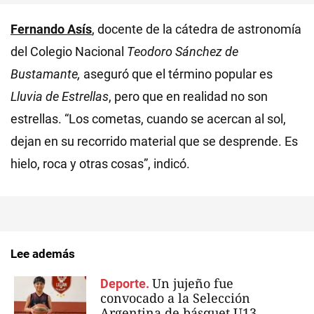
Fernando Asís
, docente de la cátedra de astronomía
del Colegio Nacional
Teodoro Sánchez de
Bustamante,
aseguró que el término popular es
Lluvia de Estrellas
, pero que en realidad no son
estrellas. “Los cometas, cuando se acercan al sol,
dejan en su recorrido material que se desprende. Es
hielo, roca y otras cosas”, indicó.
Lee además
Un jujeño fue
Deporte.
convocado a la Selección
Argentina de básquet U13