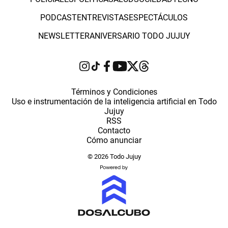
PODCAST
ENTREVISTAS
ESPECTÁCULOS
NEWSLETTER
ANIVERSARIO TODO JUJUY
Términos y Condiciones
Uso e instrumentación de la inteligencia artificial en Todo
Jujuy
RSS
Contacto
Cómo anunciar
© 2026 Todo Jujuy