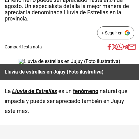
agosto. Un especialista detalla la mejor manera de
apreciar la denominada Lluvia de Estrellas en la
provincia.
+ Seguir en
Compartí esta nota
Lluvia de estrellas en Jujuy (Foto ilustrativa)
La
Lluvia de Estrellas
es un
fenómeno
natural que
impacta y puede ser apreciado también en Jujuy
este mes.