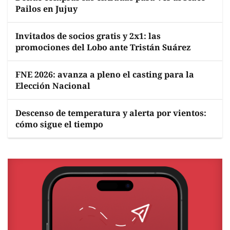
Pailos en Jujuy
Invitados de socios gratis y 2x1: las
promociones del Lobo ante Tristán Suárez
FNE 2026: avanza a pleno el casting para la
Elección Nacional
Descenso de temperatura y alerta por vientos:
cómo sigue el tiempo