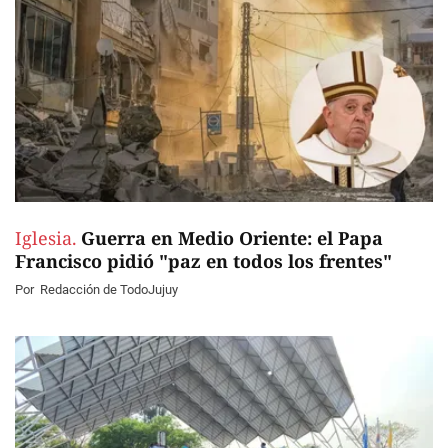
Iglesia.
Guerra en Medio Oriente: el Papa
Francisco pidió "paz en todos los frentes"
Por
Redacción de TodoJujuy