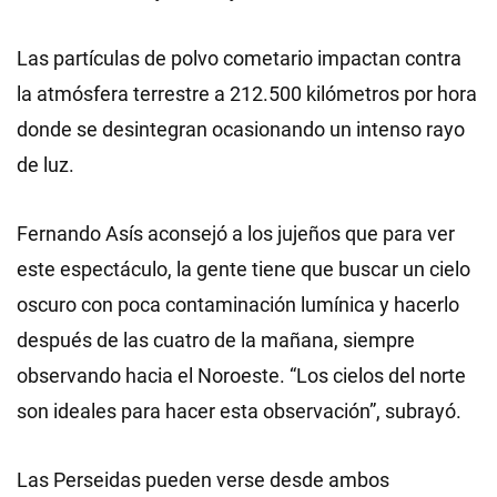
Las partículas de polvo cometario impactan contra
la atmósfera terrestre a 212.500 kilómetros por hora
donde se desintegran ocasionando un intenso rayo
de luz.
Fernando Asís aconsejó a los jujeños que para ver
este espectáculo, la gente tiene que buscar un cielo
oscuro con poca contaminación lumínica y hacerlo
después de las cuatro de la mañana, siempre
observando hacia el Noroeste. “Los cielos del norte
son ideales para hacer esta observación”, subrayó.
Las Perseidas pueden verse desde ambos