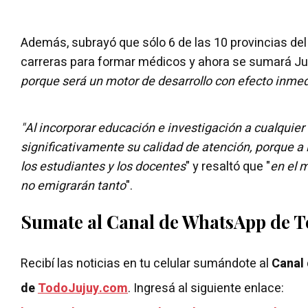
Además, subrayó que sólo 6 de las 10 provincias del
carreras para formar médicos y ahora se sumará Juj
porque será un motor de desarrollo con efecto inme
"Al incorporar educación e investigación a cualquier
significativamente su calidad de atención, porque a
los estudiantes y los docentes
" y resaltó que "
en el 
no emigrarán tanto
".
Sumate al Canal de WhatsApp de 
Recibí las noticias en tu celular sumándote al
Canal
de
TodoJujuy.com
. Ingresá al siguiente enlace: