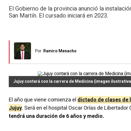
El Gobierno de la provincia anunció la instalaci
San Martín. El cursado iniciará en 2023.
Por
Ramiro Menacho
Jujuy contará con la carrera de Medicina (imagen ilustrativa
El año que viene comienza el
dictado de clases de 
Jujuy
. Será en el hospital Oscar Orías de Libertador
tendrá una duración de 6 años y medio.