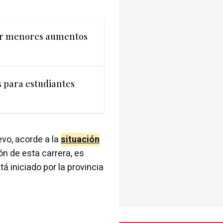
r menores aumentos
 para estudiantes
evo, acorde a la
situación
ón de esta carrera, es
á iniciado por la provincia