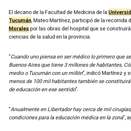
El decano de la Facultad de Medicina de la
Universi
Tucumán
, Mateo Martínez, participó de la recorrida
Morales
por las obras del hospital que se construirá
ciencias de la salud en la provincia.
"
Cuando uno piensa en ser médico lo primero que se 
Buenos Aires que tiene 3 millones de habitantes, Có
medio o Tucumán con un millón
", indicó Martínez y 
menos de 100 mil habitantes también se constituir
de educación en ese sentido
".
"
Anualmente en Libertador hay cerca de mil cirugías,
condiciones para la educación médica en la zona
", 