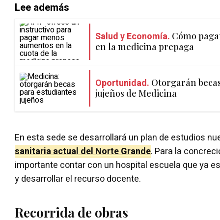
Lee además
Salud y Economía.
Cómo paga
en la medicina prepaga
Oportunidad.
Otorgarán becas
jujeños de Medicina
En esta sede se desarrollará un plan de estudios nu
sanitaria actual del Norte Grande
. Para la concreci
importante contar con un hospital escuela que ya est
y desarrollar el recurso docente.
Recorrida de obras