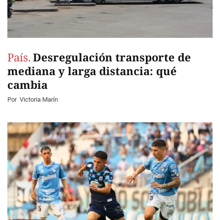
País.
Desregulación transporte de
mediana y larga distancia: qué
cambia
Por
Victoria Marín