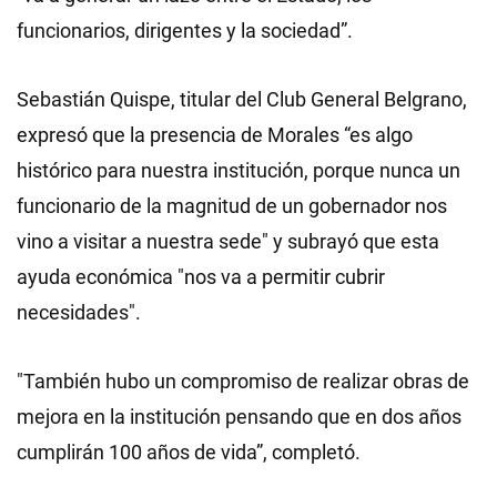
funcionarios, dirigentes y la sociedad”.
Sebastián Quispe, titular del Club General Belgrano,
expresó que la presencia de Morales “es algo
histórico para nuestra institución, porque nunca un
funcionario de la magnitud de un gobernador nos
vino a visitar a nuestra sede" y subrayó que esta
ayuda económica "nos va a permitir cubrir
necesidades".
"También hubo un compromiso de realizar obras de
mejora en la institución pensando que en dos años
cumplirán 100 años de vida”, completó.