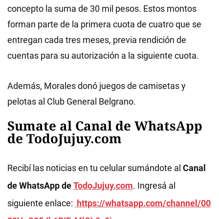
concepto la suma de 30 mil pesos. Estos montos
forman parte de la primera cuota de cuatro que se
entregan cada tres meses, previa rendición de
cuentas para su autorización a la siguiente cuota.
Además, Morales donó juegos de camisetas y
pelotas al Club General Belgrano.
Sumate al Canal de WhatsApp
de TodoJujuy.com
Recibí las noticias en tu celular sumándote al
Canal
de WhatsApp de
TodoJujuy.com
. Ingresá al
siguiente enlace:
https://whatsapp.com/channel/00