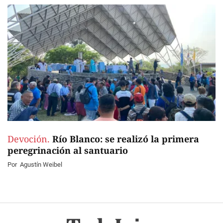
Devoción.
Río Blanco: se realizó la primera
peregrinación al santuario
Por
Agustín Weibel