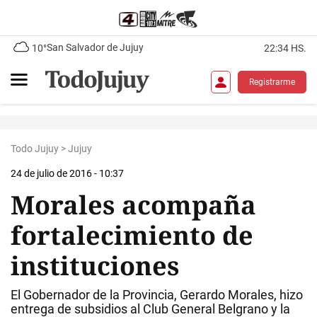
San Salvador de Jujuy
10°
22:34 HS.
Registrarme
Todo Jujuy
>
Jujuy
24 de julio de 2016 - 10:37
Morales acompaña
fortalecimiento de
instituciones
El Gobernador de la Provincia, Gerardo Morales, hizo
entrega de subsidios al Club General Belgrano y la