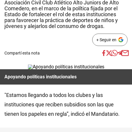
Asociación Civil Club Atlético Alto Juniors de Alto
Comedero, en el marco de la política fijada por el
Estado de fortalecer el rol de estas instituciones
para favorecer la práctica de deportes de niños y
jóvenes y alejarlos del consumo de drogas.
+ Seguir en
Compartí esta nota
Apoyando políticas institucionales
"Estamos llegando a todos los clubes y las
instituciones que reciben subsidios son las que
tienen los papeles en regla”, indicó el Mandatario.