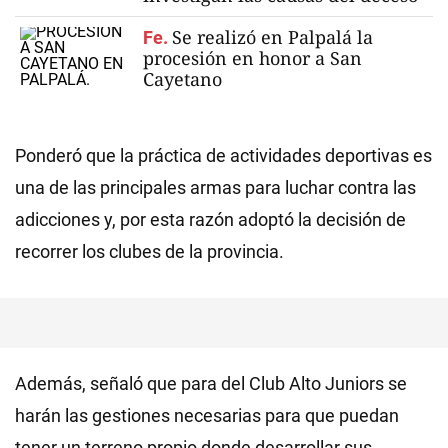
Se realizó en Palpalá la
Fe.
procesión en honor a San
Cayetano
Ponderó que la práctica de actividades deportivas es
una de las principales armas para luchar contra las
adicciones y, por esta razón adoptó la decisión de
recorrer los clubes de la provincia.
Además, señaló que para del Club Alto Juniors se
harán las gestiones necesarias para que puedan
tener un terreno propio donde desarrollar sus