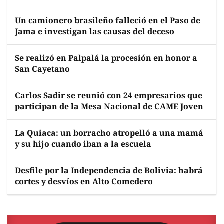
Un camionero brasileño falleció en el Paso de
Jama e investigan las causas del deceso
Se realizó en Palpalá la procesión en honor a
San Cayetano
Carlos Sadir se reunió con 24 empresarios que
participan de la Mesa Nacional de CAME Joven
La Quiaca: un borracho atropelló a una mamá
y su hijo cuando iban a la escuela
Desfile por la Independencia de Bolivia: habrá
cortes y desvíos en Alto Comedero