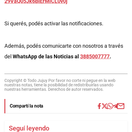
29VaQ05Jk6BIErMlCL0v0j
Si querés, podés activar las notificaciones.
Además, podés comunicarte con nosotros a través
del
WhatsApp de las Noticias al
3885007777
.
Copyright © Todo Jujuy Por favor no corte ni pegue en la web
nuestras notas, tiene la posibilidad de redistribuirlas usando
nuestras herramientas. Derechos de autor reservados.
Compartí la nota
Seguí leyendo