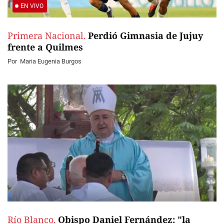
EN VIVO
Primera Nacional.
Perdió Gimnasia de Jujuy
frente a Quilmes
Por
Maria Eugenia Burgos
Río Blanco.
Obispo Daniel Fernández: "la