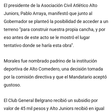
El presidente de la Asociación Civil Atlético Alto
Juniors, Pablo Arraya, manifestó que junto al
Gobernador se planteó la posibilidad de acceder a un
terreno “para construir nuestra propia cancha, y por
eso antes de este acto se le mostró el lugar
tentativo donde se haría esta obra”.
Morales fue nombrado padrino de la institución
deportiva de Alto Comedero, una decisión tomada
por la comisión directiva y que el Mandatario aceptó
gustoso.
El Club General Belgrano recibió un subsidio por
valor de 45 mil pesos y Alto Juniors recibió en igual