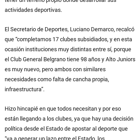
actividades deportivas.
El Secretario de Deportes, Luciano Demarco, recalcó
que “completamos 17 clubes subsidiados, y en esta
ocasión instituciones muy distintas entre sí, porque
el Club General Belgrano tiene 98 años y Alto Juniors
es muy nuevo, pero ambos con similares
necesidades como falta de cancha propia,
infraestructura”.
Hizo hincapié en que todos necesitan y por eso
están llegando a los clubes, ya que hay una decisión
política desde el Estado de apostar al deporte que
“va a generar un lazo entre el Estado, los