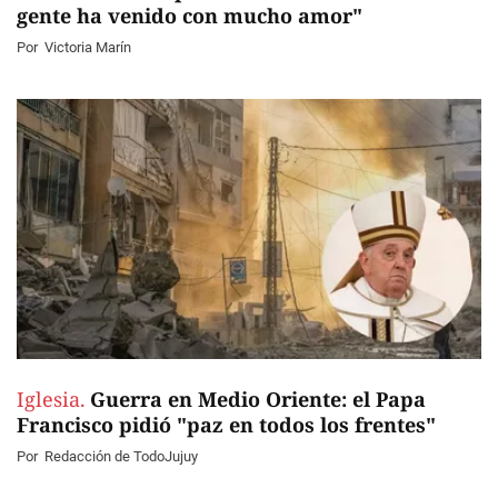
gente ha venido con mucho amor"
Por
Victoria Marín
Iglesia.
Guerra en Medio Oriente: el Papa
Francisco pidió "paz en todos los frentes"
Por
Redacción de TodoJujuy