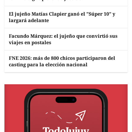
El jujeño Matías Clapier ganó el "Súper 10" y
largará adelante
Facundo Márquez: el jujeño que convirtió sus
viajes en postales
FNE 2026: más de 800 chicos participaron del
casting para la elección nacional