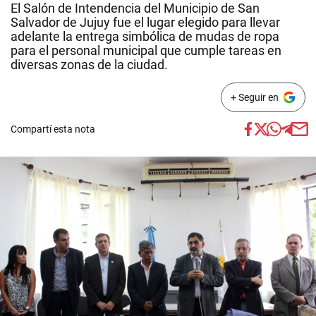
El Salón de Intendencia del Municipio de San
Salvador de Jujuy fue el lugar elegido para llevar
adelante la entrega simbólica de mudas de ropa
para el personal municipal que cumple tareas en
diversas zonas de la ciudad.
+ Seguir en
Compartí esta nota