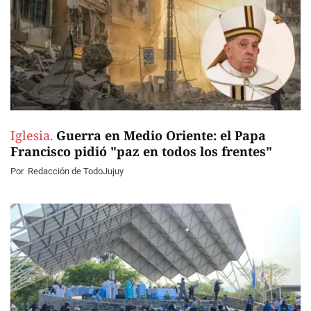
Iglesia.
Guerra en Medio Oriente: el Papa
Francisco pidió "paz en todos los frentes"
Por
Redacción de TodoJujuy