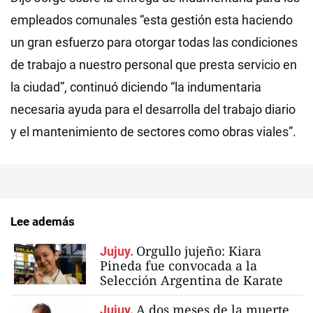
empleados comunales “esta gestión esta haciendo
un gran esfuerzo para otorgar todas las condiciones
de trabajo a nuestro personal que presta servicio en
la ciudad”, continuó diciendo “la indumentaria
necesaria ayuda para el desarrolla del trabajo diario
y el mantenimiento de sectores como obras viales”.
Lee además
Orgullo jujeño: Kiara
Jujuy.
Pineda fue convocada a la
Selección Argentina de Karate
A dos meses de la muerte
Jujuy.