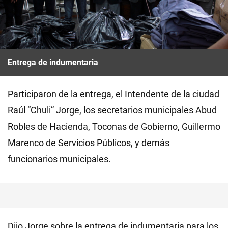
Entrega de indumentaria
Participaron de la entrega, el Intendente de la ciudad
Raúl “Chuli” Jorge, los secretarios municipales Abud
Robles de Hacienda, Toconas de Gobierno, Guillermo
Marenco de Servicios Públicos, y demás
funcionarios municipales.
Dijo Jorge sobre la entrega de indumentaria para los