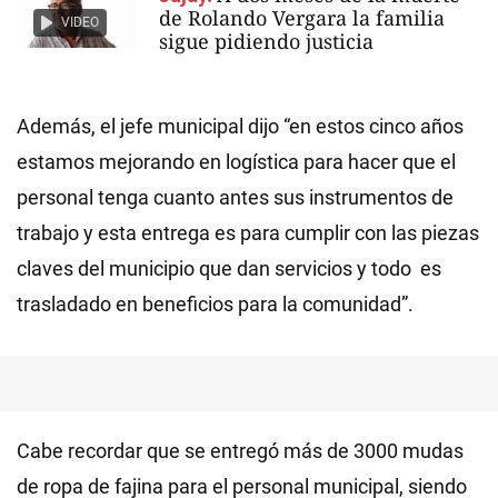
de Rolando Vergara la familia
VIDEO
sigue pidiendo justicia
Además, el jefe municipal dijo “en estos cinco años
estamos mejorando en logística para hacer que el
personal tenga cuanto antes sus instrumentos de
trabajo y esta entrega es para cumplir con las piezas
claves del municipio que dan servicios y todo es
trasladado en beneficios para la comunidad”.
Cabe recordar que se entregó más de 3000 mudas
de ropa de fajina para el personal municipal, siendo