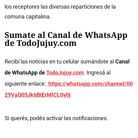
los receptores las diversas reparticiones de la
comuna capitalina.
Sumate al Canal de WhatsApp
de TodoJujuy.com
Recibí las noticias en tu celular sumándote al
Canal
de WhatsApp de
TodoJujuy.com
. Ingresá al
siguiente enlace:
https://whatsapp.com/channel/00
29VaQ05Jk6BIErMlCL0v0j
Si querés, podés activar las notificaciones.