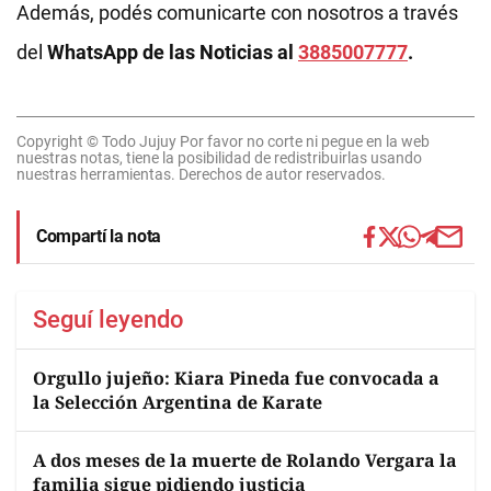
Además, podés comunicarte con nosotros a través
del
WhatsApp de las Noticias al
3885007777
.
Copyright © Todo Jujuy Por favor no corte ni pegue en la web
nuestras notas, tiene la posibilidad de redistribuirlas usando
nuestras herramientas. Derechos de autor reservados.
Compartí la nota
Seguí leyendo
Orgullo jujeño: Kiara Pineda fue convocada a
la Selección Argentina de Karate
A dos meses de la muerte de Rolando Vergara la
familia sigue pidiendo justicia