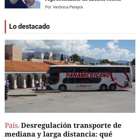
Por
Verónica Pereyra
Lo destacado
País.
Desregulación transporte de
mediana y larga distancia: qué