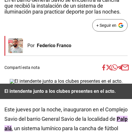
que recibió la instalación de un sistema de
iluminación para practicar deporte por las noches.
+ Seguir en
Por
Federico Franco
Compartí esta nota
El intendente junto a los clubes presentes en el acto.
Este jueves por la noche, inauguraron en el Complejo
Savio del barrio General Savio de la localidad de
Palp
alá
, un sistema lumínico para la cancha de fútbol