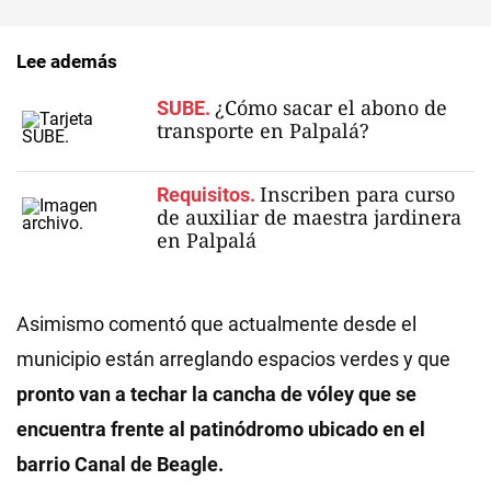
Lee además
¿Cómo sacar el abono de
SUBE.
transporte en Palpalá?
Inscriben para curso
Requisitos.
de auxiliar de maestra jardinera
en Palpalá
Asimismo comentó que actualmente desde el
municipio están arreglando espacios verdes y que
pronto van a techar la cancha de vóley que se
encuentra frente al patinódromo ubicado en el
barrio Canal de Beagle.