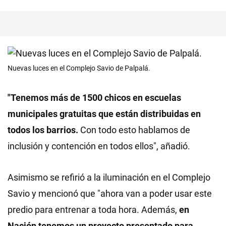
Nuevas luces en el Complejo Savio de Palpalá.
"Tenemos más de 1500 chicos en escuelas
municipales gratuitas que están distribuidas en
todos los barrios.
Con todo esto hablamos de
inclusión y contención en todos ellos", añadió.
Asimismo se refirió a la iluminación en el Complejo
Savio y mencionó que "ahora van a poder usar este
predio para entrenar a toda hora. Además,
en
Nación tenemos un proyecto presentado para