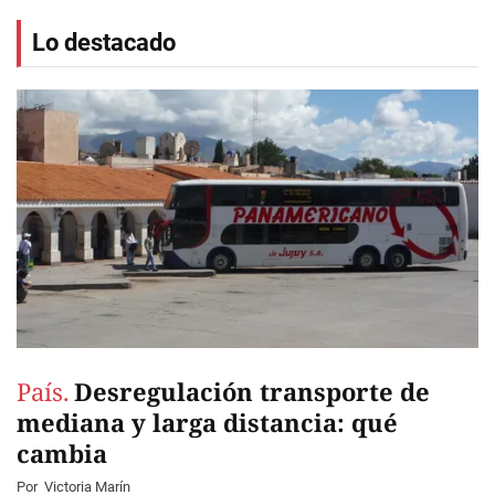
Lo destacado
País.
Desregulación transporte de
mediana y larga distancia: qué
cambia
Por
Victoria Marín