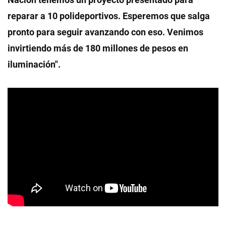
reparar a 10 polideportivos. Esperemos que salga
pronto para seguir avanzando con eso. Venimos
invirtiendo más de 180 millones de pesos en
iluminación".