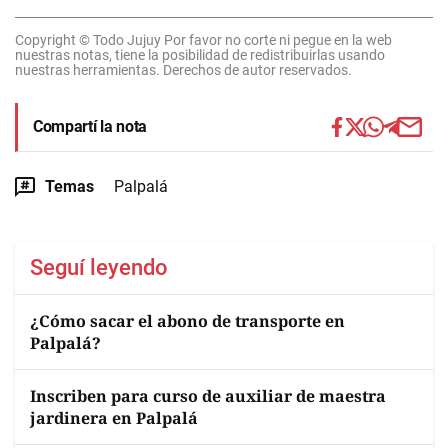
Copyright © Todo Jujuy Por favor no corte ni pegue en la web
nuestras notas, tiene la posibilidad de redistribuirlas usando
nuestras herramientas. Derechos de autor reservados.
Compartí la nota
Temas
Palpalá
Seguí leyendo
¿Cómo sacar el abono de transporte en
Palpalá?
Inscriben para curso de auxiliar de maestra
jardinera en Palpalá