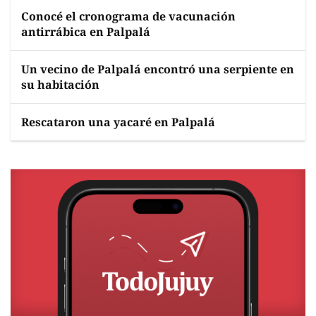
Conocé el cronograma de vacunación
antirrábica en Palpalá
Un vecino de Palpalá encontró una serpiente en
su habitación
Rescataron una yacaré en Palpalá