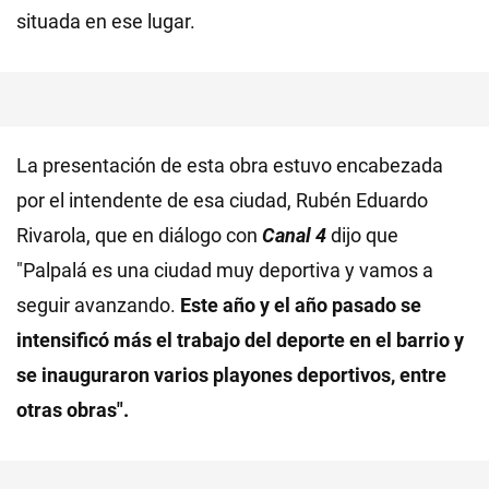
situada en ese lugar.
La presentación de esta obra estuvo encabezada
por el intendente de esa ciudad, Rubén Eduardo
Rivarola, que en diálogo con
Canal 4
dijo que
"Palpalá es una ciudad muy deportiva y vamos a
seguir avanzando.
Este año y el año pasado se
intensificó más el trabajo del deporte en el barrio y
se inauguraron varios playones deportivos, entre
otras obras".