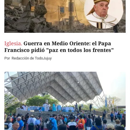
Iglesia.
Guerra en Medio Oriente: el Papa
Francisco pidió "paz en todos los frentes"
Por
Redacción de TodoJujuy