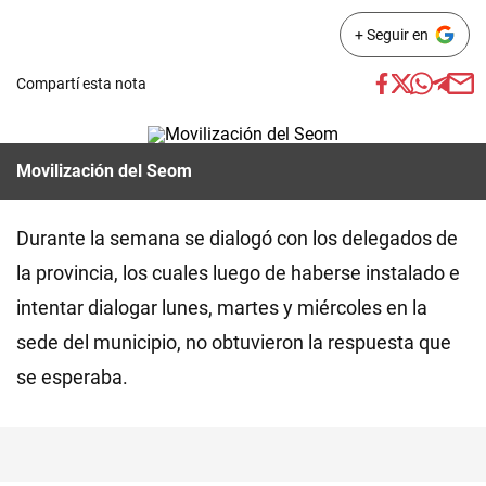
+ Seguir en
Compartí esta nota
Movilización del Seom
Durante la semana se dialogó con los delegados de
la provincia, los cuales luego de haberse instalado e
intentar dialogar lunes, martes y miércoles en la
sede del municipio, no obtuvieron la respuesta que
se esperaba.