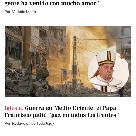
gente ha venido con mucho amor"
Por
Victoria Marín
Iglesia.
Guerra en Medio Oriente: el Papa
Francisco pidió "paz en todos los frentes"
Por
Redacción de TodoJujuy