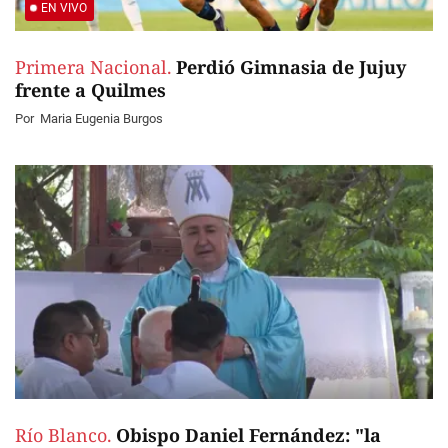
EN VIVO
Primera Nacional.
Perdió Gimnasia de Jujuy
frente a Quilmes
Por
Maria Eugenia Burgos
Río Blanco.
Obispo Daniel Fernández: "la