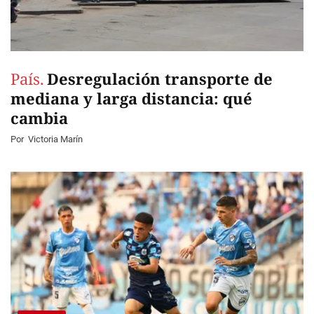
País.
Desregulación transporte de
mediana y larga distancia: qué
cambia
Por
Victoria Marín