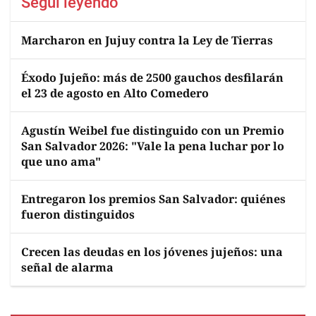
Seguí leyendo
Marcharon en Jujuy contra la Ley de Tierras
Éxodo Jujeño: más de 2500 gauchos desfilarán
el 23 de agosto en Alto Comedero
Agustín Weibel fue distinguido con un Premio
San Salvador 2026: "Vale la pena luchar por lo
que uno ama"
Entregaron los premios San Salvador: quiénes
fueron distinguidos
Crecen las deudas en los jóvenes jujeños: una
señal de alarma