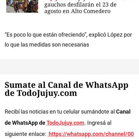
gauchos desfilarán el 23 de
agosto en Alto Comedero
“Es poco lo que están ofreciendo”, explicó López por
lo que las medidas son necesarias
Sumate al Canal de WhatsApp
de TodoJujuy.com
Recibí las noticias en tu celular sumándote al
Canal
de WhatsApp de
TodoJujuy.com
. Ingresá al
siguiente enlace:
https://whatsapp.com/channel/00