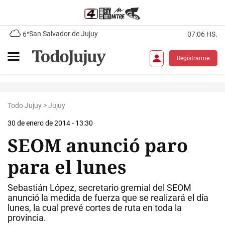
San Salvador de Jujuy
6°
07:06 HS.
Registrarme
Todo Jujuy
>
Jujuy
30 de enero de 2014 - 13:30
SEOM anunció paro
para el lunes
Sebastián López, secretario gremial del SEOM
anunció la medida de fuerza que se realizará el día
lunes, la cual prevé cortes de ruta en toda la
provincia.