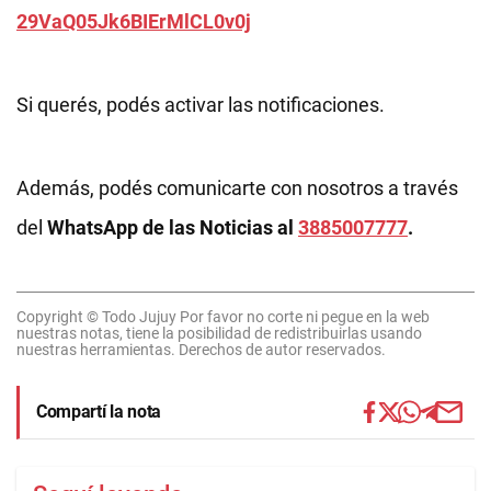
29VaQ05Jk6BIErMlCL0v0j
Si querés, podés activar las notificaciones.
Además, podés comunicarte con nosotros a través
del
WhatsApp de las Noticias al
3885007777
.
Copyright © Todo Jujuy Por favor no corte ni pegue en la web
nuestras notas, tiene la posibilidad de redistribuirlas usando
nuestras herramientas. Derechos de autor reservados.
Compartí la nota