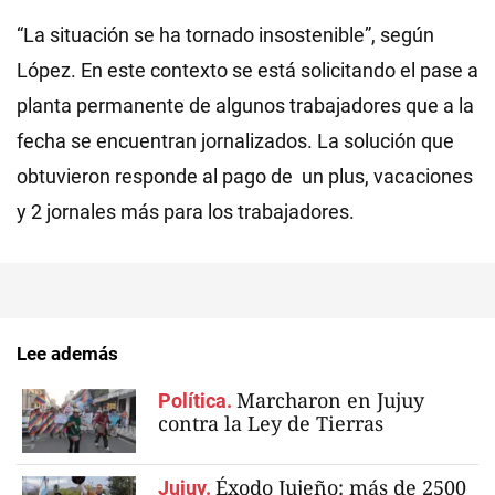
“La situación se ha tornado insostenible”, según
López. En este contexto se está solicitando el pase a
planta permanente de algunos trabajadores que a la
fecha se encuentran jornalizados. La solución que
obtuvieron responde al pago de un plus, vacaciones
y 2 jornales más para los trabajadores.
Lee además
Marcharon en Jujuy
Política.
contra la Ley de Tierras
Éxodo Jujeño: más de 2500
Jujuy.