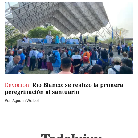
Devoción.
Río Blanco: se realizó la primera
peregrinación al santuario
Por
Agustín Weibel