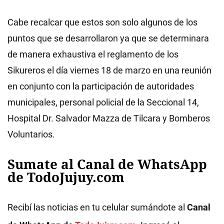
Cabe recalcar que estos son solo algunos de los
puntos que se desarrollaron ya que se determinara
de manera exhaustiva el reglamento de los
Sikureros el día viernes 18 de marzo en una reunión
en conjunto con la participación de autoridades
municipales, personal policial de la Seccional 14,
Hospital Dr. Salvador Mazza de Tilcara y Bomberos
Voluntarios.
Sumate al Canal de WhatsApp
de TodoJujuy.com
Recibí las noticias en tu celular sumándote al
Canal