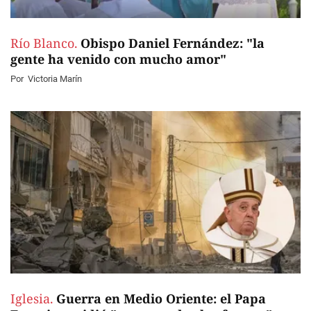
Río Blanco.
Obispo Daniel Fernández: "la
gente ha venido con mucho amor"
Por
Victoria Marín
Iglesia.
Guerra en Medio Oriente: el Papa