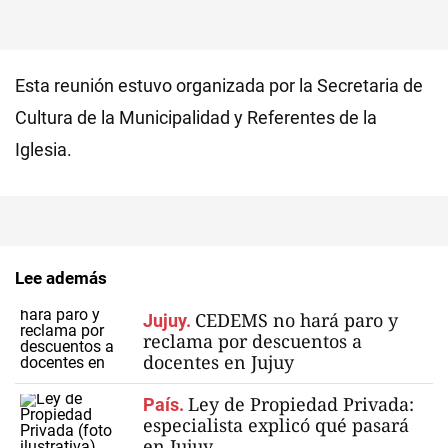
Esta reunión estuvo organizada por la Secretaria de
Cultura de la Municipalidad y Referentes de la
Iglesia.
Lee además
CEDEMS no hará paro y
Jujuy.
reclama por descuentos a
docentes en Jujuy
Ley de Propiedad Privada:
País.
especialista explicó qué pasará
en Jujuy