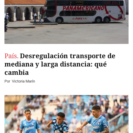
País.
Desregulación transporte de
mediana y larga distancia: qué
cambia
Por
Victoria Marín