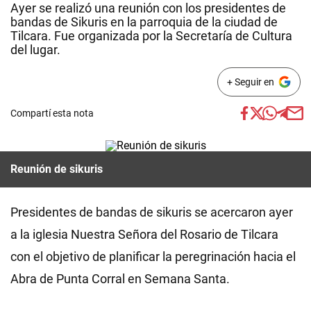
Ayer se realizó una reunión con los presidentes de
bandas de Sikuris en la parroquia de la ciudad de
Tilcara. Fue organizada por la Secretaría de Cultura
del lugar.
+ Seguir en
Compartí esta nota
Reunión de sikuris
Presidentes de bandas de sikuris se acercaron ayer
a la iglesia Nuestra Señora del Rosario de Tilcara
con el objetivo de planificar la peregrinación hacia el
Abra de Punta Corral en Semana Santa.