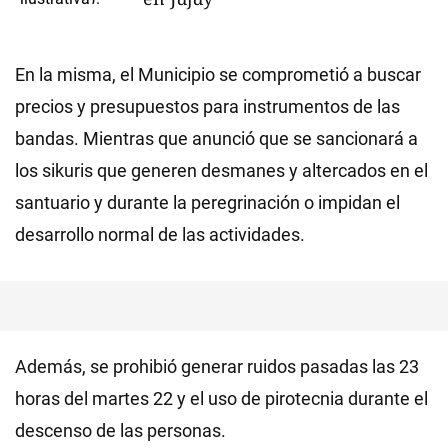
En la misma, el Municipio se comprometió a buscar
precios y presupuestos para instrumentos de las
bandas. Mientras que anunció que se sancionará a
los sikuris que generen desmanes y altercados en el
santuario y durante la peregrinación o impidan el
desarrollo normal de las actividades.
Además, se prohibió generar ruidos pasadas las 23
horas del martes 22 y el uso de pirotecnia durante el
descenso de las personas.