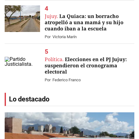
Jujuy.
La Quiaca: un borracho
atropelló a una mamá y su hijo
cuando iban a la escuela
Por
Victoria Marín
Política.
Elecciones en el PJ Jujuy:
suspendieron el cronograma
electoral
Por
Federico Franco
Lo destacado