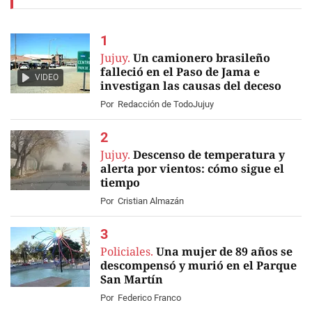
Jujuy.
Un camionero brasileño
falleció en el Paso de Jama e
VIDEO
investigan las causas del deceso
Por
Redacción de TodoJujuy
Jujuy.
Descenso de temperatura y
alerta por vientos: cómo sigue el
tiempo
Por
Cristian Almazán
Policiales.
Una mujer de 89 años se
descompensó y murió en el Parque
San Martín
Por
Federico Franco