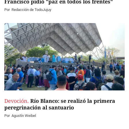
Francisco pidió "paz en todos los frentes"
Por
Redacción de TodoJujuy
Devoción.
Río Blanco: se realizó la primera
peregrinación al santuario
Por
Agustín Weibel