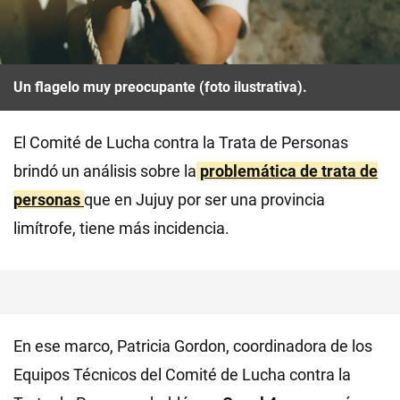
Un flagelo muy preocupante (foto ilustrativa).
El Comité de Lucha contra la Trata de Personas
brindó un análisis sobre la
problemática de trata de
personas
que en Jujuy por ser una provincia
limítrofe, tiene más incidencia.
En ese marco, Patricia Gordon, coordinadora de los
Equipos Técnicos del Comité de Lucha contra la