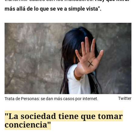
más allá de lo que se ve a simple vista".
Twitter
Trata de Personas: se dan más casos por internet.
"La sociedad tiene que tomar
conciencia"