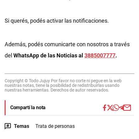
Si querés, podés activar las notificaciones.
Además, podés comunicarte con nosotros a través
del
WhatsApp de las Noticias al
3885007777
.
Copyright © Todo Jujuy Por favor no corte ni pegue en la web
nuestras notas, tiene la posibilidad de redistribuirlas usando
nuestras herramientas. Derechos de autor reservados.
Compartí la nota
Temas
Trata de personas