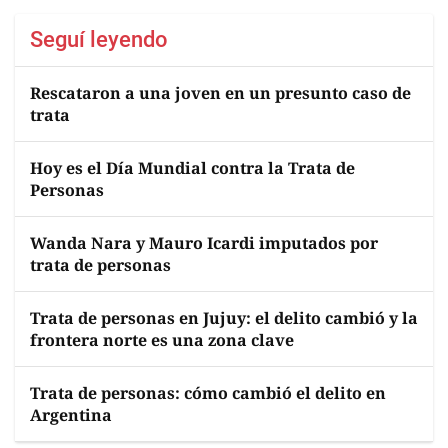
Seguí leyendo
Rescataron a una joven en un presunto caso de
trata
Hoy es el Día Mundial contra la Trata de
Personas
Wanda Nara y Mauro Icardi imputados por
trata de personas
Trata de personas en Jujuy: el delito cambió y la
frontera norte es una zona clave
Trata de personas: cómo cambió el delito en
Argentina