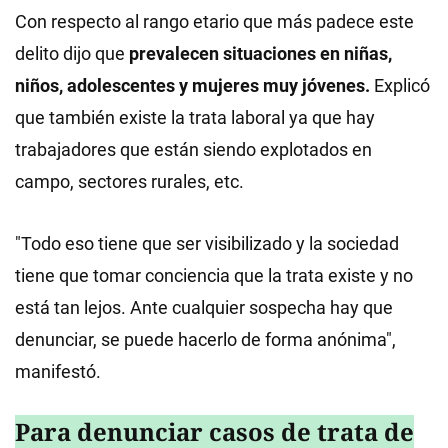
Con respecto al rango etario que más padece este
delito dijo que
prevalecen situaciones en niñas,
niños, adolescentes y mujeres muy jóvenes.
Explicó
que también existe la trata laboral ya que hay
trabajadores que están siendo explotados en
campo, sectores rurales, etc.
"Todo eso tiene que ser visibilizado y la sociedad
tiene que tomar conciencia que la trata existe y no
está tan lejos. Ante cualquier sospecha hay que
denunciar, se puede hacerlo de forma anónima",
manifestó.
Para denunciar casos de trata de