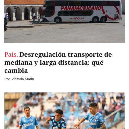
País.
Desregulación transporte de
mediana y larga distancia: qué
cambia
Por
Victoria Marín