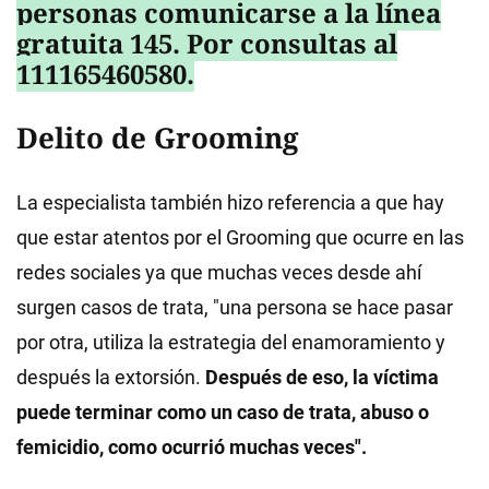
personas comunicarse a la línea
gratuita 145. Por consultas al
111165460580.
Delito de Grooming
La especialista también hizo referencia a que hay
que estar atentos por el Grooming que ocurre en las
redes sociales ya que muchas veces desde ahí
surgen casos de trata, "una persona se hace pasar
por otra, utiliza la estrategia del enamoramiento y
después la extorsión.
Después de eso, la víctima
puede terminar como un caso de trata, abuso o
femicidio, como ocurrió muchas veces".