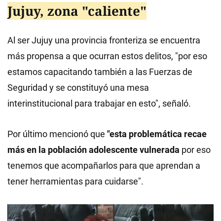
Jujuy, zona "caliente"
Al ser Jujuy una provincia fronteriza se encuentra
más propensa a que ocurran estos delitos, "por eso
estamos capacitando también a las Fuerzas de
Seguridad y se constituyó una mesa
interinstitucional para trabajar en esto", señaló.
Por último mencionó que
"esta problemática recae
más en la población adolescente vulnerada
por eso
tenemos que acompañarlos para que aprendan a
tener herramientas para cuidarse".