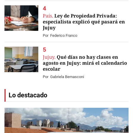
País.
Ley de Propiedad Privada:
especialista explicó qué pasará en
Jujuy
Por
Federico Franco
Jujuy.
Qué días no hay clases en
agosto en Jujuy: mirá el calendario
escolar
Por
Gabriela Bernasconi
Lo destacado