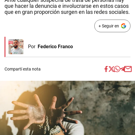
que hacer la denuncia e involucrarse en estos casos
que en gran proporción surgen en las redes sociales.
+ Seguir en
Por
Federico Franco
Compartí esta nota