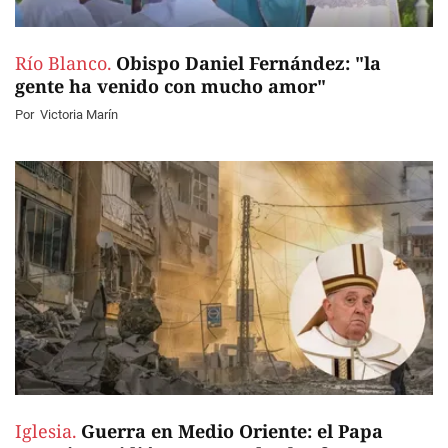
Río Blanco.
Obispo Daniel Fernández: "la
gente ha venido con mucho amor"
Por
Victoria Marín
Iglesia.
Guerra en Medio Oriente: el Papa